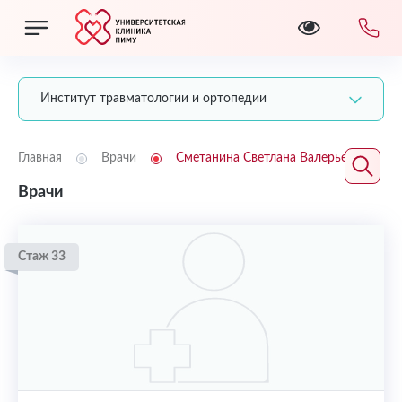
Институт травматологии и ортопедии
Главная
Врачи
Сметанина Светлана Валерьевна
Врачи
Стаж 33