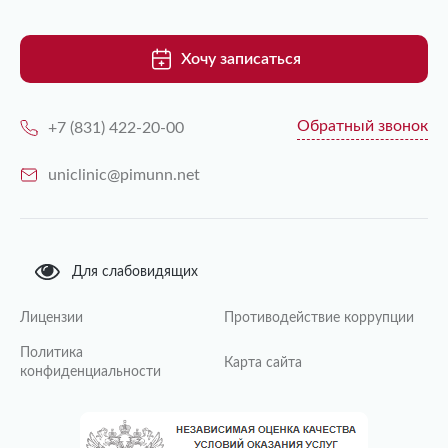
Хочу записаться
Обратный звонок
+7 (831) 422-20-00
uniclinic@pimunn.net
Для слабовидящих
Лицензии
Противодействие коррупции
Политика
Карта сайта
конфиденциальности