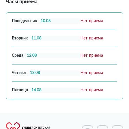
Часы приема
Понедельник
10.08
Нет приема
Вторник
11.08
Нет приема
Среда
12.08
Нет приема
Четверг
13.08
Нет приема
Пятница
14.08
Нет приема