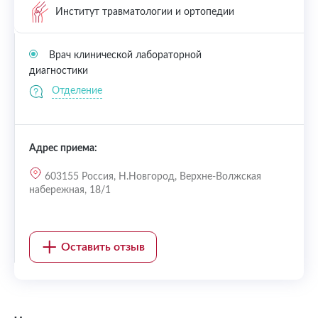
Институт травматологии и ортопедии
Врач клинической лабораторной
диагностики
Отделение
Адрес приема:
603155 Россия, Н.Новгород, Верхне-Волжская
набережная, 18/1
Оставить отзыв