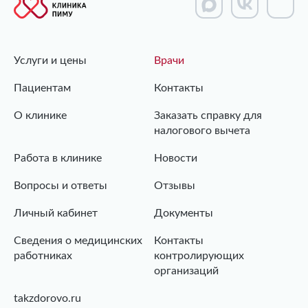
Услуги и цены
Врачи
Пациентам
Контакты
О клинике
Заказать справку для
налогового вычета
Работа в клинике
Новости
Вопросы и ответы
Отзывы
Личный кабинет
Документы
Сведения о медицинских
Контакты
работниках
контролирующих
организаций
takzdorovo.ru