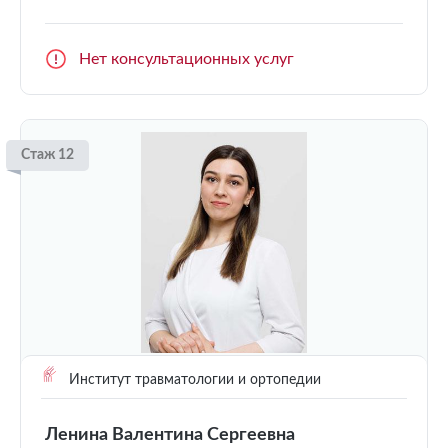
Нет консультационных услуг
Стаж 12
Институт травматологии и ортопедии
Ленина Валентина Сергеевна