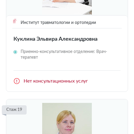
Институт травматологии и ортопедии
Куклина Эльвира Александровна
Приемно-консультативное отделение: Врач-
терапевт
Нет консультационных услуг
Стаж 19