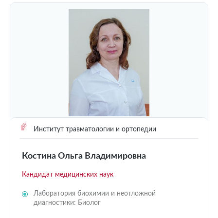
Институт травматологии и ортопедии
Костина Ольга Владимировна
Кандидат медицинских наук
Лаборатория биохимии и неотложной
диагностики: Биолог