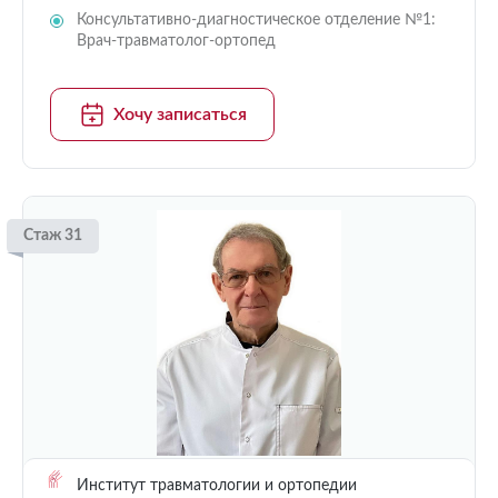
Консультативно-диагностическое отделение №1:
Врач-травматолог-ортопед
Хочу записаться
Стаж 31
Институт травматологии и ортопедии