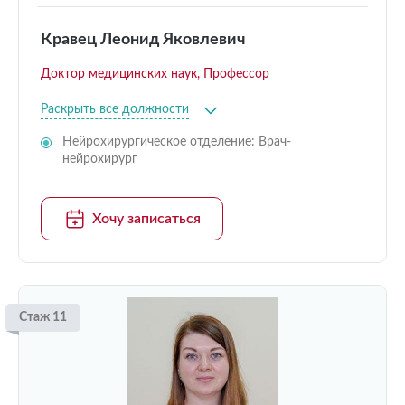
Кравец Леонид Яковлевич
Доктор медицинских наук, Профессор
Раскрыть все должности
Нейрохирургическое отделение: Врач-
нейрохирург
Хочу записаться
Стаж 11