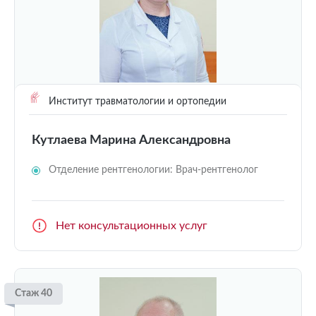
Институт травматологии и ортопедии
Кутлаева Марина Александровна
Отделение рентгенологии: Врач-рентгенолог
Нет консультационных услуг
Стаж 40