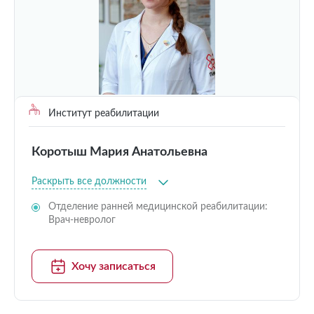
Институт реабилитации
Коротыш Мария Анатольевна
Раскрыть все должности
Отделение ранней медицинской реабилитации:
Врач-невролог
Хочу записаться