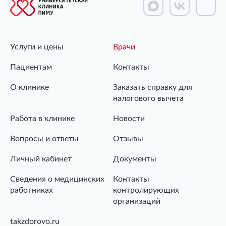
Услуги и цены
Врачи
Пациентам
Контакты
О клинике
Заказать справку для
налогового вычета
Работа в клинике
Новости
Вопросы и ответы
Отзывы
Личный кабинет
Документы
Сведения о медицинских
Контакты
работниках
контролирующих
организаций
takzdorovo.ru