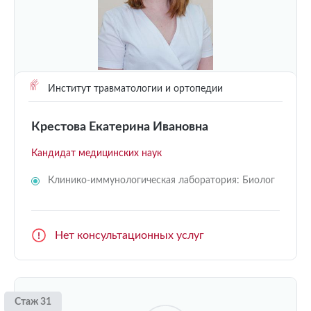
Институт травматологии и ортопедии
Крестова Екатерина Ивановна
Кандидат медицинских наук
Клинико-иммунологическая лаборатория: Биолог
Нет консультационных услуг
Стаж 31