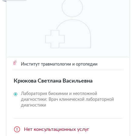
Институт травматологии и ортопедии
Крюкова Светлана Васильевна
Лаборатория биохимии и неотложной
диагностики: Врач клинической лабораторной
диагностики
Нет консультационных услуг