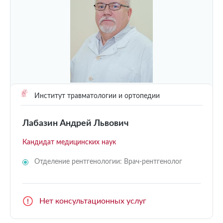
Институт травматологии и ортопедии
Лабазин Андрей Львович
Кандидат медицинских наук
Отделение рентгенологии: Врач-рентгенолог
Нет консультационных услуг