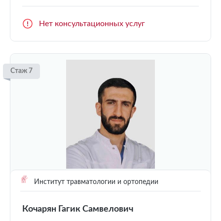
Нет консультационных услуг
Стаж 7
Институт травматологии и ортопедии
Кочарян Гагик Самвелович