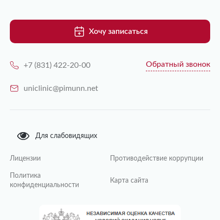
Хочу записаться
Обратный звонок
+7 (831) 422-20-00
uniclinic@pimunn.net
Для слабовидящих
Лицензии
Противодействие коррупции
Политика
Карта сайта
конфиденциальности