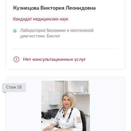
Кузнецова Виктория Леонидовна
Кандидат медицинских наук
Лаборатория биохимии и неотложной
диагностики: Биолог
Нет консультационных услуг
Стаж 18