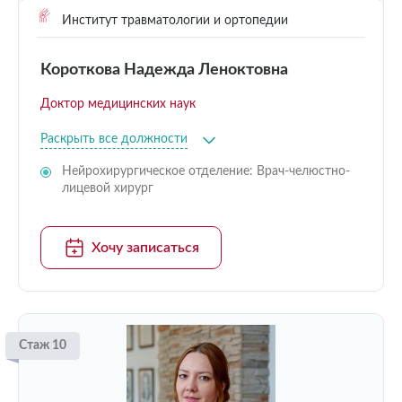
Институт травматологии и ортопедии
Короткова Надежда Леноктовна
Доктор медицинских наук
Раскрыть все должности
Нейрохирургическое отделение: Врач-челюстно-
лицевой хирург
Хочу записаться
Стаж 10