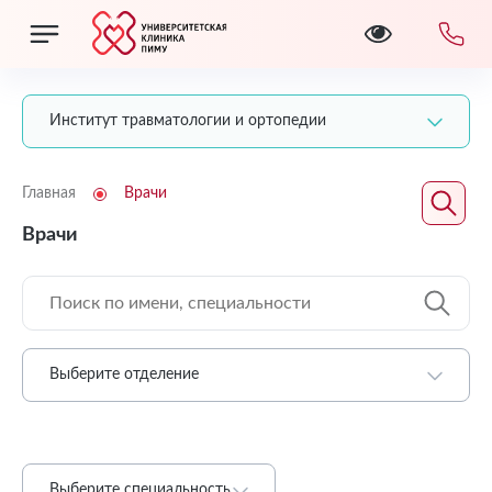
Институт травматологии и ортопедии
Главная
Врачи
Врачи
Выберите отделение
Выберите специальность