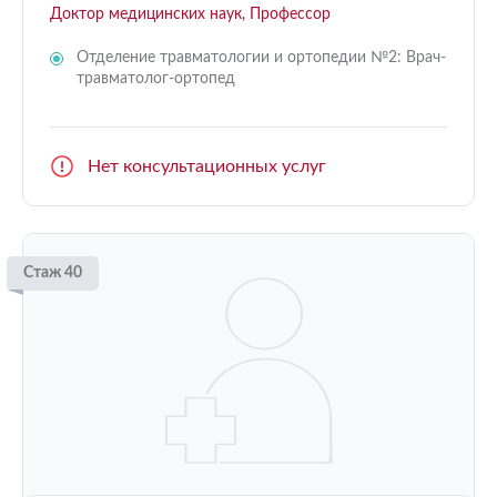
Доктор медицинских наук, Профессор
Отделение травматологии и ортопедии №2: Врач-
травматолог-ортопед
Нет консультационных услуг
Стаж 40