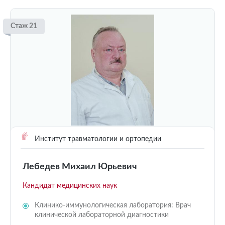
Стаж 21
Институт травматологии и ортопедии
Лебедев Михаил Юрьевич
Кандидат медицинских наук
Клинико-иммунологическая лаборатория: Врач
клинической лабораторной диагностики