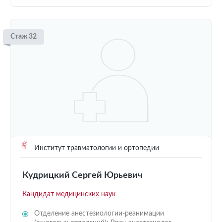
Стаж 32
Институт травматологии и ортопедии
Кудрицкий Сергей Юрьевич
Кандидат медицинских наук
Отделение анестезиологии-реанимации