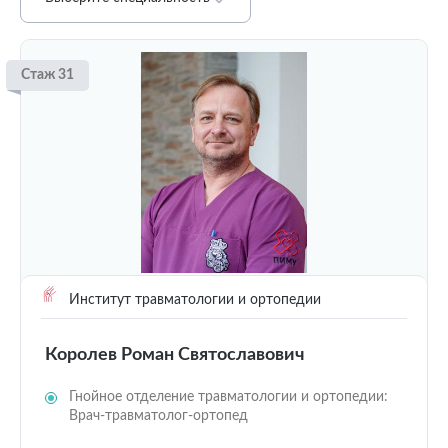
Стаж 31
Институт травматологии и ортопедии
Королев Роман Святославович
Гнойное отделение травматологии и ортопедии:
Врач-травматолог-ортопед