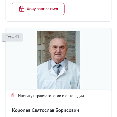
Хочу записаться
Стаж 57
Институт травматологии и ортопедии
Королев Святослав Борисович