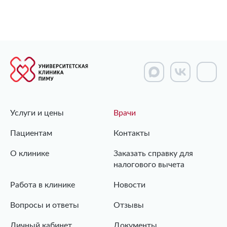
Услуги и цены
Врачи
Пациентам
Контакты
О клинике
Заказать справку для
налогового вычета
Работа в клинике
Новости
Вопросы и ответы
Отзывы
Личный кабинет
Документы