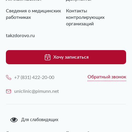
Сведения о медицинских
Контакты
работниках
контролирующих
организаций
takzdorovo.ru
Хочу записаться
Обратный звонок
+7 (831) 422-20-00
uniclinic@pimunn.net
Для слабовидящих