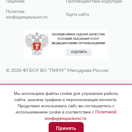
Лицензии
Противодействие коррупции
Политика
Карта сайта
конфиденциальности
© 2026 ФГБОУ ВО "ПИМУ" Минздрава России
ИМЕЮТСЯ ПРОТИВОПОКАЗАНИЯ
Мы используем файлы cookie для улучшения работы
НЕОБХОДИМА КОНСУЛЬТАЦИЯ
сайта, анализа трафика и персонализации контента.
СПЕЦИАЛИСТА
Продолжая использовать сайт, вы соглашаетесь с
использованием cookie в соответствии с
Политикой
.
конфиденциальности
Принять