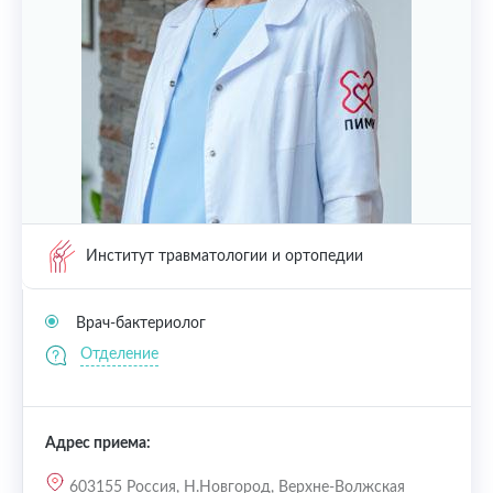
Институт травматологии и ортопедии
Врач-бактериолог
Отделение
Адрес приема:
603155 Россия, Н.Новгород, Верхне-Волжская