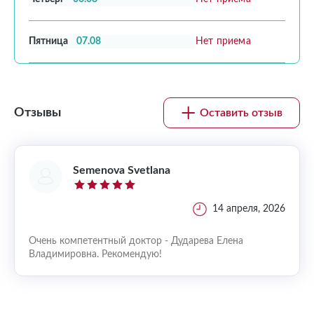
Пятница
07.08
Нет приема
Отзывы
Оставить отзыв
Semenova Svetlana
14 апреля, 2026
Очень компетентный доктор - Дударева Елена
Владимировна. Рекомендую!