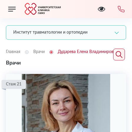
Институт травматологии и ортопедии
Главная
Врачи
Дударева Елена Владимировна
Врачи
Стаж 21