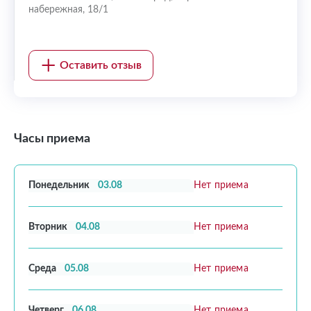
набережная, 18/1
Оставить отзыв
Часы приема
Понедельник
03.08
Нет приема
Вторник
04.08
Нет приема
Среда
05.08
Нет приема
Четверг
06.08
Нет приема