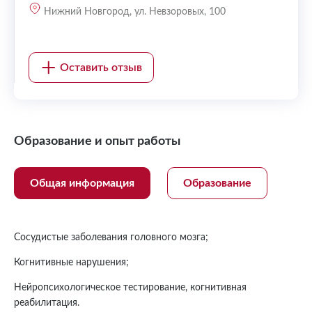
Нижний Новгород, ул. Невзоровых, 100
Оставить отзыв
Образование и опыт работы
Общая информация
Образование
Сосудистые заболевания головного мозга;
Когнитивные нарушения;
Нейропсихологическое тестирование, когнитивная
реабилитация.