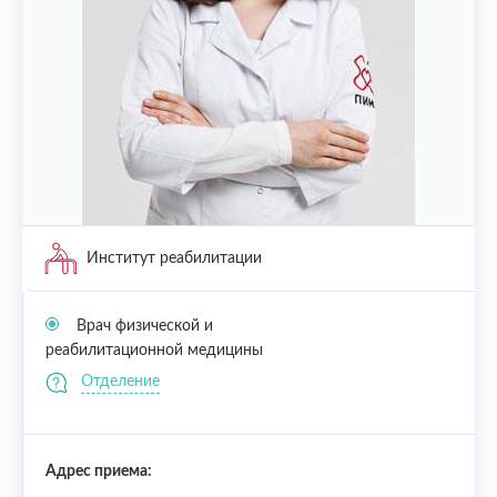
Институт реабилитации
Врач физической и
реабилитационной медицины
Отделение
Адрес приема: