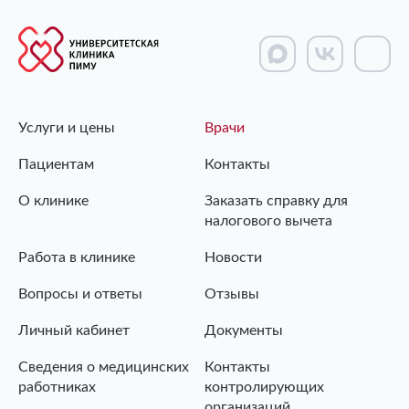
Услуги и цены
Врачи
Пациентам
Контакты
О клинике
Заказать справку для
налогового вычета
Работа в клинике
Новости
Вопросы и ответы
Отзывы
Личный кабинет
Документы
Сведения о медицинских
Контакты
работниках
контролирующих
организаций