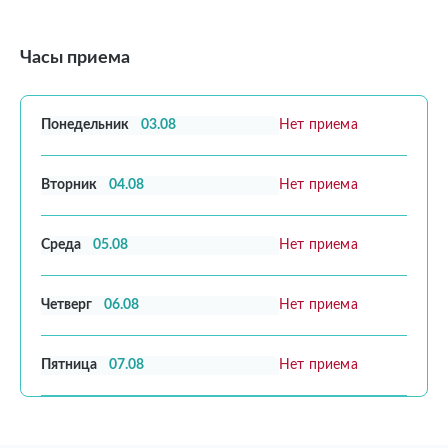
Часы приема
Понедельник
03.08
Нет приема
Вторник
04.08
Нет приема
Среда
05.08
Нет приема
Четверг
06.08
Нет приема
Пятница
07.08
Нет приема