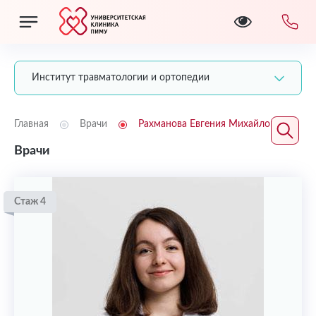
Институт травматологии и ортопедии
Главная
Врачи
Рахманова Евгения Михайловна
Врачи
Стаж 4