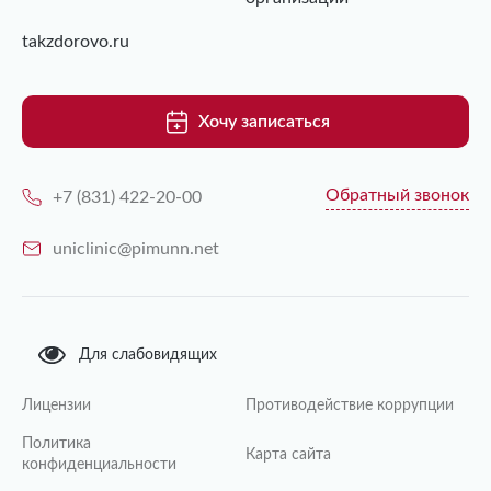
takzdorovo.ru
Хочу записаться
Обратный звонок
+7 (831) 422-20-00
uniclinic@pimunn.net
Для слабовидящих
Лицензии
Противодействие коррупции
Политика
Карта сайта
конфиденциальности