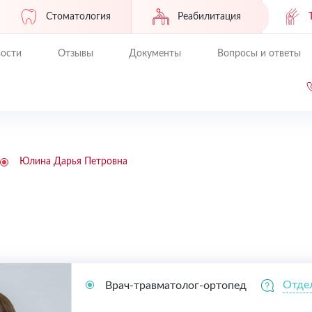
Стоматология
Реабилитация
ости
Отзывы
Документы
Вопросы и ответы
Юлина Дарья Петровна
Отде
Врач-травматолог-ортопед