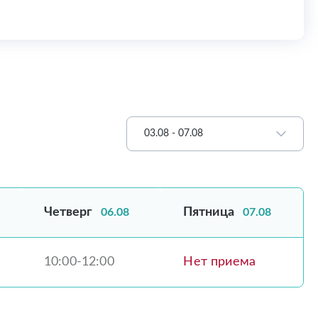
03.08 - 07.08
Четверг
Пятница
06.08
07.08
10:00-12:00
Нет приема