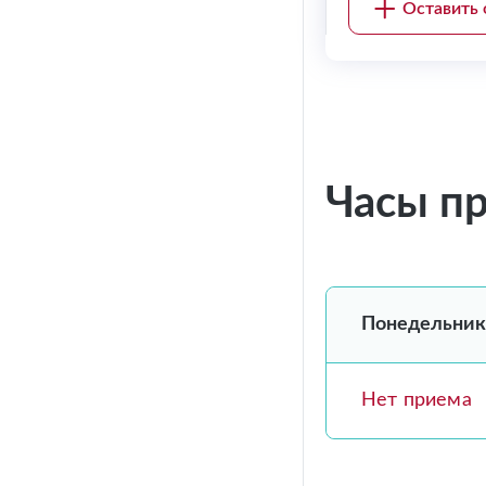
Оставить 
Часы п
Понедельник
Нет приема