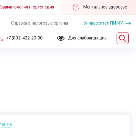
Травматология и ортопедия
Ментальное здоровье
Справка в налоговые органы
Университет ПИМУ
+7 (831) 422-20-00
Для слабовидящих
ление