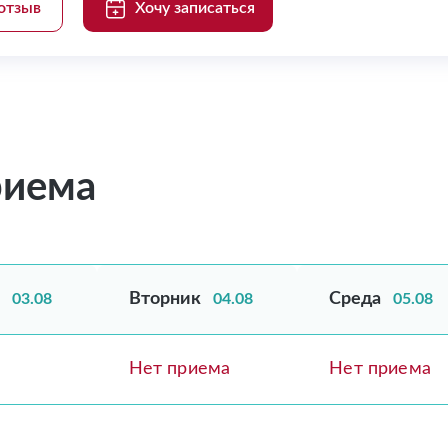
отзыв
Хочу записаться
риема
Вторник
Среда
03.08
04.08
05.08
Нет приема
Нет приема