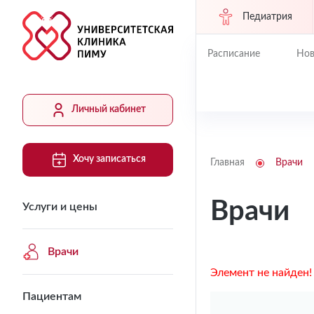
Педиатрия
Расписание
Нов
Личный кабинет
Хочу записаться
Главная
Врачи
Врачи
Услуги и цены
Врачи
Элемент не найден!
Пациентам