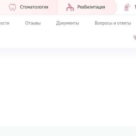
Стоматология
Реабилитация
ости
Отзывы
Документы
Вопросы и ответы