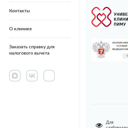
Контакты
О клинике
Заказать справку для
налогового вычета
Для