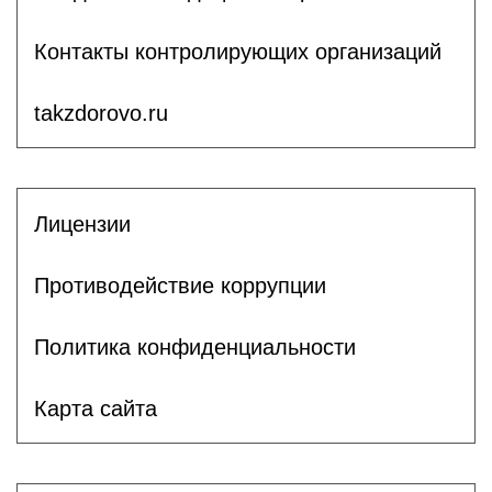
Контакты контролирующих организаций
takzdorovo.ru
Лицензии
Противодействие коррупции
Политика конфиденциальности
Карта сайта