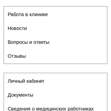
Работа в клинике
Новости
Вопросы и ответы
Отзывы
Личный кабинет
Документы
Сведения о медицинских работниках