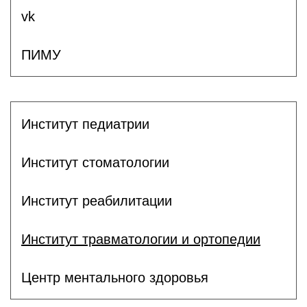
vk
ПИМУ
Институт педиатрии
Институт стоматологии
Институт реабилитации
Институт травматологии и ортопедии
Центр ментального здоровья