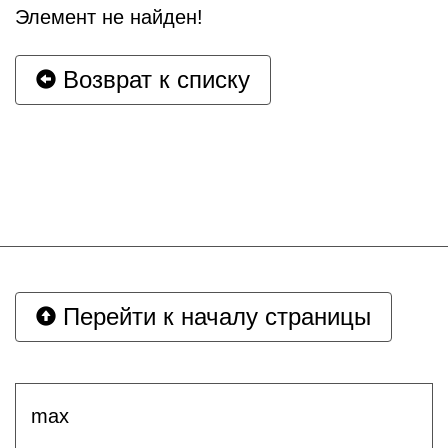
Элемент не найден!
Возврат к списку
Перейти к началу страницы
max