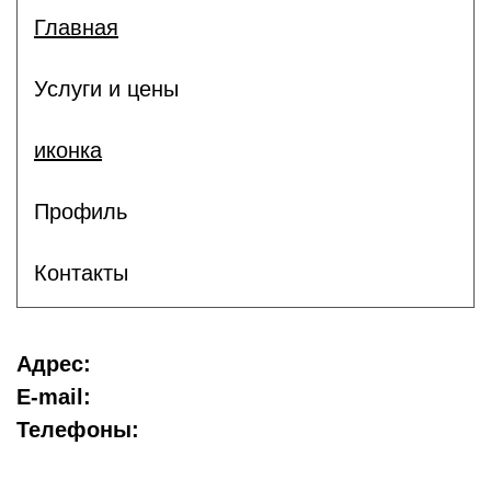
Главная
Услуги и цены
иконка
Профиль
Контакты
Адрес:
E-mail:
Телефоны: