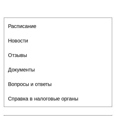
Расписание
Новости
Отзывы
Документы
Вопросы и ответы
Справка в налоговые органы