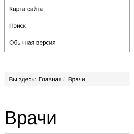
Карта сайта
Поиск
Обычная версия
Вы здесь:
Главная
Врачи
Врачи