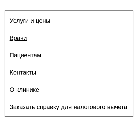
Услуги и цены
Врачи
Пациентам
Контакты
О клинике
Заказать справку для налогового вычета