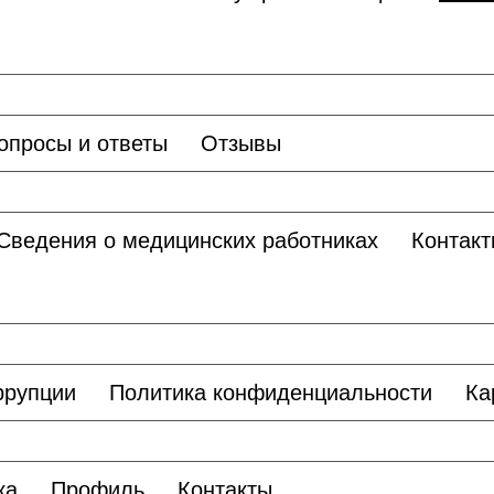
опросы и ответы
Отзывы
Сведения о медицинских работниках
Контакт
ррупции
Политика конфиденциальности
Ка
ка
Профиль
Контакты