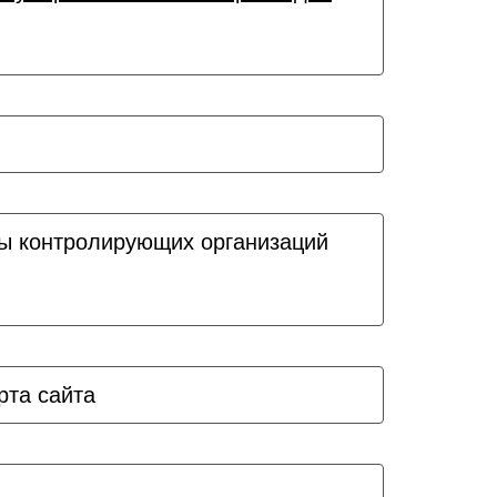
ы контролирующих организаций
рта сайта