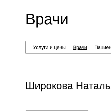
Врачи
Услуги и цены
Врачи
Пацие
Широкова Наталь