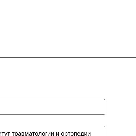
итут травматологии и ортопедии