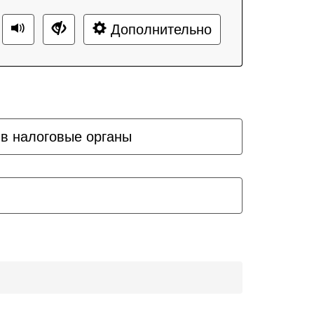
Дополнительно
 в налоговые органы