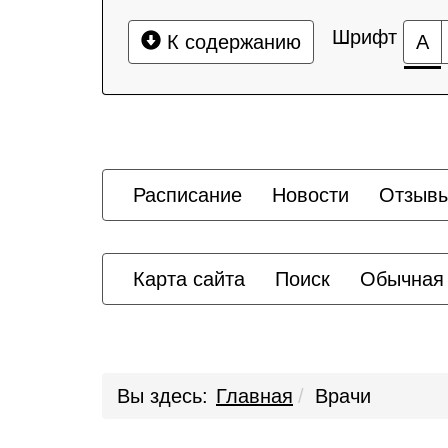
Шрифт
К содержанию
А
Расписание
Новости
Отзыв
Карта сайта
Поиск
Обычная
Вы здесь:
Главная
Врачи