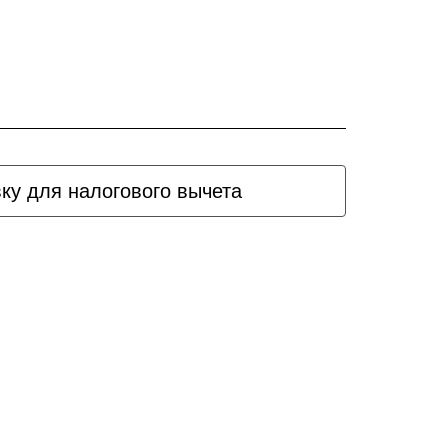
вку для налогового вычета