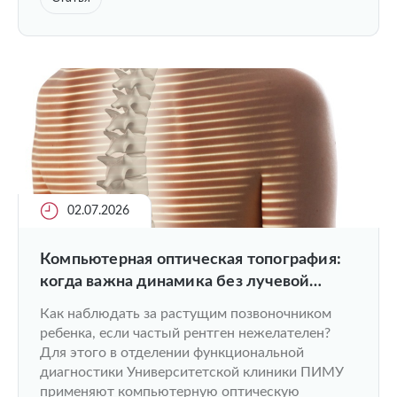
02.07.2026
Компьютерная оптическая топография:
когда важна динамика без лучевой
нагрузки
Как наблюдать за растущим позвоночником
ребенка, если частый рентген нежелателен?
Для этого в отделении функциональной
диагностики Университетской клиники ПИМУ
применяют компьютерную оптическую