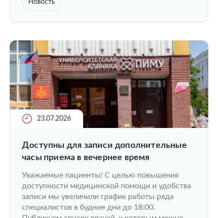
Новость
23.07.2026
Доступны для записи дополнительные
часы приема в вечернее время
Уважаемые пациенты! С целью повышения
доступности медицинской помощи и удобства
записи мы увеличили график работы ряда
специалистов в будние дни до 18:00.