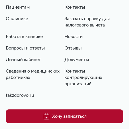
Пациентам
Контакты
О клинике
Заказать справку для
налогового вычета
Работа в клинике
Новости
Вопросы и ответы
Отзывы
Личный кабинет
Документы
Сведения о медицинских
Контакты
работниках
контролирующих
организаций
takzdorovo.ru
Хочу записаться