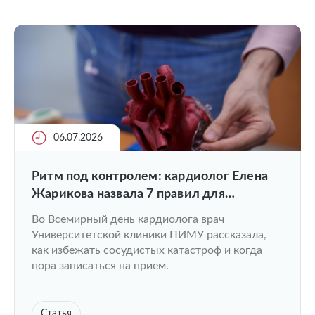
06.07.2026
Ритм под контролем: кардиолог Елена
Жарикова назвала 7 правил для
здорового сердца и сосудов
Во Всемирный день кардиолога врач
Университетской клиники ПИМУ рассказала,
как избежать сосудистых катастроф и когда
пора записаться на прием.
Статья