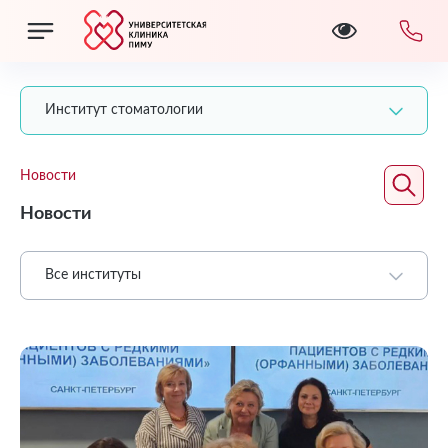
Институт стоматологии
Новости
Новости
Все институты