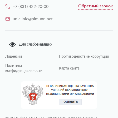
Обратный звонок
+7 (831) 422-20-00
uniclinic@pimunn.net
Для слабовидящих
Лицензии
Противодействие коррупции
Политика
Карта сайта
конфиденциальности