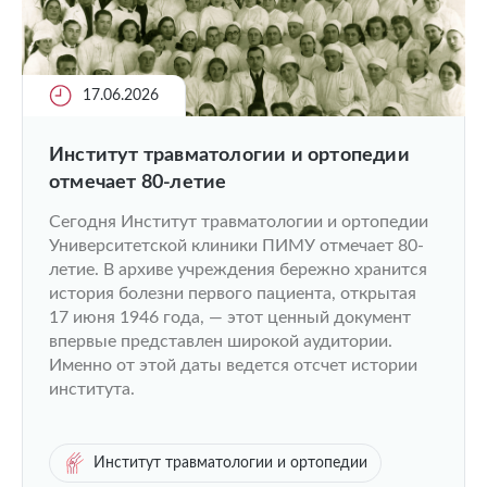
17.06.2026
Институт травматологии и ортопедии
отмечает 80-летие
Сегодня Институт травматологии и ортопедии
Университетской клиники ПИМУ отмечает 80-
летие. В архиве учреждения бережно хранится
история болезни первого пациента, открытая
17 июня 1946 года, — этот ценный документ
впервые представлен широкой аудитории.
Именно от этой даты ведется отсчет истории
института.
Институт травматологии и ортопедии