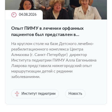
04.08.2026
Опыт ПИМУ в лечении орфанных
пациентов был представлен в
федеральной повестке
На круглом столе на базе Детского лечебно-
реабилитационного комплекса Центра
Алмазова (г. Санкт-Петербург) директор
Института педиатрии ПИМУ Алла Евгеньевна
Лаврова представила нижегородский опыт
маршрутизации детей с редкими
заболеваниями.
Институт педиатрии
Новость