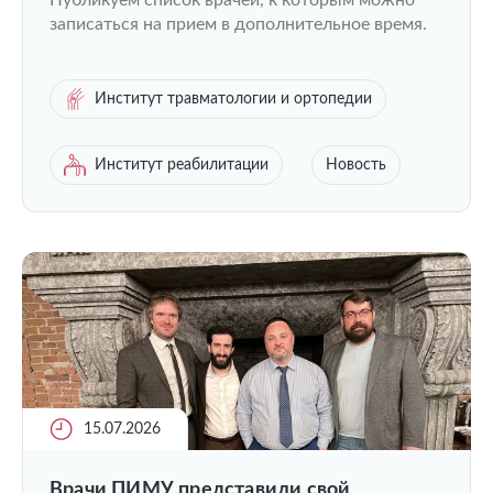
Публикуем список врачей, к которым можно
записаться на прием в дополнительное время.
Институт травматологии и ортопедии
Институт реабилитации
Новость
15.07.2026
Врачи ПИМУ представили свой