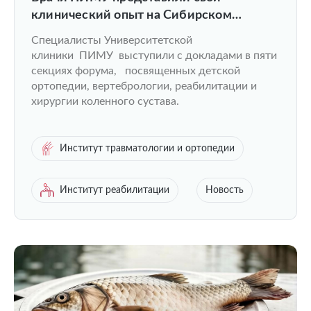
клинический опыт на Сибирском
ортопедическом форуме
Специалисты Университетской
клиники ПИМУ выступили с докладами в пяти
секциях форума, посвященных детской
ортопедии, вертебрологии, реабилитации и
хирургии коленного сустава.
Институт травматологии и ортопедии
Институт реабилитации
Новость