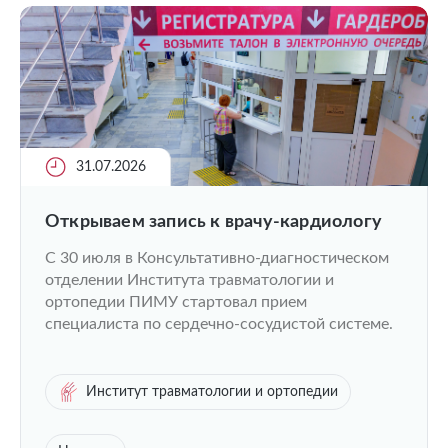
31.07.2026
Открываем запись к врачу-кардиологу
C 30 июля в Консультативно-диагностическом
отделении Института травматологии и
ортопедии ПИМУ стартовал прием
специалиста по сердечно-сосудистой системе.
Институт травматологии и ортопедии