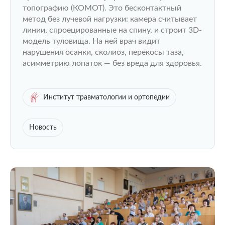
топографию (КОМОТ). Это бесконтактный
метод без лучевой нагрузки: камера считывает
линии, спроецированные на спину, и строит 3D-
модель туловища. На ней врач видит
нарушения осанки, сколиоз, перекосы таза,
асимметрию лопаток — без вреда для здоровья.
Институт травматологии и ортопедии
Новость