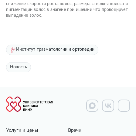
снижение скорости роста волос, размера стержня волоса и
пигментации волос в анагене при ишемии что провоцирует
выпадение волос.
Институт травматологии и ортопедии
Новость
Услуги и цены
Врачи