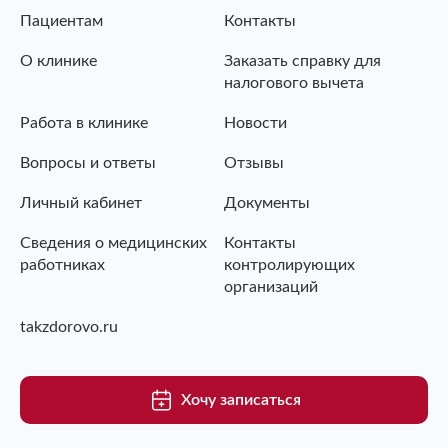
Пациентам
Контакты
О клинике
Заказать справку для
налогового вычета
Работа в клинике
Новости
Вопросы и ответы
Отзывы
Личный кабинет
Документы
Сведения о медицинских
Контакты
работниках
контролирующих
организаций
takzdorovo.ru
Хочу записаться