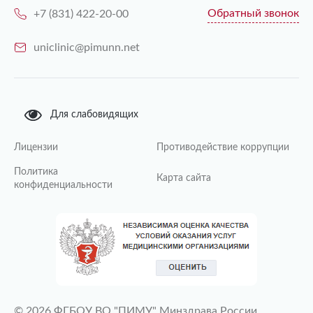
Обратный звонок
+7 (831) 422-20-00
uniclinic@pimunn.net
Для слабовидящих
Лицензии
Противодействие коррупции
Политика
Карта сайта
конфиденциальности
© 2026 ФГБОУ ВО "ПИМУ" Минздрава России