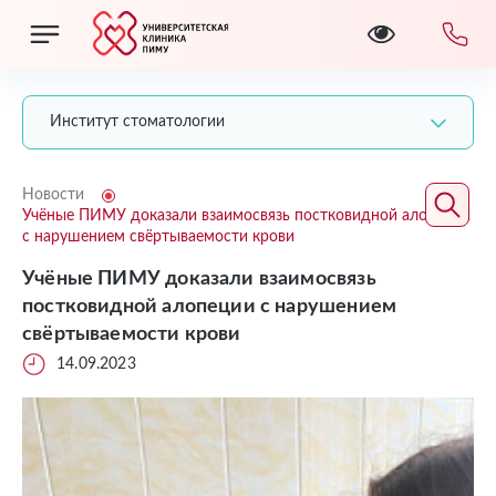
Институт стоматологии
Новости
Учёные ПИМУ доказали взаимосвязь постковидной алопеции
с нарушением свёртываемости крови
Учёные ПИМУ доказали взаимосвязь
постковидной алопеции с нарушением
свёртываемости крови
14.09.2023