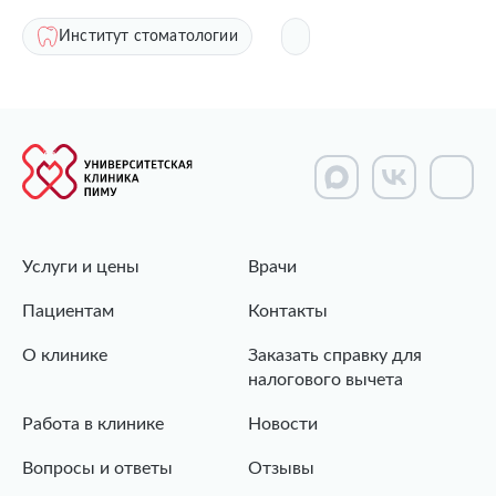
Институт стоматологии
Услуги и цены
Врачи
Пациентам
Контакты
О клинике
Заказать справку для
налогового вычета
Работа в клинике
Новости
Вопросы и ответы
Отзывы