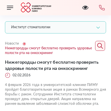
Институт стоматологии
Новости
Нижегородцы смогут бесплатно проверить здоровье
полости рта на онкоскрининг
Нижегородцы смогут бесплатно проверить
здоровье полости рта на онкоскрининг
02.02.2026
4 февраля 2026 года в университетской клинике ПИМУ
пройдет благотворительная акция в рамках Всемирного дня
борьбы с раком. Сотрудники Института стоматологии
проведут день открытых дверей. Акция направлена на
раннее выявление заболеваний слизистой оболочки рта.