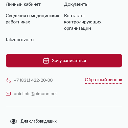
Личный кабинет
Документы
Сведения о медицинских
Контакты
работниках
контролирующих
организаций
takzdorovo.ru
Хочу записаться
Обратный звонок
+7 (831) 422-20-00
uniclinic@pimunn.net
Для слабовидящих