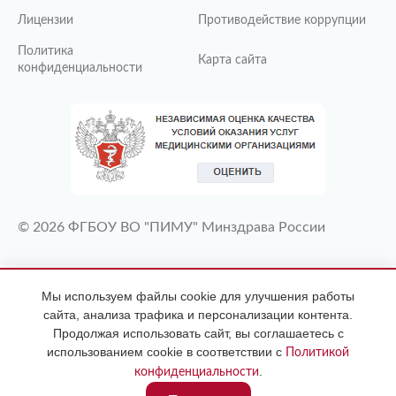
Лицензии
Противодействие коррупции
Политика
Карта сайта
конфиденциальности
© 2026 ФГБОУ ВО "ПИМУ" Минздрава России
ИМЕЮТСЯ ПРОТИВОПОКАЗАНИЯ
Мы используем файлы cookie для улучшения работы
НЕОБХОДИМА КОНСУЛЬТАЦИЯ
сайта, анализа трафика и персонализации контента.
СПЕЦИАЛИСТА
Продолжая использовать сайт, вы соглашаетесь с
использованием cookie в соответствии с
Политикой
.
конфиденциальности