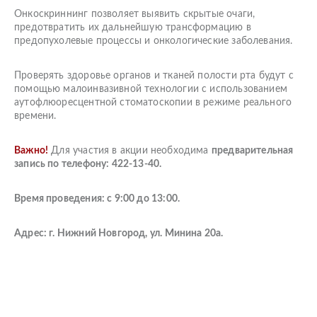
Онкоскриннинг позволяет выявить скрытые очаги,
предотвратить их дальнейшую трансформацию в
предопухолевые процессы и онкологические заболевания.
Проверять здоровье органов и тканей полости рта будут с
помощью малоинвазивной технологии с использованием
аутофлюоресцентной стоматоскопии в режиме реального
времени.
Важно!
Для участия в акции необходима
предварительная
запись по телефону: 422-13-40.
Время проведения: с 9:00 до 13:00.
Адрес: г. Нижний Новгород, ул. Минина 20а.