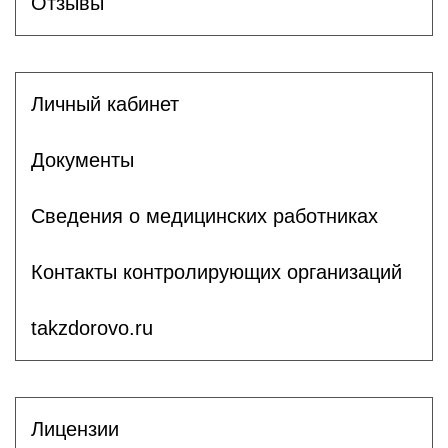
Отзывы
Личный кабинет
Документы
Сведения о медицинских работниках
Контакты контролирующих организаций
takzdorovo.ru
Лицензии