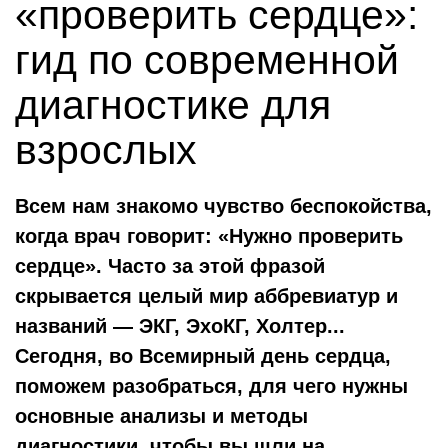
«проверить сердце»:
гид по современной
диагностике для
взрослых
Всем нам знакомо чувство беспокойства,
когда врач говорит: «Нужно проверить
сердце». Часто за этой фразой
скрывается целый мир аббревиатур и
названий — ЭКГ, ЭхоКГ, Холтер...
Сегодня, во Всемирный день сердца,
поможем разобраться, для чего нужны
основные анализы и методы
диагностики, чтобы вы шли на