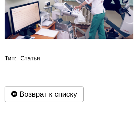
Тип: Статья
Возврат к списку