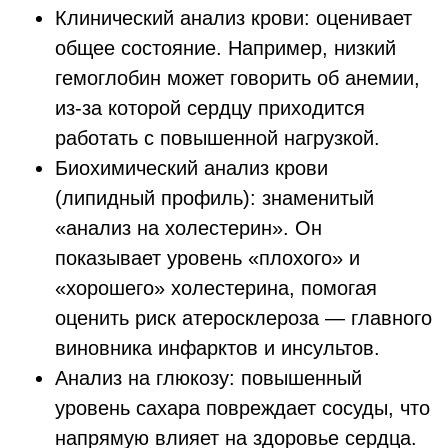
Клинический анализ крови: оценивает
общее состояние. Например, низкий
гемоглобин может говорить об анемии,
из-за которой сердцу приходится
работать с повышенной нагрузкой.
Биохимический анализ крови
(липидный профиль): знаменитый
«анализ на холестерин». Он
показывает уровень «плохого» и
«хорошего» холестерина, помогая
оценить риск атеросклероза — главного
виновника инфарктов и инсультов.
Анализ на глюкозу: повышенный
уровень сахара повреждает сосуды, что
напрямую влияет на здоровье сердца.