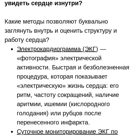
увидеть сердце изнутри?
Какие методы позволяют буквально
заглянуть внутрь и оценить структуру и
работу сердца?
Электрокардиограмма (ЭКГ
) —
«фотография» электрической
активности. Быстрая и безболезненная
процедура, которая показывает
«электрическую» жизнь сердца: его
ритм, частоту сокращений, наличие
аритмии, ишемии (кислородного
голодания) или рубцов после
перенесенного инфаркта.
Суточное мониторирование ЭКГ по