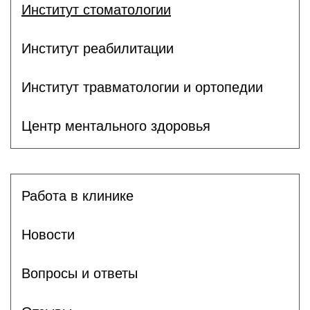
Институт стоматологии
Институт реабилитации
Институт травматологии и ортопедии
Центр ментального здоровья
Работа в клинике
Новости
Вопросы и ответы