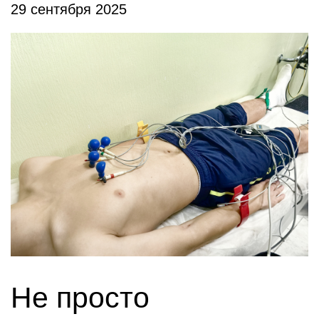
29 сентября 2025
Не просто