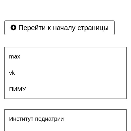
Перейти к началу страницы
max
vk
ПИМУ
Институт педиатрии