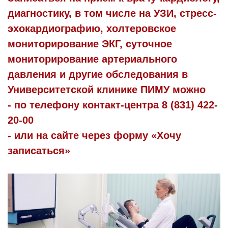
диагностику, в том числе на УЗИ, стресс-
эхокардиографию, холтеровское
мониторирование ЭКГ, суточное
мониторирование артериального
давления и другие обследования в
Университетской клинике ПИМУ можно
- по телефону контакт-центра 8 (831) 422-
20-00
- или на сайте через форму «Хочу
записаться»