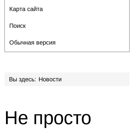
Карта сайта
Поиск
Обычная версия
Вы здесь:
Новости
Не просто