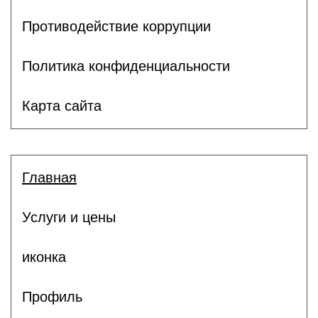
Противодействие коррупции
Политика конфиденциальности
Карта сайта
Главная
Услуги и цены
иконка
Профиль