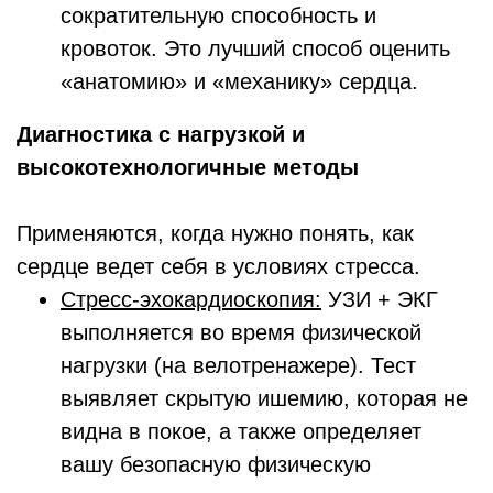
сократительную способность и
кровоток. Это лучший способ оценить
«анатомию» и «механику» сердца.
Диагностика с нагрузкой и
высокотехнологичные методы
Применяются, когда нужно понять, как
сердце ведет себя в условиях стресса.
Стресс-эхокардиоскопия:
УЗИ + ЭКГ
выполняется во время физической
нагрузки (на велотренажере). Тест
выявляет скрытую ишемию, которая не
видна в покое, а также определяет
вашу безопасную физическую