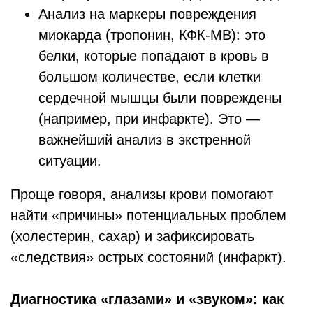
Анализ на маркеры повреждения
миокарда (тропонин, КФК-МВ): это
белки, которые попадают в кровь в
большом количестве, если клетки
сердечной мышцы были повреждены
(например, при инфаркте). Это —
важнейший анализ в экстренной
ситуации.
Проще говоря, анализы крови помогают
найти «причины» потенциальных проблем
(холестерин, сахар) и зафиксировать
«следствия» острых состояний (инфаркт).
Диагностика «глазами» и «звуком»: как