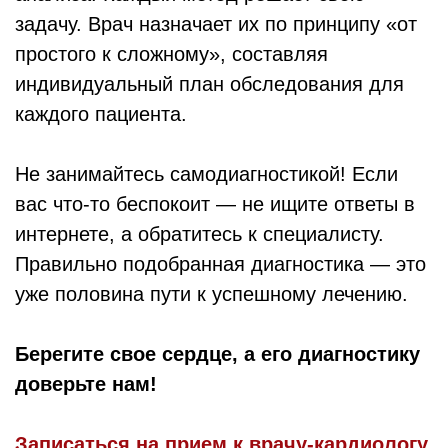
задачу. Врач назначает их по принципу «от
простого к сложному», составляя
индивидуальный план обследования для
каждого пациента.
Не занимайтесь самодиагностикой! Если
вас что-то беспокоит — не ищите ответы в
интернете, а обратитесь к специалисту.
Правильно подобранная диагностика — это
уже половина пути к успешному лечению.
Берегите свое сердце, а его диагностику
доверьте нам!
Записаться на прием к врачу-кардиологу,