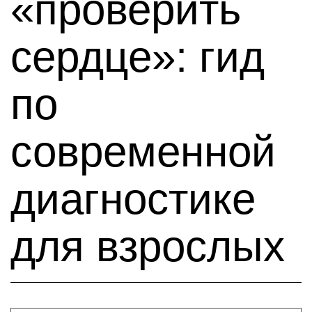
«проверить
сердце»: гид
по
современной
диагностике
для взрослых