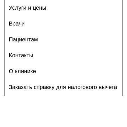
Услуги и цены
Врачи
Пациентам
Контакты
О клинике
Заказать справку для налогового вычета