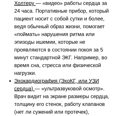
Холтеру
— «видео» работы сердца за
24 часа. Портативные прибор, который
пациент носит с собой сутки и более,
ведя обычный образ жизни, помогает
«поймать» нарушения ритма или
эпизоды ишемии, которые не
проявляются в состоянии покоя за 5
минут стандартной ЭКГ. Например, во
время сна, стресса или физической
нагрузки.
Эхокардиография (ЭхоКГ, или УЗИ
сердца)
— «ультразвуковой осмотр».
Врач видит на экране размеры сердца,
толщину его стенок, работу клапанов
(нет ли сужений или протечек),