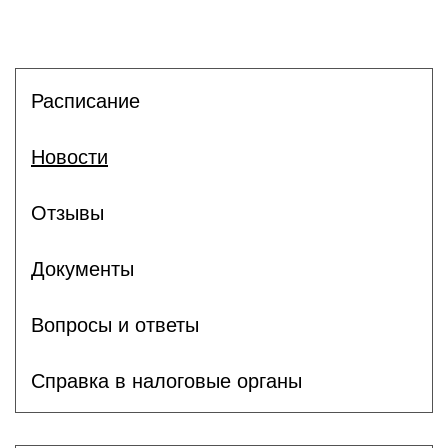
Расписание
Новости
Отзывы
Документы
Вопросы и ответы
Справка в налоговые органы