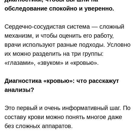
обследование спокойно и уверенно.
Сердечно-сосудистая система — сложный
механизм, и чтобы оценить его работу,
врачи используют разные подходы. Условно
их можно разделить на три группы:
«глазами», «звуком» и «кровью».
Диагностика «кровью»: что расскажут
анализы?
Это первый и очень информативный шаг. По
составу крови можно понять многое даже
без сложных аппаратов.