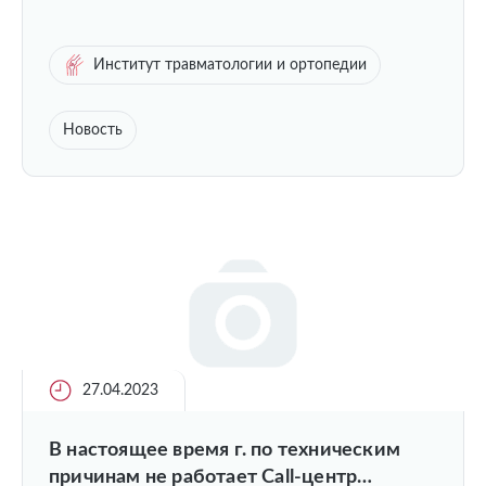
Институт травматологии и ортопедии
Новость
27.04.2023
В настоящее время г. по техническим
причинам не работает Call-центр