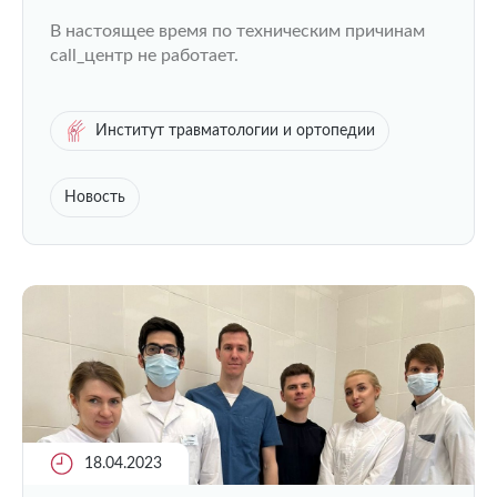
Университетской клиники
В настоящее время по техническим причинам
call_центр не работает.
Институт травматологии и ортопедии
Новость
18.04.2023