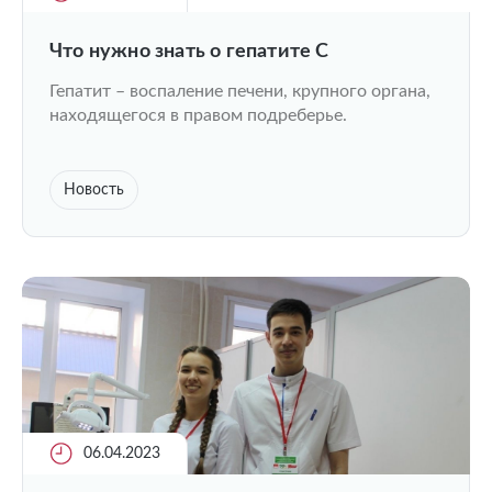
Что нужно знать о гепатите С
Гепатит – воспаление печени, крупного органа,
находящегося в правом подреберье.
Новость
06.04.2023