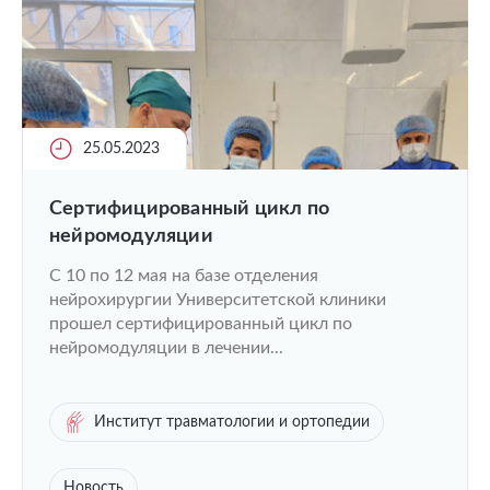
25.05.2023
Cертифицированный цикл по
нейромодуляции
С 10 по 12 мая на базе отделения
нейрохирургии Университетской клиники
прошел сертифицированный цикл по
нейромодуляции в лечении...
Институт травматологии и ортопедии
Новость