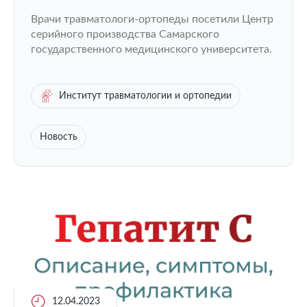
Самарского государственного
Врачи травматологи-ортопеды посетили Центр
медицинского университета
серийного производства Самарского
государственного медицинского университета.
Институт травматологии и ортопедии
Новость
12.04.2023