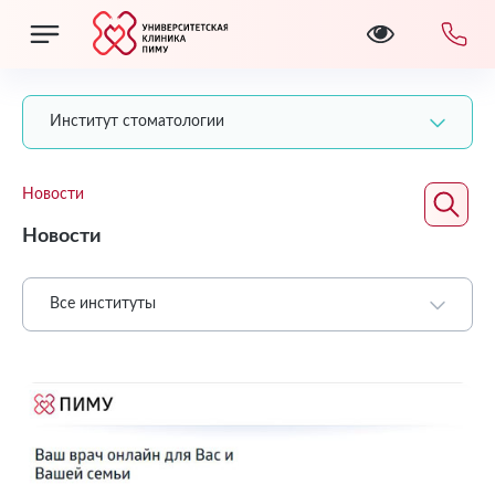
Институт стоматологии
Новости
Новости
Все институты