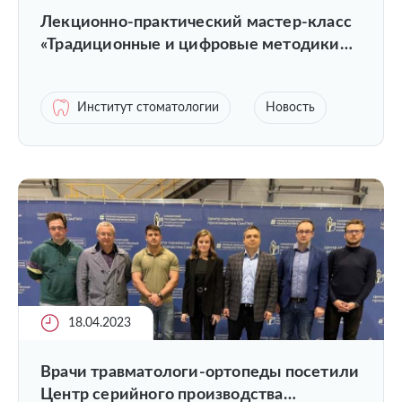
Лекционно-практический мастер-класс
«Традиционные и цифровые методики
получения оттисков зубных рядов»
Институт стоматологии
Новость
18.04.2023
Врачи травматологи-ортопеды посетили
Центр серийного производства