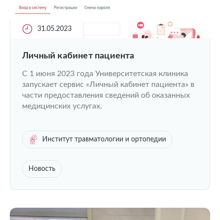
31.05.2023
Личный кабинет пациента
С 1 июня 2023 года Университетская клиника
запускает сервис «Личный кабинет пациента» в
части предоставления сведений об оказанных
медицинских услугах.
Институт травматологии и ортопедии
Новость