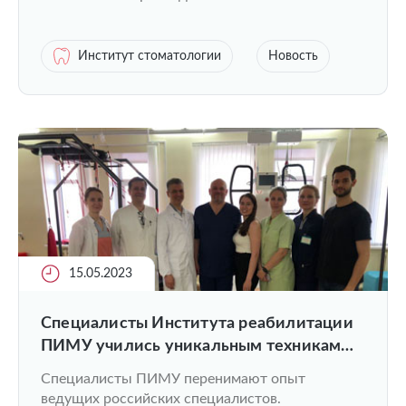
Институт стоматологии
Новость
15.05.2023
Специалисты Института реабилитации
ПИМУ учились уникальным техникам
работы с послеоперационными
Специалисты ПИМУ перенимают опыт
пациентами
ведущих российских специалистов.