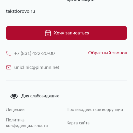
takzdorovo.ru
Хочу записаться
Обратный звонок
+7 (831) 422-20-00
uniclinic@pimunn.net
Для слабовидящих
Лицензии
Противодействие коррупции
Политика
Карта сайта
конфиденциальности