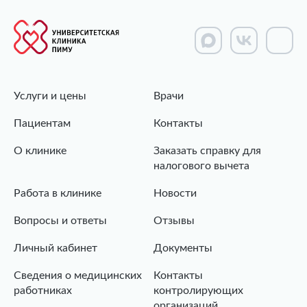
Услуги и цены
Врачи
Пациентам
Контакты
О клинике
Заказать справку для
налогового вычета
Работа в клинике
Новости
Вопросы и ответы
Отзывы
Личный кабинет
Документы
Сведения о медицинских
Контакты
работниках
контролирующих
организаций