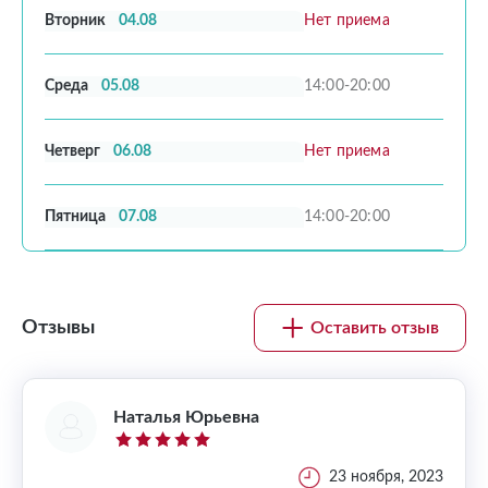
Вторник
04.08
Нет приема
Среда
05.08
14:00-20:00
Четверг
06.08
Нет приема
Пятница
07.08
14:00-20:00
Отзывы
Оставить отзыв
Наталья Юрьевна
, 2024
23 ноября, 2023