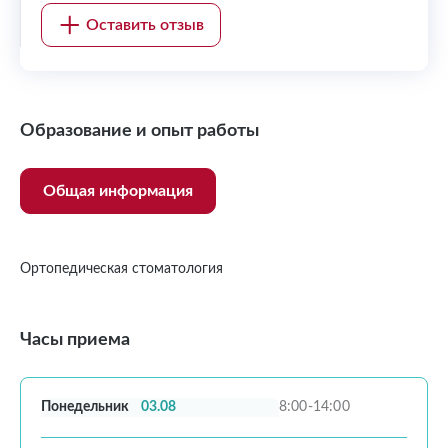
Оставить отзыв
Образование и опыт работы
Общая информация
Ортопедическая стоматология
Часы приема
Понедельник
03.08
8:00-14:00