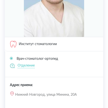
Институт стоматологии
Врач-стоматолог-ортопед
Отделение
Адрес приема:
Нижний Новгород, улица Минина, 20А