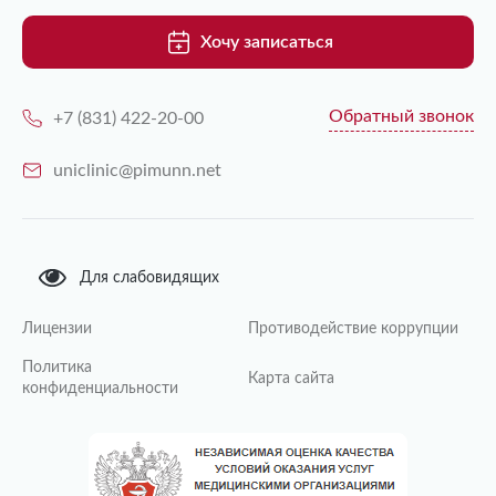
Хочу записаться
Обратный звонок
+7 (831) 422-20-00
uniclinic@pimunn.net
Для слабовидящих
Лицензии
Противодействие коррупции
Политика
Карта сайта
конфиденциальности