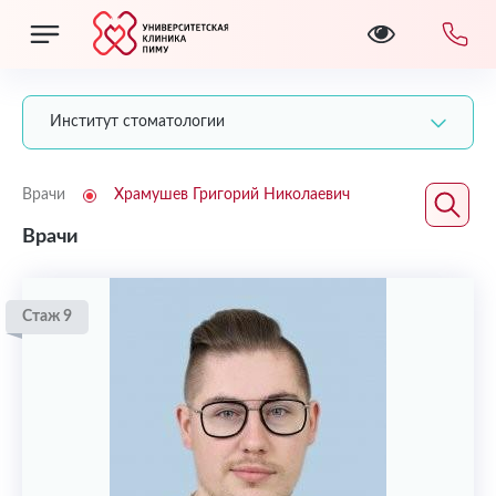
Институт стоматологии
Врачи
Храмушев Григорий Николаевич
Врачи
Стаж 9