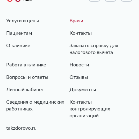
Услуги и цены
Врачи
Пациентам
Контакты
О клинике
Заказать справку для
налогового вычета
Работа в клинике
Новости
Вопросы и ответы
Отзывы
Личный кабинет
Документы
Сведения о медицинских
Контакты
работниках
контролирующих
организаций
takzdorovo.ru