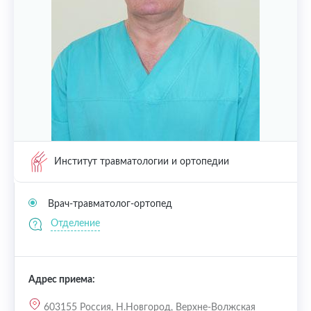
Институт травматологии и ортопедии
Врач-травматолог-ортопед
Отделение
Адрес приема:
603155 Россия, Н.Новгород, Верхне-Волжская