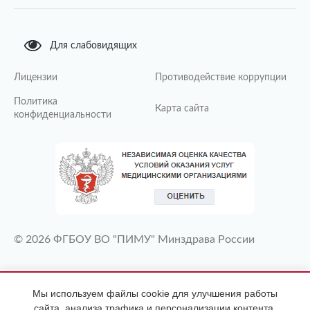
Для слабовидящих
Лицензии
Противодействие коррупции
Политика
Карта сайта
конфиденциальности
© 2026 ФГБОУ ВО "ПИМУ" Минздрава России
ИМЕЮТСЯ ПРОТИВОПОКАЗАНИЯ
Мы используем файлы cookie для улучшения работы
НЕОБХОДИМА КОНСУЛЬТАЦИЯ
сайта, анализа трафика и персонализации контента.