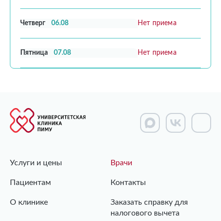
Четверг
06.08
Нет приема
Пятница
07.08
Нет приема
Услуги и цены
Врачи
Пациентам
Контакты
О клинике
Заказать справку для
налогового вычета