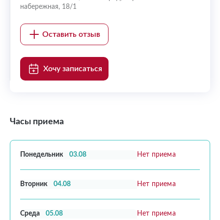
набережная, 18/1
Оставить отзыв
Хочу записаться
Часы приема
Понедельник
03.08
Нет приема
Вторник
04.08
Нет приема
Среда
05.08
Нет приема