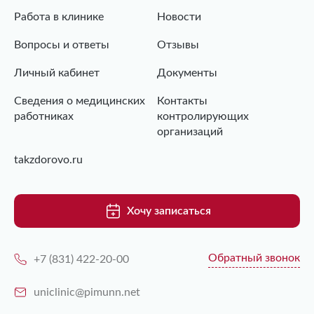
Работа в клинике
Новости
Вопросы и ответы
Отзывы
Личный кабинет
Документы
Сведения о медицинских
Контакты
работниках
контролирующих
организаций
takzdorovo.ru
Хочу записаться
Обратный звонок
+7 (831) 422-20-00
uniclinic@pimunn.net