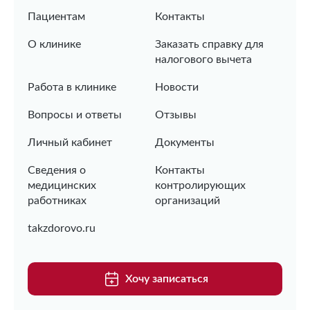
Пациентам
Контакты
О клинике
Заказать справку для
налогового вычета
Работа в клинике
Новости
Вопросы и ответы
Отзывы
Личный кабинет
Документы
Сведения о
Контакты
медицинских
контролирующих
работниках
организаций
takzdorovo.ru
Хочу записаться