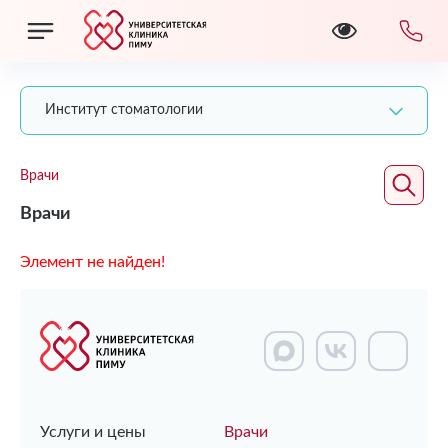
Институт стоматологии
Врачи
Врачи
Элемент не найден!
Услуги и цены
Врачи