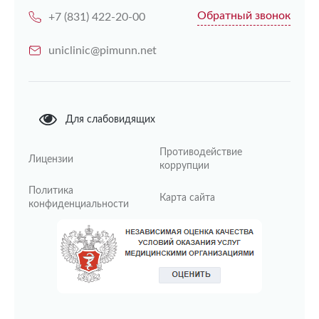
Обратный звонок
+7 (831) 422-20-00
uniclinic@pimunn.net
Для слабовидящих
Противодействие
Лицензии
коррупции
Политика
Карта сайта
конфиденциальности