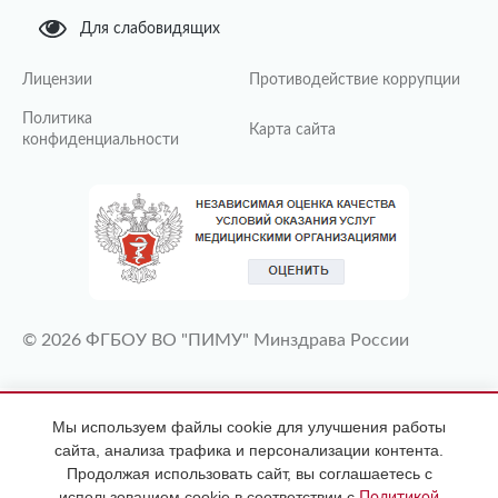
Для слабовидящих
Лицензии
Противодействие коррупции
Политика
Карта сайта
конфиденциальности
© 2026 ФГБОУ ВО "ПИМУ" Минздрава России
ИМЕЮТСЯ ПРОТИВОПОКАЗАНИЯ
Мы используем файлы cookie для улучшения работы
НЕОБХОДИМА КОНСУЛЬТАЦИЯ
сайта, анализа трафика и персонализации контента.
СПЕЦИАЛИСТА
Продолжая использовать сайт, вы соглашаетесь с
использованием cookie в соответствии с