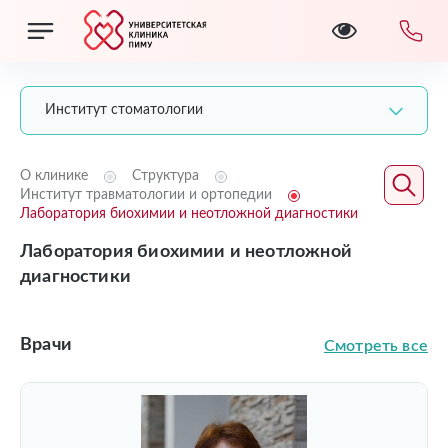
Институт стоматологии
О клинике
Структура
Институт травматологии и ортопедии
Лаборатория биохимии и неотложной диагностики
Лаборатория биохимии и неотложной
диагностики
Врачи
Смотреть все