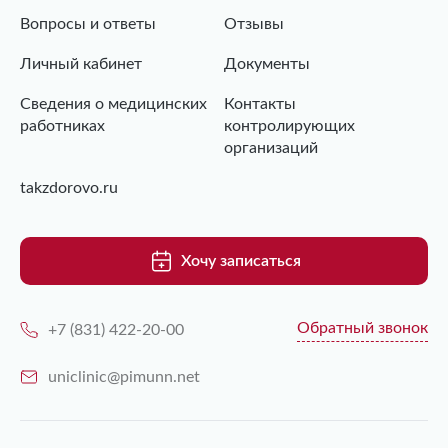
Вопросы и ответы
Отзывы
Личный кабинет
Документы
Сведения о медицинских
Контакты
работниках
контролирующих
организаций
takzdorovo.ru
Хочу записаться
Обратный звонок
+7 (831) 422-20-00
uniclinic@pimunn.net