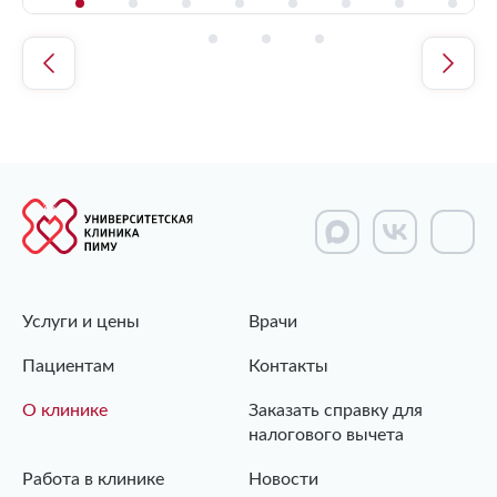
Услуги и цены
Врачи
Пациентам
Контакты
О клинике
Заказать справку для
налогового вычета
Работа в клинике
Новости