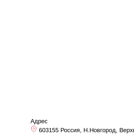
Адрес
603155 Россия, Н.Новгород, Верх