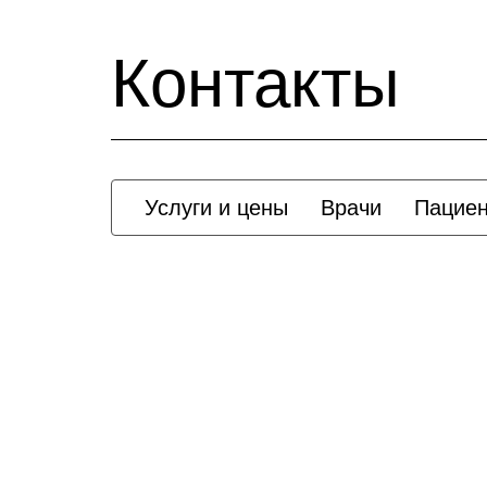
Контакты
Услуги и цены
Врачи
Пацие