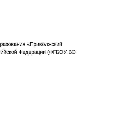
бразования «Приволжский
ссийской Федерации (ФГБОУ ВО