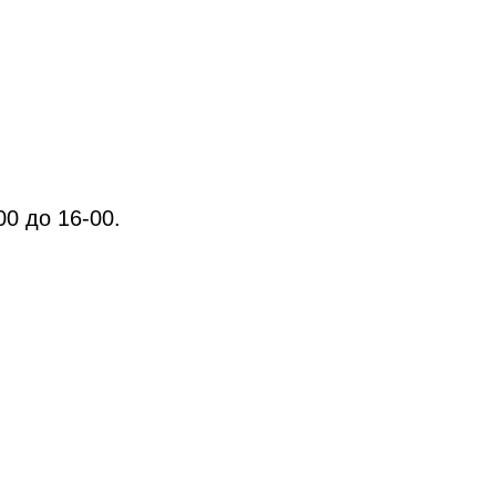
00 до 16-00.