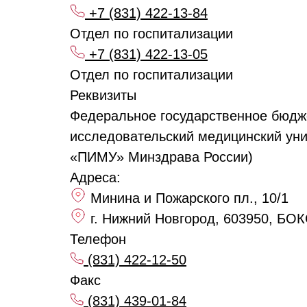
+7 (831) 422-13-84
Отдел по госпитализации
+7 (831) 422-13-05
Отдел по госпитализации
Реквизиты
Федеральное государственное бюдж
исследовательский медицинский ун
«ПИМУ» Минздрава России)
Адреса:
Минина и Пожарского пл., 10/1
г. Нижний Новгород, 603950, БОК
Телефон
(831) 422-12-50
Факс
(831) 439-01-84