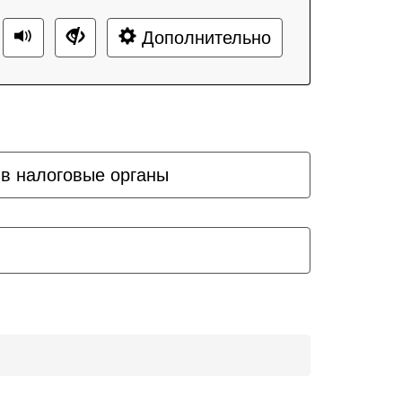
Дополнительно
 в налоговые органы