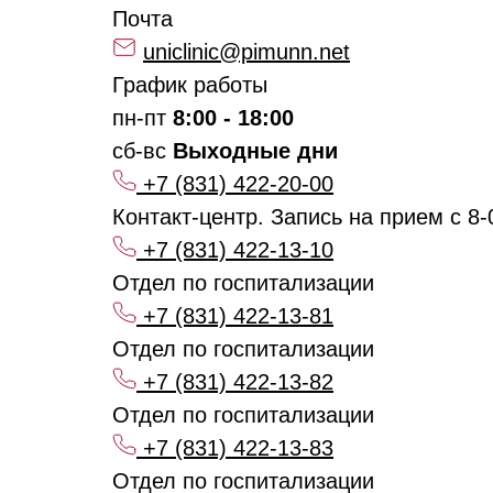
Почта
uniclinic@pimunn.net
График работы
пн-пт
8:00 - 18:00
сб-вс
Выходные дни
+7 (831) 422-20-00
Контакт-центр. Запись на прием с 8-
+7 (831) 422-13-10
Отдел по госпитализации
+7 (831) 422-13-81
Отдел по госпитализации
+7 (831) 422-13-82
Отдел по госпитализации
+7 (831) 422-13-83
Отдел по госпитализации