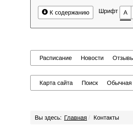
Шрифт
К содержанию
А
Расписание
Новости
Отзыв
Карта сайта
Поиск
Обычная
Вы здесь:
Главная
Контакты