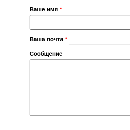
Ваше имя
*
Ваша почта
*
Сообщение