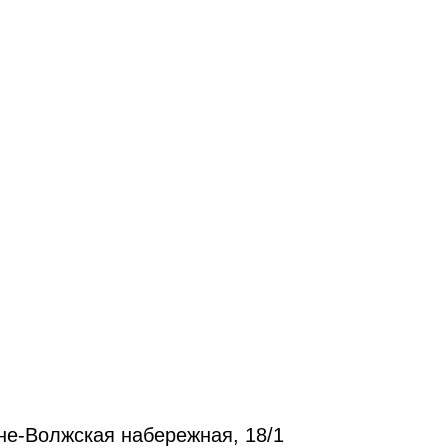
не-Волжская набережная, 18/1