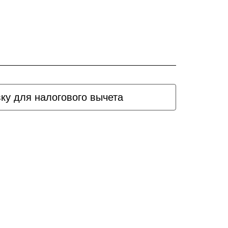
вку для налогового вычета