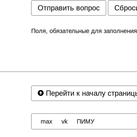
Поля, обязательные для заполнени
Перейти к началу страниц
max
vk
ПИМУ