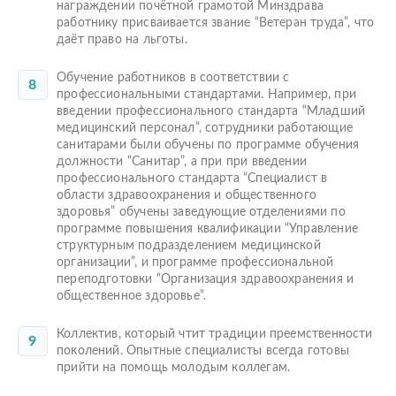
награждении почётной грамотой Минздрава
работнику присваивается звание “Ветеран труда”, что
даёт право на льготы.
Обучение работников в соответствии с
профессиональными стандартами. Например, при
введении профессионального стандарта “Младший
медицинский персонал”, сотрудники работающие
санитарами были обучены по программе обучения
должности “Санитар”, а при при введении
профессионального стандарта “Специалист в
области здравоохранения и общественного
здоровья” обучены заведующие отделениями по
программе повышения квалификации “Управление
структурным подразделением медицинской
организации”, и программе профессиональной
переподготовки “Организация здравоохранения и
общественное здоровье”.
Коллектив, который чтит традиции преемственности
поколений. Опытные специалисты всегда готовы
прийти на помощь молодым коллегам.