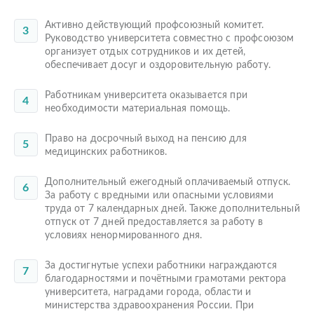
Активно действующий профсоюзный комитет.
Руководство университета совместно с профсоюзом
организует отдых сотрудников и их детей,
обеспечивает досуг и оздоровительную работу.
Работникам университета оказывается при
необходимости материальная помощь.
Право на досрочный выход на пенсию для
медицинских работников.
Дополнительный ежегодный оплачиваемый отпуск.
За работу с вредными или опасными условиями
труда от 7 календарных дней. Также дополнительный
отпуск от 7 дней предоставляется за работу в
условиях ненормированного дня.
За достигнутые успехи работники награждаются
благодарностями и почётными грамотами ректора
университета, наградами города, области и
министерства здравоохранения России. При