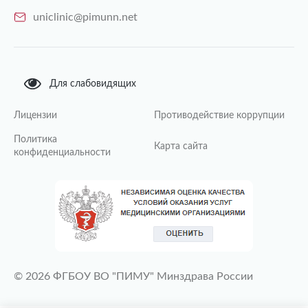
uniclinic@pimunn.net
Для слабовидящих
Лицензии
Противодействие коррупции
Политика
Карта сайта
конфиденциальности
© 2026 ФГБОУ ВО "ПИМУ" Минздрава России