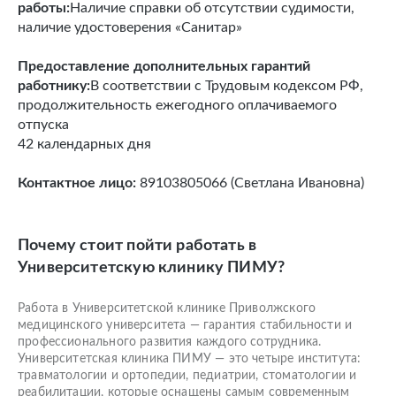
работы:
Наличие справки об отсутствии судимости,
наличие удостоверения «Санитар»
Предоставление дополнительных гарантий
работнику:
В соответствии с Трудовым кодексом РФ,
продолжительность ежегодного оплачиваемого
отпуска
42 календарных дня
Контактное лицо:
89103805066 (Светлана Ивановна)
Почему стоит пойти работать в
Университетскую клинику ПИМУ?
Работа в Университетской клинике Приволжского
медицинского университета — гарантия стабильности и
профессионального развития каждого сотрудника.
Университетская клиника ПИМУ — это четыре института:
травматологии и ортопедии, педиатрии, стоматологии и
реабилитации, которые оснащены самым современным