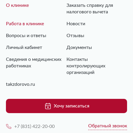
О клинике
Заказать справку для
налогового вычета
Работа в клинике
Новости
Вопросы и ответы
Отзывы
Личный кабинет
Документы
Сведения о медицинских
Контакты
работниках
контролирующих
организаций
takzdorovo.ru
Хочу записаться
Обратный звонок
+7 (831) 422-20-00