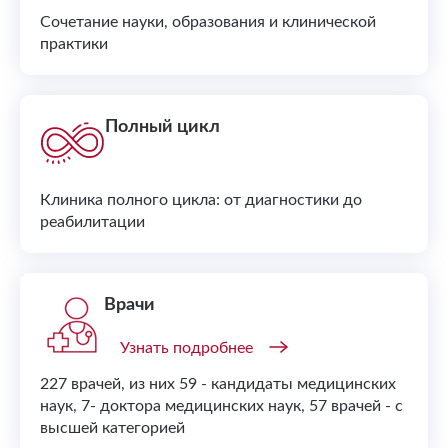
Сочетание науки, образования и клинической
практики
Полный цикл
Клиника полного цикла: от диагностики до
реабилитации
Врачи
Узнать подробнее
227 врачей, из них 59 - кандидаты медицинских
наук, 7- доктора медицинских наук, 57 врачей - с
высшей категорией