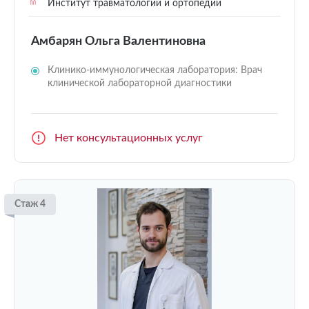
Институт травматологии и ортопедии
Амбарян Ольга Валентиновна
Клинико-иммунологическая лаборатория: Врач
клинической лабораторной диагностики
Нет консультационных услуг
Стаж 4