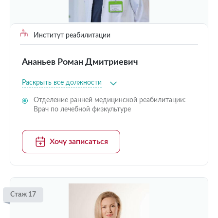
Институт реабилитации
Ананьев Роман Дмитриевич
Раскрыть все должности
Отделение ранней медицинской реабилитации:
Врач по лечебной физкультуре
Хочу записаться
Стаж 17