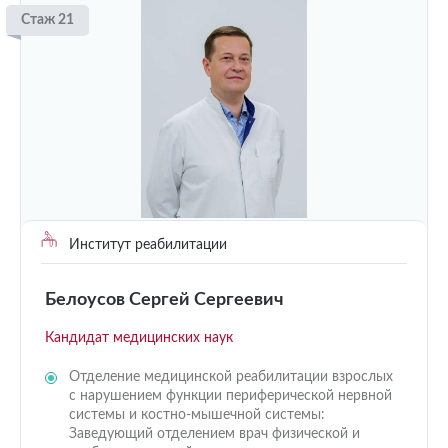
Стаж 21
Институт реабилитации
Белоусов Сергей Сергеевич
Кандидат медицинских наук
Отделение медицинской реабилитации взрослых
с нарушением функции периферической нервной
системы и костно-мышечной системы:
Заведующий отделением врач физической и