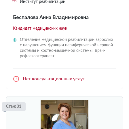
Институт реабилитации
Беспалова Анна Владимировна
Кандидат медицинских наук
Отделение медицинской реабилитации взрослых
с нарушением функции периферической нервной
системы и костно-мышечной системы: Врач-
рефлексотерапевт
Нет консультационных услуг
Стаж 31