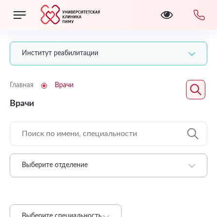
Институт реабилитации
Главная
Врачи
Врачи
Выберите отделение
Выберите специальность