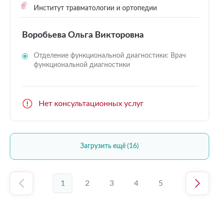
Институт травматологии и ортопедии
Воробьева Ольга Викторовна
Отделение функциональной диагностики: Врач
функциональной диагностики
Нет консультационных услуг
Загрузить ещё (16)
1
2
3
4
5