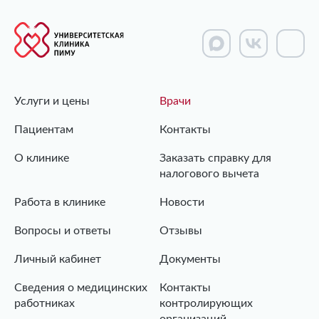
Услуги и цены
Врачи
Пациентам
Контакты
О клинике
Заказать справку для
налогового вычета
Работа в клинике
Новости
Вопросы и ответы
Отзывы
Личный кабинет
Документы
Сведения о медицинских
Контакты
работниках
контролирующих