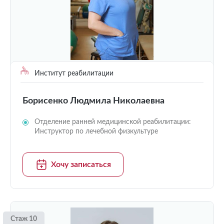
Институт реабилитации
Борисенко Людмила Николаевна
Отделение ранней медицинской реабилитации:
Инструктор по лечебной физкультуре
Хочу записаться
Стаж 10