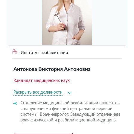
Институт реабилитации
Антонова Виктория Антоновна
Кандидат медицинских наук
Раскрыть все должности
Отделение медицинской реабилитации пациентов
с нарушениями функций центральной нервной
системы: Врач-невролог, Заведующий отделением
врач физической и реабилитационной медицины