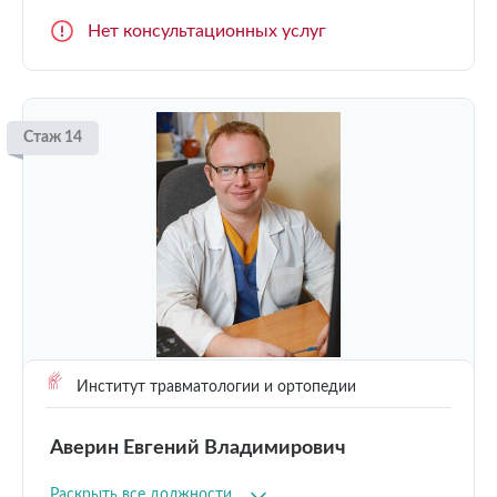
Нет консультационных услуг
Стаж 14
Институт травматологии и ортопедии
Аверин Евгений Владимирович
Раскрыть все должности