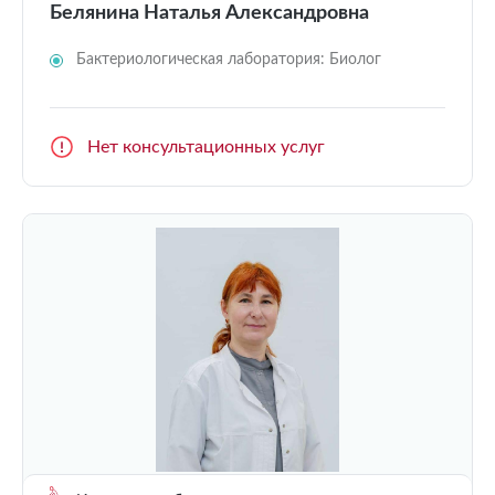
Белянина Наталья Александровна
Бактериологическая лаборатория: Биолог
Нет консультационных услуг