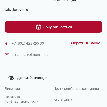
организаций
takzdorovo.ru
Хочу записаться
Обратный звонок
+7 (831) 422-20-00
uniclinic@pimunn.net
Для слабовидящих
Лицензии
Противодействие коррупции
Политика
Карта сайта
конфиденциальности