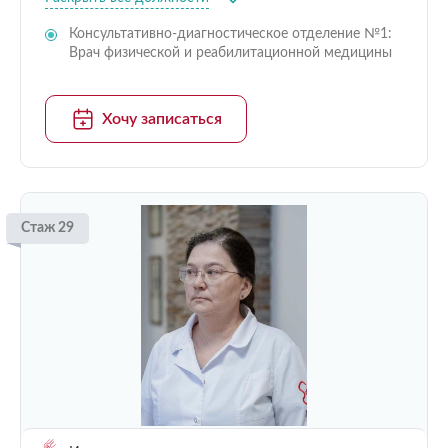
Консультативно-диагностическое отделение №1:
Врач физической и реабилитационной медицины
Хочу записаться
Стаж 29