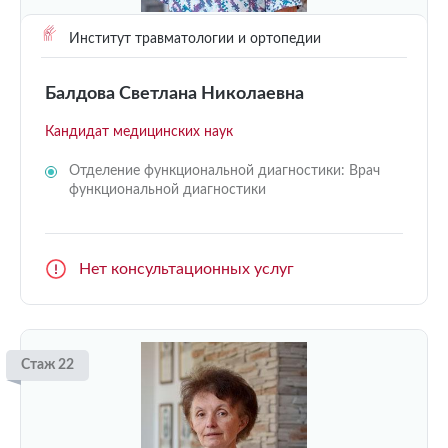
Институт травматологии и ортопедии
Балдова Светлана Николаевна
Кандидат медицинских наук
Отделение функциональной диагностики: Врач
функциональной диагностики
Нет консультационных услуг
Стаж 22