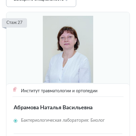
Стаж 27
Институт травматологии и ортопедии
Абрамова Наталья Васильевна
Бактериологическая лаборатория: Биолог