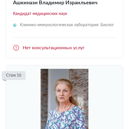
Ашкинази Владимир Израильевич
Кандидат медицинских наук
Клинико-иммунологическая лаборатория: Биолог
Нет консультационных услуг
Стаж 16