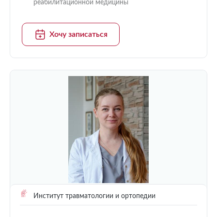
реабилитационной медицины
Хочу записаться
Институт травматологии и ортопедии