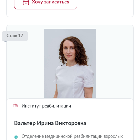
Хочу записаться
Стаж 17
Институт реабилитации
Вальтер Ирина Викторовна
Отделение медицинской реабилитации взрослых