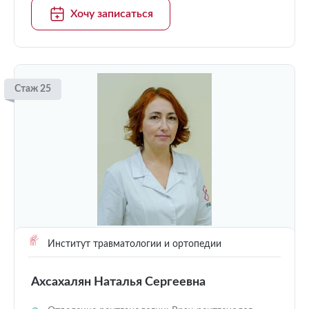
Хочу записаться
Стаж 25
Институт травматологии и ортопедии
Ахсахалян Наталья Сергеевна