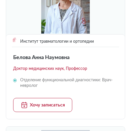
Институт травматологии и ортопедии
Белова Анна Наумовна
Доктор медицинских наук, Профессор
Отделение функциональной диагностики: Врач-
невролог
Хочу записаться