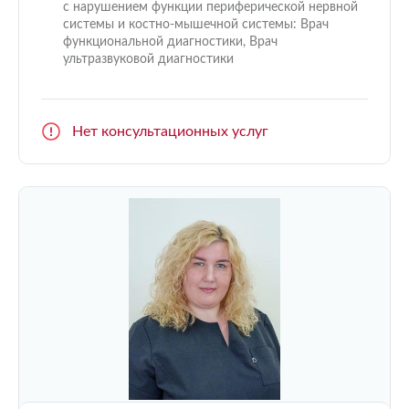
с нарушением функции периферической нервной
системы и костно-мышечной системы: Врач
функциональной диагностики, Врач
ультразвуковой диагностики
Нет консультационных услуг