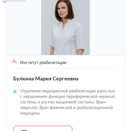
Институт реабилитации
Булкина Мария Сергеевна
Отделение медицинской реабилитации взрослых
с нарушением функции периферической нервной
системы и костно-мышечной системы: Врач-
невролог, Врач физической и реабилитационной
медицины