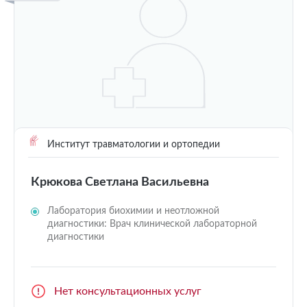
Институт травматологии и ортопедии
Крюкова Светлана Васильевна
Лаборатория биохимии и неотложной
диагностики: Врач клинической лабораторной
диагностики
Нет консультационных услуг