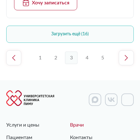
Хочу записаться
Загрузить ещё (16)
1
2
3
4
5
Услуги и цены
Врачи
Пациентам
Контакты