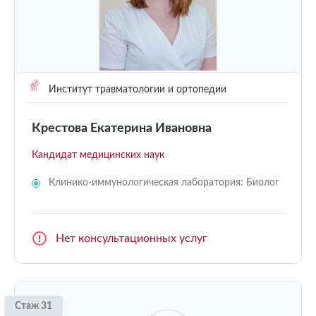
Институт травматологии и ортопедии
Крестова Екатерина Ивановна
Кандидат медицинских наук
Клинико-иммунологическая лаборатория: Биолог
Нет консультационных услуг
Стаж 31