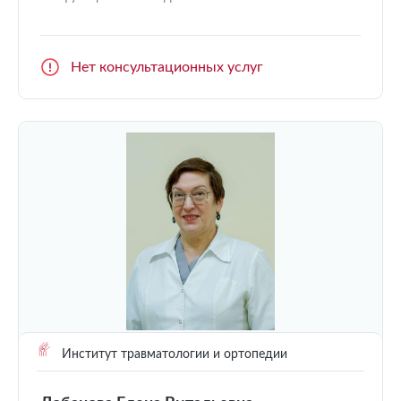
Нет консультационных услуг
Институт травматологии и ортопедии