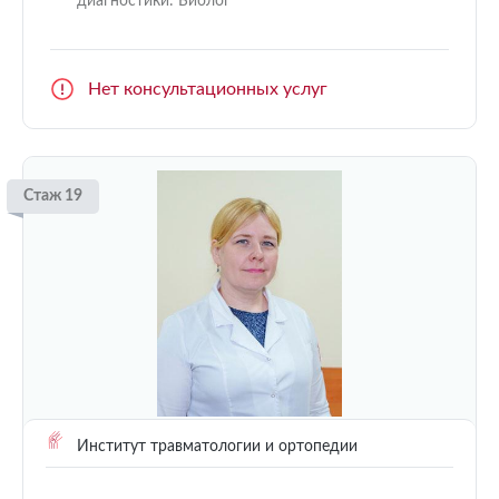
диагностики: Биолог
Нет консультационных услуг
Стаж 19
Институт травматологии и ортопедии