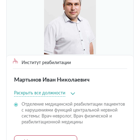
Институт реабилитации
Мартынов Иван Николаевич
Раскрыть все должности
Отделение медицинской реабилитации пациентов
с нарушениями функций центральной нервной
системы: Врач-невролог, Врач физической и
реабилитационной медицины