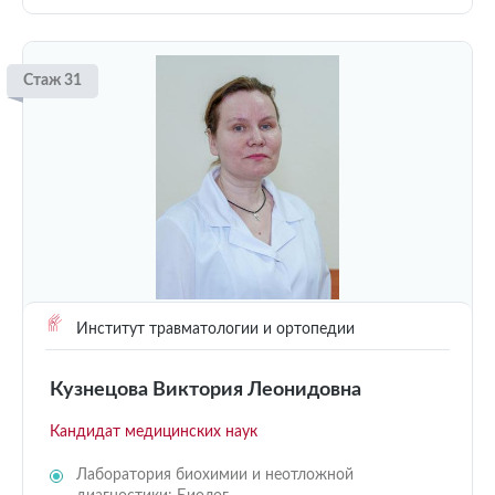
Стаж 31
Институт травматологии и ортопедии
Кузнецова Виктория Леонидовна
Кандидат медицинских наук
Лаборатория биохимии и неотложной