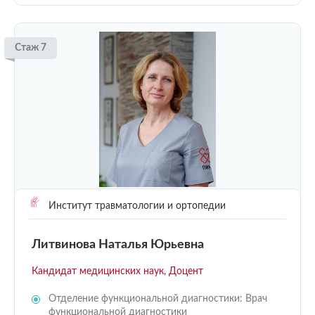
Стаж 7
Институт травматологии и ортопедии
Литвинова Наталья Юрьевна
Кандидат медицинских наук, Доцент
Отделение функциональной диагностики: Врач
функциональной диагностики