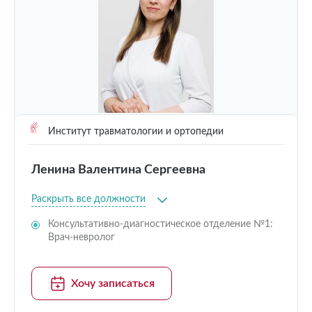
Институт травматологии и ортопедии
Ленина Валентина Сергеевна
Раскрыть все должности
Консультативно-диагностическое отделение №1:
Врач-невролог
Хочу записаться