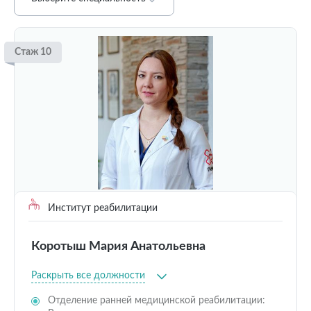
Стаж 10
Институт реабилитации
Коротыш Мария Анатольевна
Раскрыть все должности
Отделение ранней медицинской реабилитации: