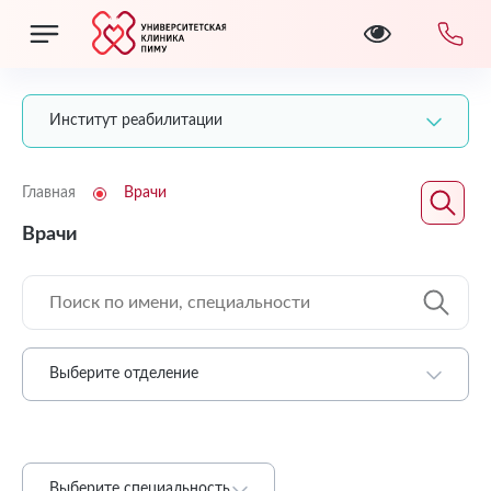
Институт реабилитации
Главная
Врачи
Врачи
Выберите отделение
Выберите специальность