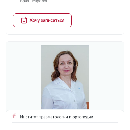
Врач-невролог
Хочу записаться
Институт травматологии и ортопедии