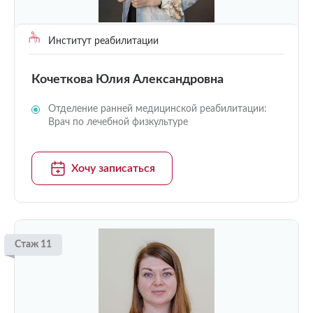
Институт реабилитации
Кочеткова Юлия Александровна
Отделение ранней медицинской реабилитации:
Врач по лечебной физкультуре
Хочу записаться
Стаж 11