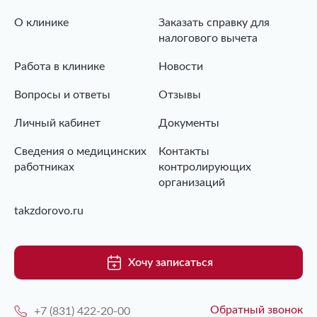
О клинике
Заказать справку для
налогового вычета
Работа в клинике
Новости
Вопросы и ответы
Отзывы
Личный кабинет
Документы
Сведения о медицинских
Контакты
работниках
контролирующих
организаций
takzdorovo.ru
Хочу записаться
Обратный звонок
+7 (831) 422-20-00