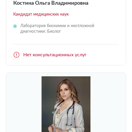
Костина Ольга Владимировна
Кандидат медицинских наук
Лаборатория биохимии и неотложной
диагностики: Биолог
Нет консультационных услуг