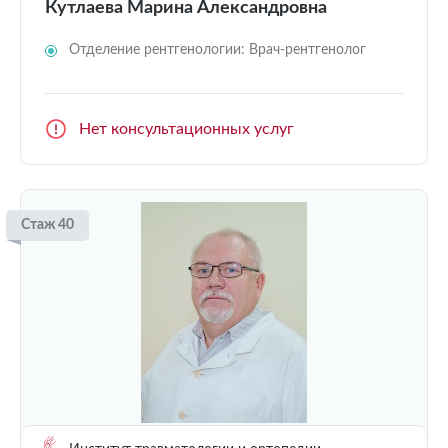
Кутлаева Марина Александровна
Отделение рентгенологии: Врач-рентгенолог
Нет консультационных услуг
Стаж 40