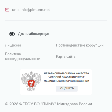
uniclinic@pimunn.net
Для слабовидящих
Лицензии
Противодействие коррупции
Политика
Карта сайта
конфиденциальности
© 2026 ФГБОУ ВО "ПИМУ" Минздрава России