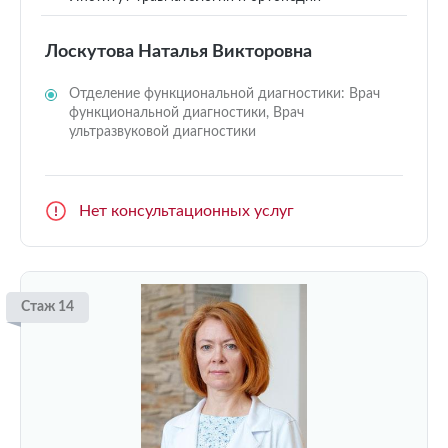
Лоскутова Наталья Викторовна
Отделение функциональной диагностики: Врач
функциональной диагностики, Врач
ультразвуковой диагностики
Нет консультационных услуг
Стаж 14