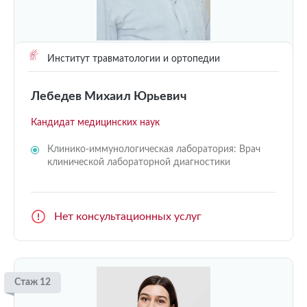
Институт травматологии и ортопедии
Лебедев Михаил Юрьевич
Кандидат медицинских наук
Клинико-иммунологическая лаборатория: Врач
клинической лабораторной диагностики
Нет консультационных услуг
Стаж 12