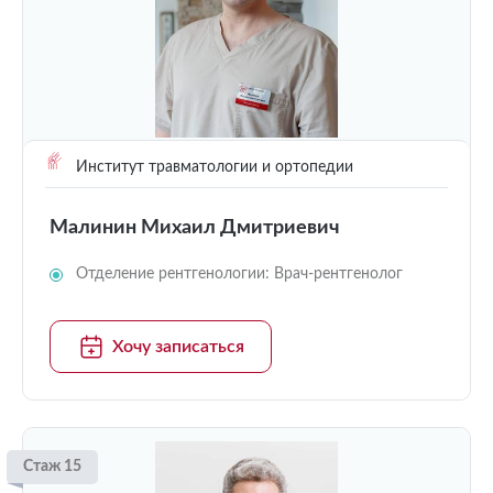
Институт травматологии и ортопедии
Малинин Михаил Дмитриевич
Отделение рентгенологии: Врач-рентгенолог
Хочу записаться
Стаж 15