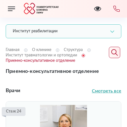
Институт реабилитации
Главная
О клинике
Структура
Институт травматологии и ортопедии
Приемно-консультативное отделение
Приемно-консультативное отделение
Врачи
Смотреть все
Стаж 24