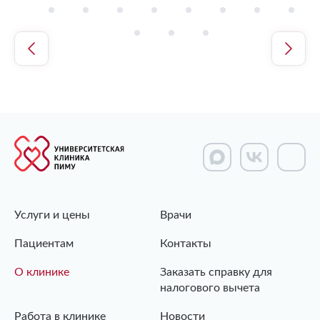
Услуги и цены
Врачи
Пациентам
Контакты
О клинике
Заказать справку для
налогового вычета
Работа в клинике
Новости