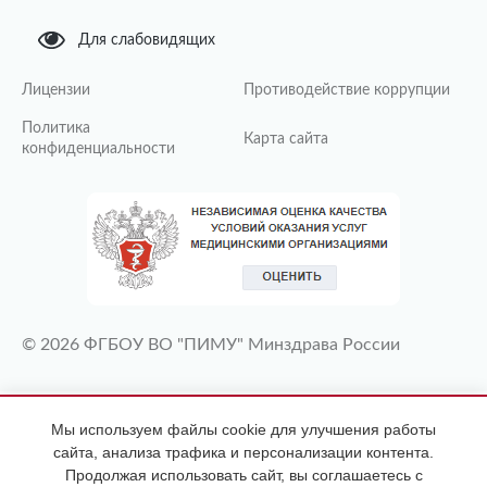
Для слабовидящих
Лицензии
Противодействие коррупции
Политика
Карта сайта
конфиденциальности
© 2026 ФГБОУ ВО "ПИМУ" Минздрава России
ИМЕЮТСЯ ПРОТИВОПОКАЗАНИЯ
Мы используем файлы cookie для улучшения работы
НЕОБХОДИМА КОНСУЛЬТАЦИЯ
сайта, анализа трафика и персонализации контента.
СПЕЦИАЛИСТА
Продолжая использовать сайт, вы соглашаетесь с