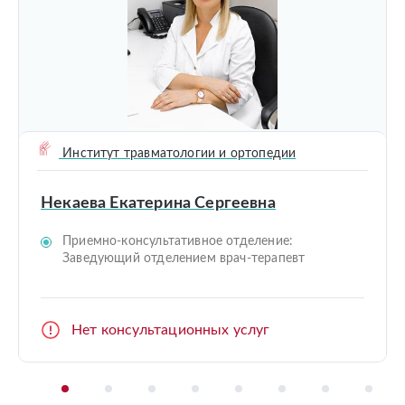
Институт травматологии и ортопедии
Некаева Екатерина Сергеевна
Приемно-консультативное отделение:
Заведующий отделением врач-терапевт
Нет консультационных услуг