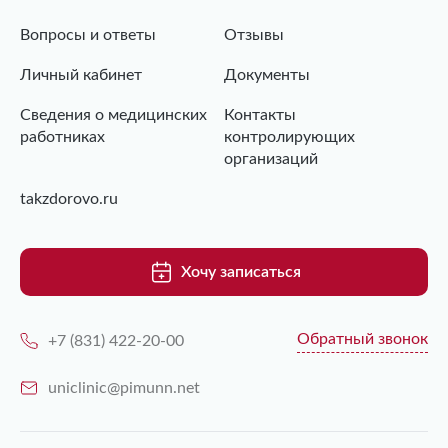
Вопросы и ответы
Отзывы
Личный кабинет
Документы
Сведения о медицинских
Контакты
работниках
контролирующих
организаций
takzdorovo.ru
Хочу записаться
Обратный звонок
+7 (831) 422-20-00
uniclinic@pimunn.net