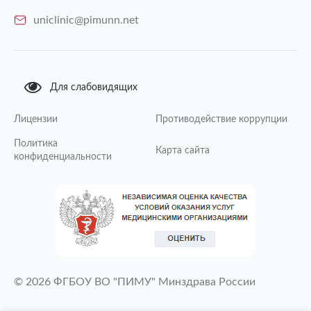
uniclinic@pimunn.net
Для слабовидящих
Лицензии
Противодействие коррупции
Политика
Карта сайта
конфиденциальности
© 2026 ФГБОУ ВО "ПИМУ" Минздрава России