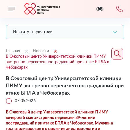
Институт педиатрии
Главная
Новости
В Ожоговый центр Университетской клиники ПИМУ
экстренно перевезен пострадавший при атаке БПЛА в
Чебоксарах
В Ожоговый центр Университетской клиники
ПИМУ экстренно перевезен пострадавший при
атаке БПЛА в Чебоксарах
07.05.2026
В Ожоговый центр Университетской клиники ПИМУ
вечером 6 мая экстренно перевезен 39-летний
пострадавший при атаке БПЛА в Чебоксарах. Мужчина
госпитализирован в отделение анестезиологии и