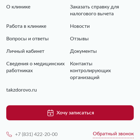
О клинике
Заказать справку для
налогового вычета
Работа в клинике
Новости
Вопросы и ответы
Отзывы
Личный кабинет
Документы
Сведения о медицинских
Контакты
работниках
контролирующих
организаций
takzdorovo.ru
Хочу записаться
Обратный звонок
+7 (831) 422-20-00