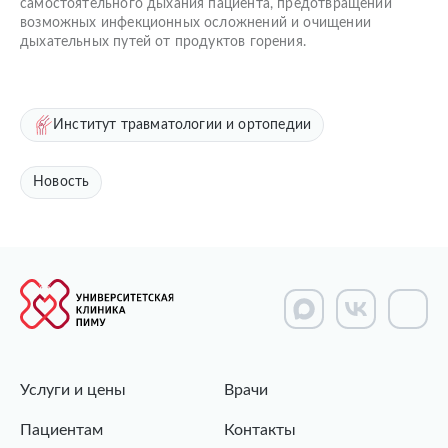
самостоятельного дыхания пациента, предотвращении
возможных инфекционных осложнений и очищении
дыхательных путей от продуктов горения.
Институт травматологии и ортопедии
Новость
Услуги и цены
Врачи
Пациентам
Контакты