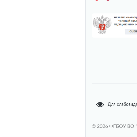
Для слабовид
© 2026 ФГБОУ ВО 