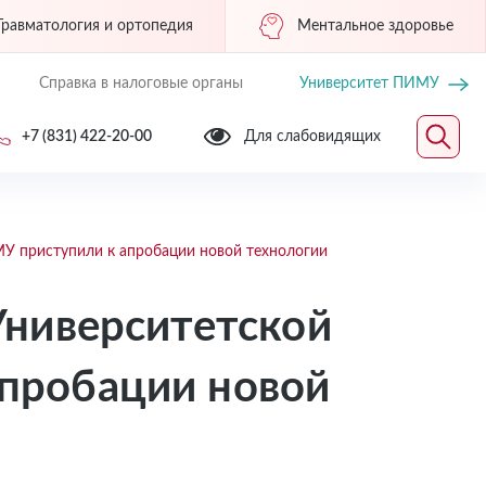
Травматология и ортопедия
Ментальное здоровье
Справка в налоговые органы
Университет ПИМУ
+7 (831) 422-20-00
Для слабовидящих
МУ приступили к апробации новой технологии
Университетской
пробации новой