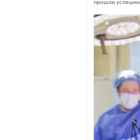
прошли успешно