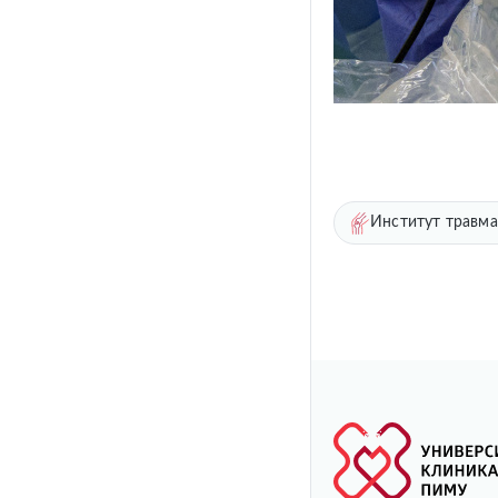
Институт травма