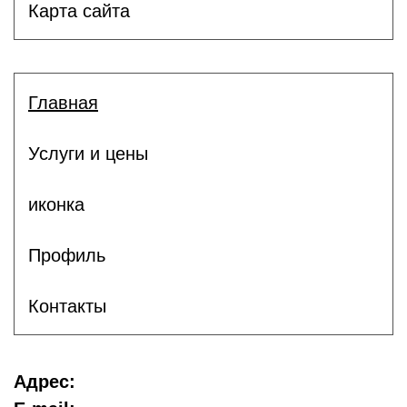
Карта сайта
Главная
Услуги и цены
иконка
Профиль
Контакты
Адрес: