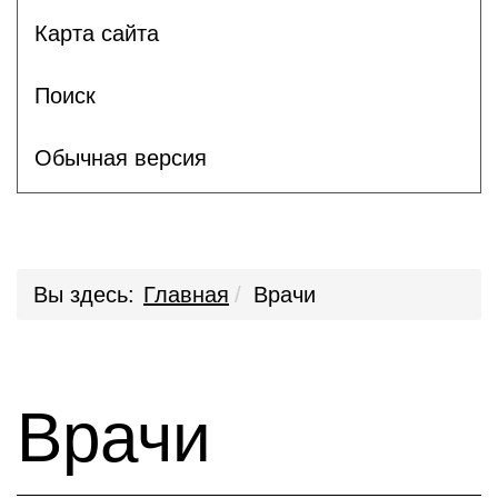
Карта сайта
Поиск
Обычная версия
Вы здесь:
Главная
Врачи
Врачи