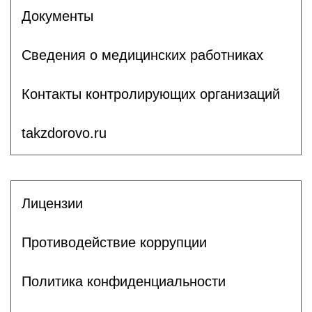
Документы
Сведения о медицинских работниках
Контакты контролирующих организаций
takzdorovo.ru
Лицензии
Противодействие коррупции
Политика конфиденциальности