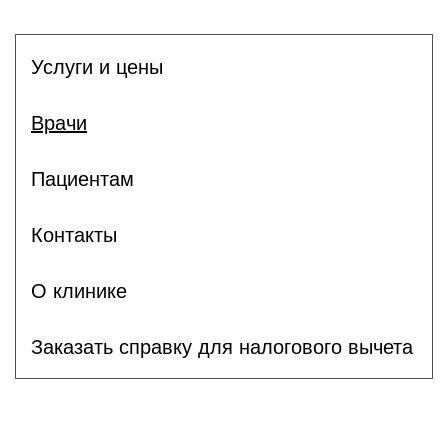
Услуги и цены
Врачи
Пациентам
Контакты
О клинике
Заказать справку для налогового вычета