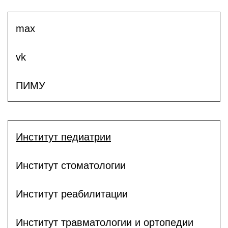
max
vk
ПИМУ
Институт педиатрии
Институт стоматологии
Институт реабилитации
Институт травматологии и ортопедии