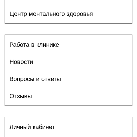
Центр ментального здоровья
Работа в клинике
Новости
Вопросы и ответы
Отзывы
Личный кабинет