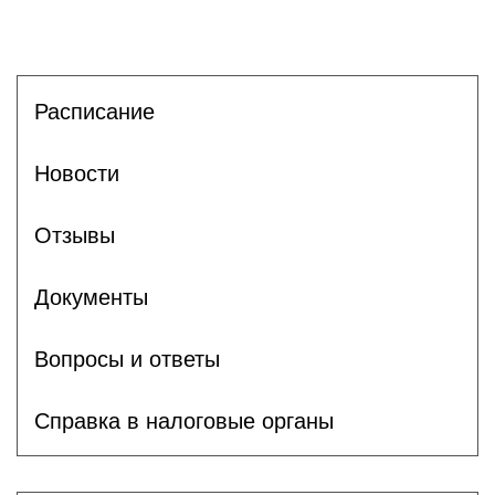
Расписание
Новости
Отзывы
Документы
Вопросы и ответы
Справка в налоговые органы