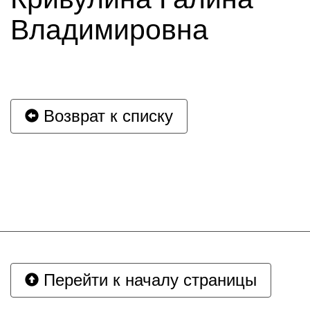
Владимировна
Возврат к списку
Перейти к началу страницы