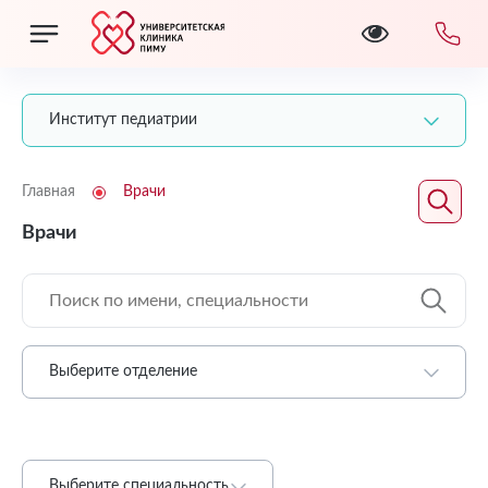
Институт педиатрии
Главная
Врачи
Врачи
Выберите отделение
Выберите специальность