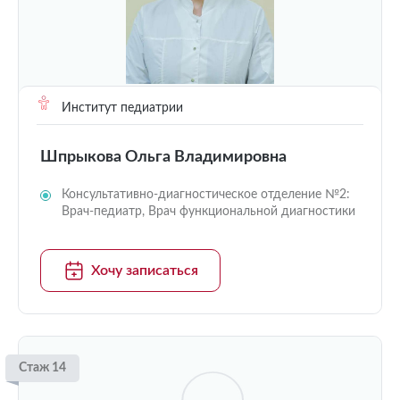
Институт педиатрии
Шпрыкова Ольга Владимировна
Консультативно-диагностическое отделение №2:
Врач-педиатр, Врач функциональной диагностики
Хочу записаться
Стаж 14