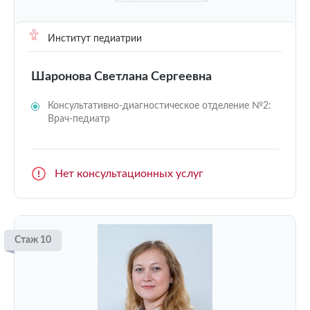
Институт педиатрии
Шаронова Светлана Сергеевна
Консультативно-диагностическое отделение №2:
Врач-педиатр
Нет консультационных услуг
Стаж 10