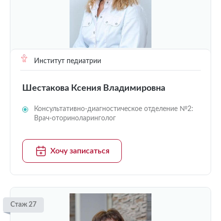
Институт педиатрии
Шестакова Ксения Владимировна
Консультативно-диагностическое отделение №2:
Врач-оториноларинголог
Хочу записаться
Стаж 27