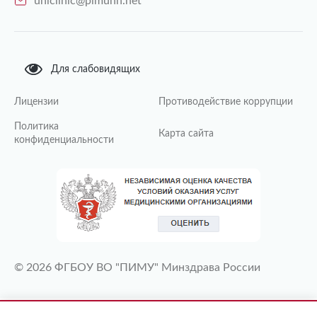
uniclinic@pimunn.net
Для слабовидящих
Лицензии
Противодействие коррупции
Политика
Карта сайта
конфиденциальности
© 2026 ФГБОУ ВО "ПИМУ" Минздрава России