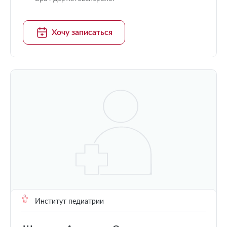
Хочу записаться
Институт педиатрии