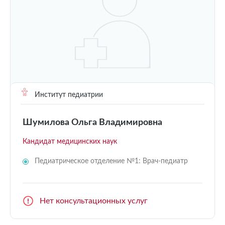
Институт педиатрии
Шумилова Ольга Владимировна
Кандидат медицинских наук
Педиатрическое отделение №1: Врач-педиатр
Нет консультационных услуг