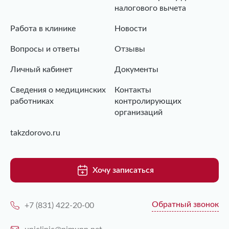
налогового вычета
Работа в клинике
Новости
Вопросы и ответы
Отзывы
Личный кабинет
Документы
Сведения о медицинских
Контакты
работниках
контролирующих
организаций
takzdorovo.ru
Хочу записаться
Обратный звонок
+7 (831) 422-20-00