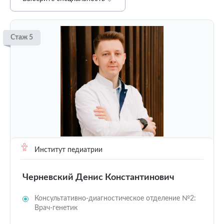
Стаж 5
Институт педиатрии
Черневский Денис Константинович
Консультативно-диагностическое отделение №2:
Врач-генетик