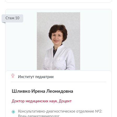
Стаж 10
Институт педиатрии
Шливко Ирена Леонидовна
Доктор медицинских наук, Доцент
Консультативно-диагностическое отделение №2:
Врач-дерматовенеролог