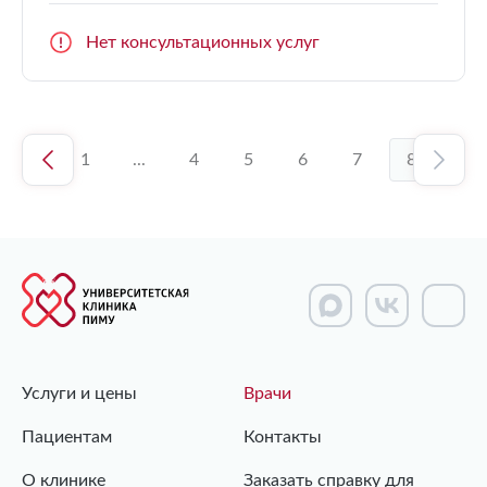
Нет консультационных услуг
1
...
4
5
6
7
8
Услуги и цены
Врачи
Пациентам
Контакты
О клинике
Заказать справку для