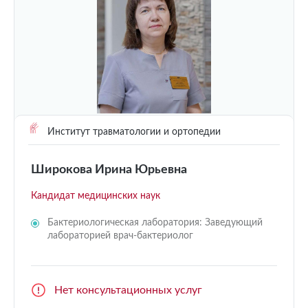
Институт травматологии и ортопедии
Широкова Ирина Юрьевна
Кандидат медицинских наук
Бактериологическая лаборатория: Заведующий
лабораторией врач-бактериолог
Нет консультационных услуг