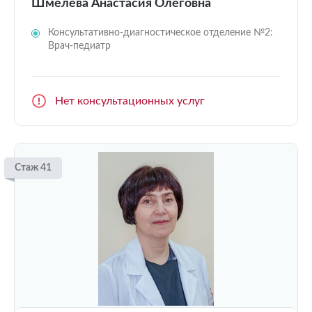
Шмелева Анастасия Олеговна
Консультативно-диагностическое отделение №2:
Врач-педиатр
Нет консультационных услуг
Стаж 41