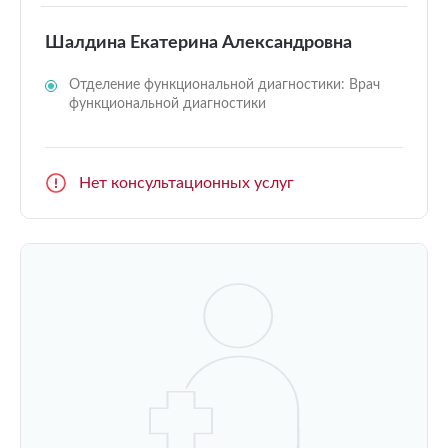
Шалдина Екатерина Александровна
Отделение функциональной диагностики: Врач
функциональной диагностики
Нет консультационных услуг