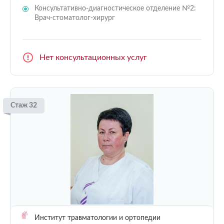
Консультативно-диагностическое отделение №2:
Врач-стоматолог-хирург
Нет консультационных услуг
Стаж 32
Институт травматологии и ортопедии