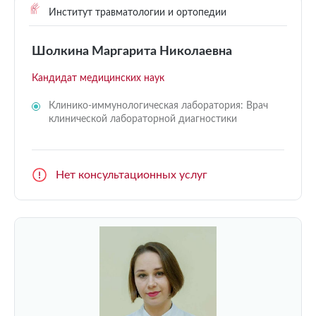
Институт травматологии и ортопедии
Шолкина Маргарита Николаевна
Кандидат медицинских наук
Клинико-иммунологическая лаборатория: Врач
клинической лабораторной диагностики
Нет консультационных услуг