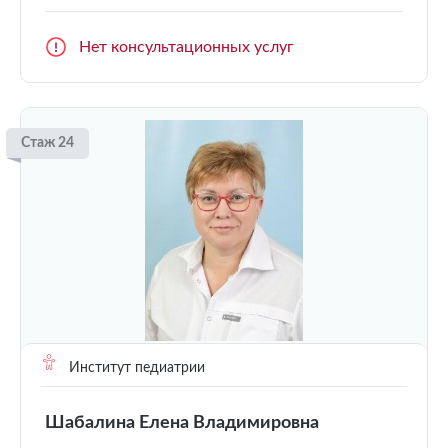
Нет консультационных услуг
Стаж 24
Институт педиатрии
Шабалина Елена Владимировна