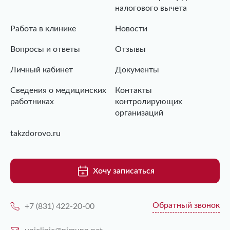
налогового вычета
Работа в клинике
Новости
Вопросы и ответы
Отзывы
Личный кабинет
Документы
Сведения о медицинских
Контакты
работниках
контролирующих
организаций
takzdorovo.ru
Хочу записаться
Обратный звонок
+7 (831) 422-20-00