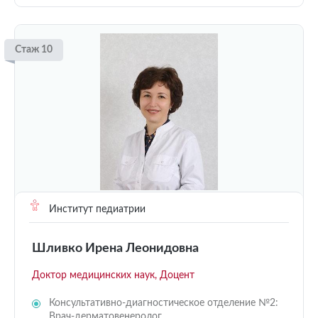
Стаж 10
Институт педиатрии
Шливко Ирена Леонидовна
Доктор медицинских наук, Доцент
Консультативно-диагностическое отделение №2:
Врач-дерматовенеролог