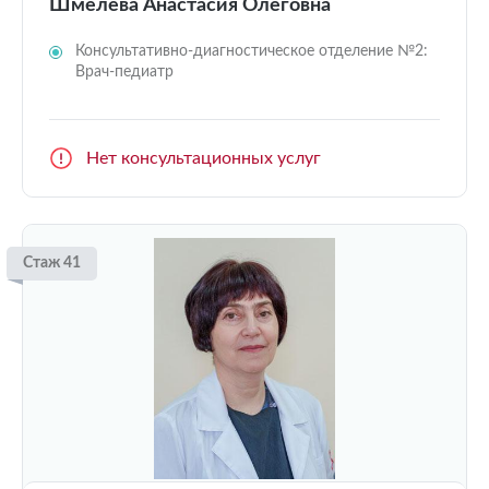
Шмелева Анастасия Олеговна
Консультативно-диагностическое отделение №2:
Врач-педиатр
Нет консультационных услуг
Стаж 41