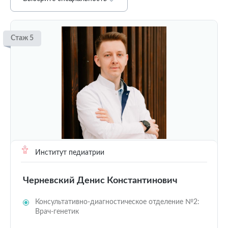
Стаж 5
Институт педиатрии
Черневский Денис Константинович
Консультативно-диагностическое отделение №2:
Врач-генетик