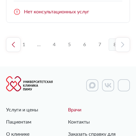
Нет консультационных услуг
1
...
4
5
6
7
8
Услуги и цены
Врачи
Пациентам
Контакты
О клинике
Заказать справку для