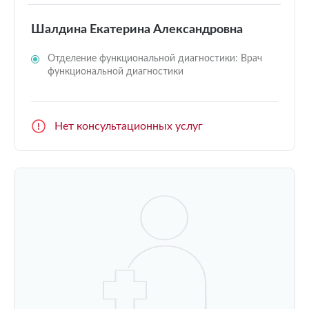
Шалдина Екатерина Александровна
Отделение функциональной диагностики: Врач
функциональной диагностики
Нет консультационных услуг