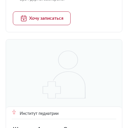
Хочу записаться
Институт педиатрии