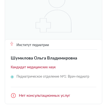
Институт педиатрии
Шумилова Ольга Владимировна
Кандидат медицинских наук
Педиатрическое отделение №1: Врач-педиатр
Нет консультационных услуг