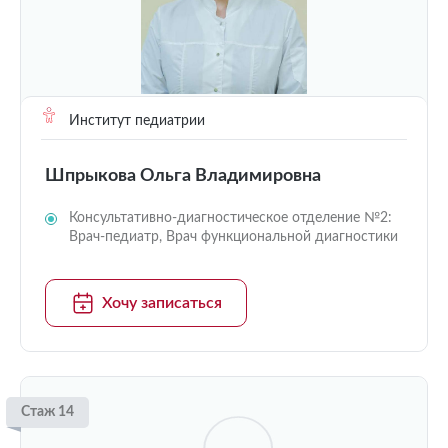
Институт педиатрии
Шпрыкова Ольга Владимировна
Консультативно-диагностическое отделение №2:
Врач-педиатр, Врач функциональной диагностики
Хочу записаться
Стаж 14