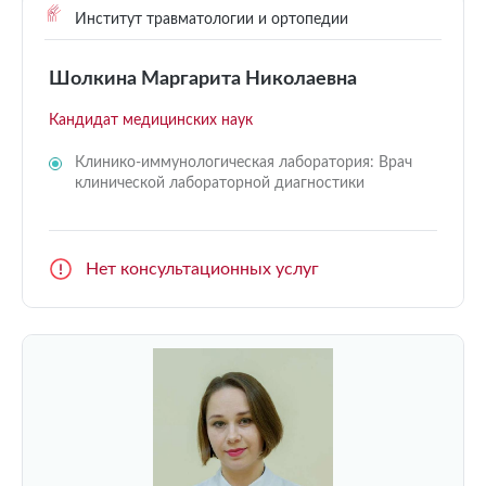
Институт травматологии и ортопедии
Шолкина Маргарита Николаевна
Кандидат медицинских наук
Клинико-иммунологическая лаборатория: Врач
клинической лабораторной диагностики
Нет консультационных услуг