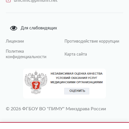
uniclinic@pimunn.net
Для слабовидящих
Лицензии
Противодействие коррупции
Политика
Карта сайта
конфиденциальности
© 2026 ФГБОУ ВО "ПИМУ" Минздрава России