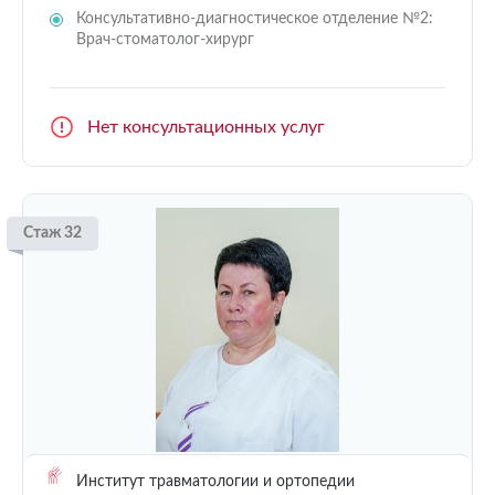
Консультативно-диагностическое отделение №2:
Врач-стоматолог-хирург
Нет консультационных услуг
Стаж 32
Институт травматологии и ортопедии