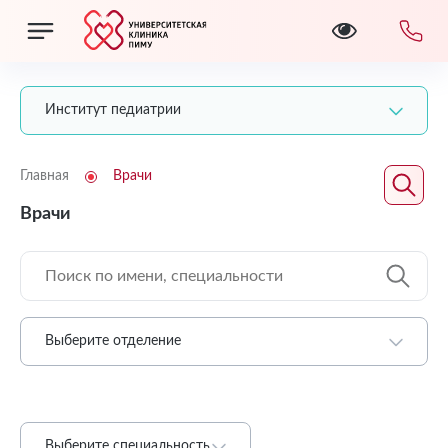
Институт педиатрии
Главная
Врачи
Врачи
Выберите отделение
Выберите специальность