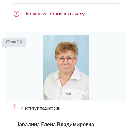
Нет консультационных услуг
Стаж 24
Институт педиатрии
Шабалина Елена Владимировна