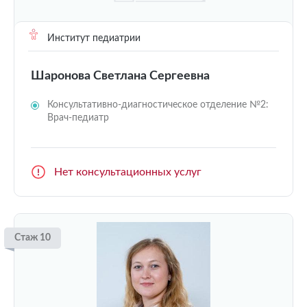
Институт педиатрии
Шаронова Светлана Сергеевна
Консультативно-диагностическое отделение №2:
Врач-педиатр
Нет консультационных услуг
Стаж 10