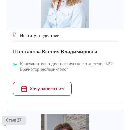
Институт педиатрии
Шестакова Ксения Владимировна
Консультативно-диагностическое отделение №2:
Врач-оториноларинголог
Хочу записаться
Стаж 27