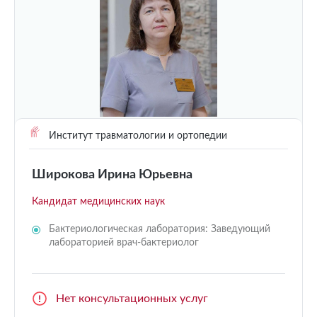
Институт травматологии и ортопедии
Широкова Ирина Юрьевна
Кандидат медицинских наук
Бактериологическая лаборатория: Заведующий
лабораторией врач-бактериолог
Нет консультационных услуг