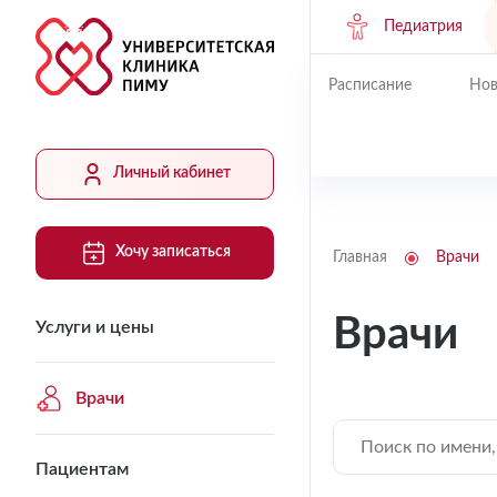
Педиатрия
Расписание
Нов
Личный кабинет
Хочу записаться
Главная
Врачи
Врачи
Услуги и цены
Врачи
Пациентам