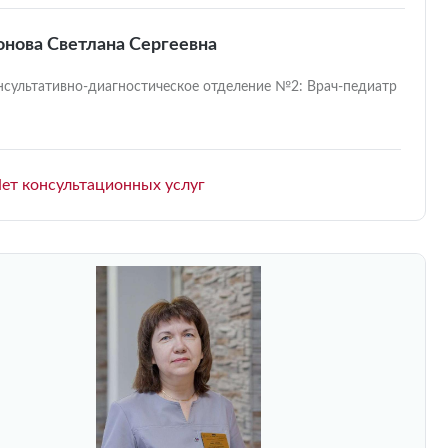
нова Светлана Сергеевна
нсультативно-диагностическое отделение №2: Врач-педиатр
ет консультационных услуг