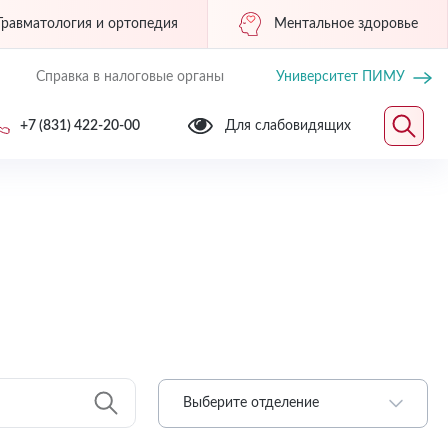
Травматология и ортопедия
Ментальное здоровье
Справка в налоговые органы
Университет ПИМУ
+7 (831) 422-20-00
Для слабовидящих
Выберите отделение