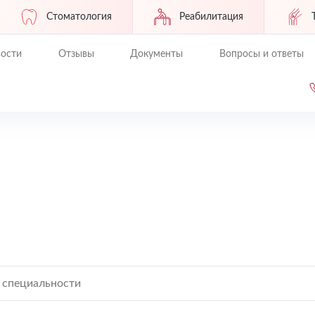
Стоматология
Реабилитация
ости
Отзывы
Документы
Вопросы и ответы