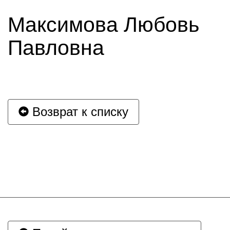
Максимова Любовь
Павловна
Возврат к списку