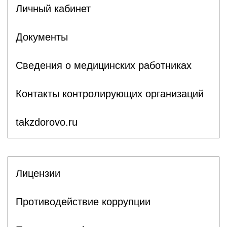
Личный кабинет
Документы
Сведения о медицинских работниках
Контакты контролирующих организаций
takzdorovo.ru
Лицензии
Противодействие коррупции