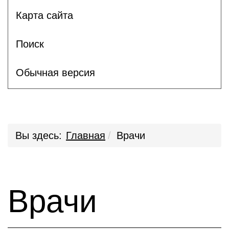
Карта сайта
Поиск
Обычная версия
Вы здесь:
Главная
Врачи
Врачи