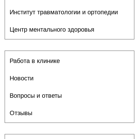
Институт травматологии и ортопедии
Центр ментального здоровья
Работа в клинике
Новости
Вопросы и ответы
Отзывы