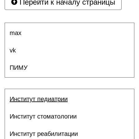
Перейти к началу страницы
max
vk
ПИМУ
Институт педиатрии
Институт стоматологии
Институт реабилитации