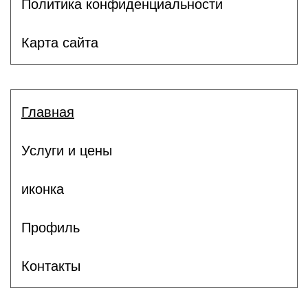
Политика конфиденциальности
Карта сайта
Главная
Услуги и цены
иконка
Профиль
Контакты