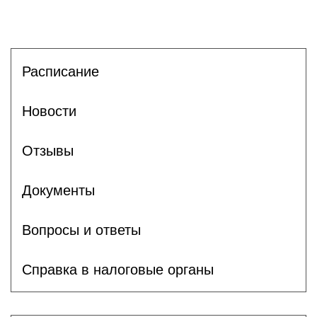
Расписание
Новости
Отзывы
Документы
Вопросы и ответы
Справка в налоговые органы