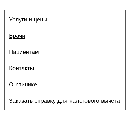
Услуги и цены
Врачи
Пациентам
Контакты
О клинике
Заказать справку для налогового вычета