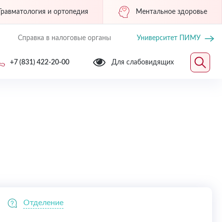
Травматология и ортопедия
Ментальное здоровье
Справка в налоговые органы
Университет ПИМУ
+7 (831) 422-20-00
Для слабовидящих
Отделение