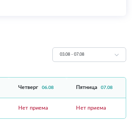
03.08 - 07.08
Четверг
Пятница
06.08
07.08
Нет приема
Нет приема