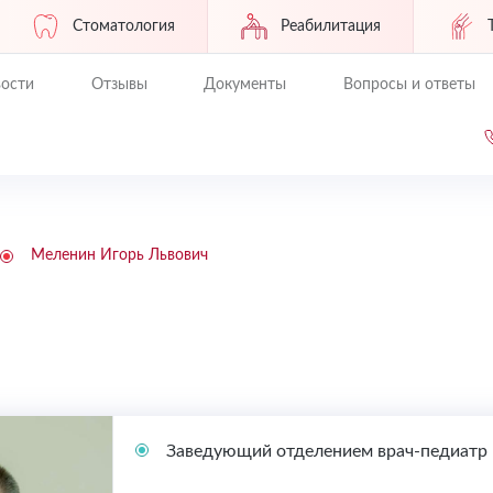
Стоматология
Реабилитация
ости
Отзывы
Документы
Вопросы и ответы
Меленин Игорь Львович
Заведующий отделением врач-педиатр