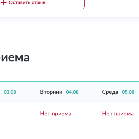
Оставить отзыв
риема
Вторник
Среда
03.08
04.08
05.08
Нет приема
Нет приема