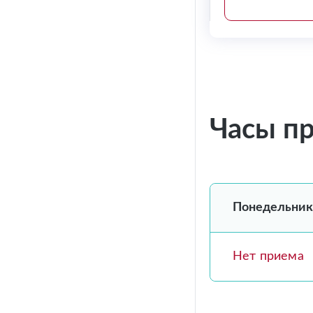
Часы п
Понедельник
Нет приема