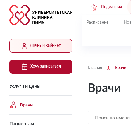
Педиатрия
Расписание
Нов
Личный кабинет
Хочу записаться
Главная
Врачи
Врачи
Услуги и цены
Врачи
Пациентам