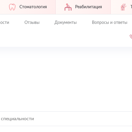
Стоматология
Реабилитация
ости
Отзывы
Документы
Вопросы и ответы