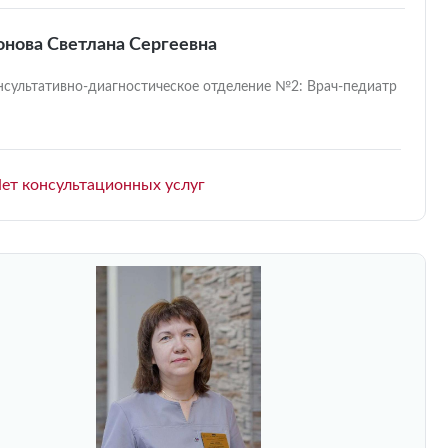
нова Светлана Сергеевна
нсультативно-диагностическое отделение №2: Врач-педиатр
ет консультационных услуг