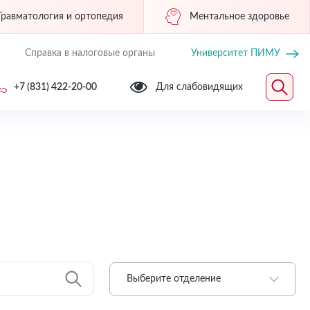
Травматология и ортопедия
Ментальное здоровье
Справка в налоговые органы
Университет ПИМУ
+7 (831) 422-20-00
Для слабовидящих
Выберите отделение