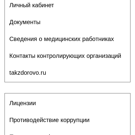
Личный кабинет
Документы
Сведения о медицинских работниках
Контакты контролирующих организаций
takzdorovo.ru
Лицензии
Противодействие коррупции