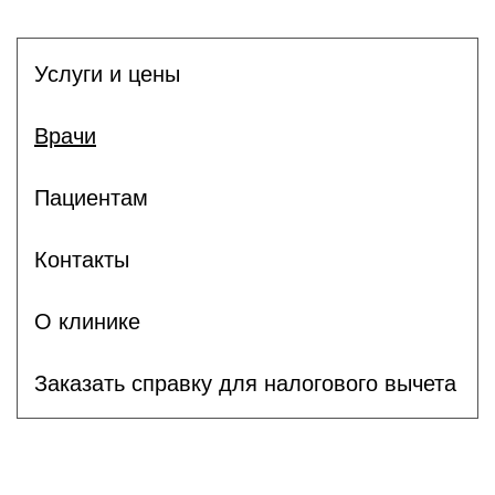
Услуги и цены
Врачи
Пациентам
Контакты
О клинике
Заказать справку для налогового вычета