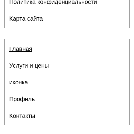
Политика конфиденциальности
Карта сайта
Главная
Услуги и цены
иконка
Профиль
Контакты