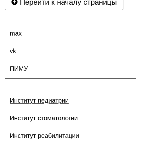
Перейти к началу страницы
max
vk
ПИМУ
Институт педиатрии
Институт стоматологии
Институт реабилитации