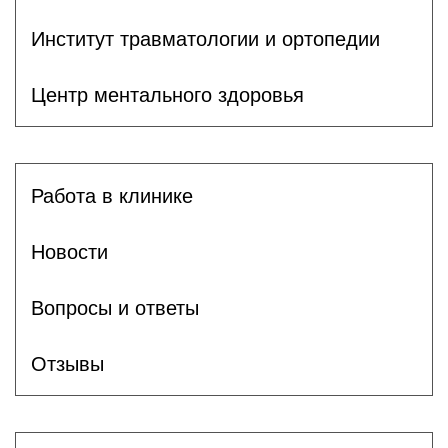
Институт травматологии и ортопедии
Центр ментального здоровья
Работа в клинике
Новости
Вопросы и ответы
Отзывы