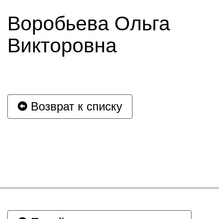
Воробьева Ольга
Викторовна
Возврат к списку