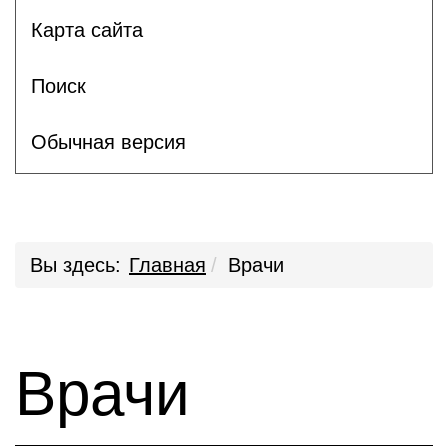
Карта сайта
Поиск
Обычная версия
Вы здесь:
Главная
Врачи
Врачи