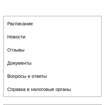
Расписание
Новости
Отзывы
Документы
Вопросы и ответы
Справка в налоговые органы