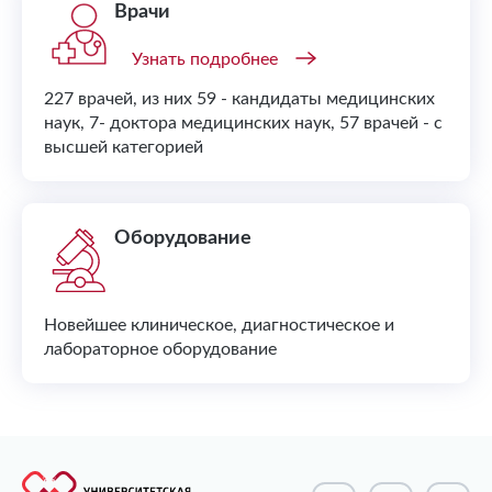
Врачи
Узнать подробнее
227 врачей, из них 59 - кандидаты медицинских
наук, 7- доктора медицинских наук, 57 врачей - с
высшей категорией
Оборудование
Новейшее клиническое, диагностическое и
лабораторное оборудование