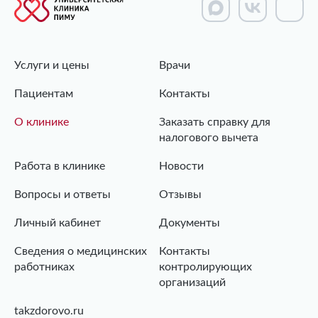
Услуги и цены
Врачи
Пациентам
Контакты
О клинике
Заказать справку для
налогового вычета
Работа в клинике
Новости
Вопросы и ответы
Отзывы
Личный кабинет
Документы
Сведения о медицинских
Контакты
работниках
контролирующих
организаций
takzdorovo.ru