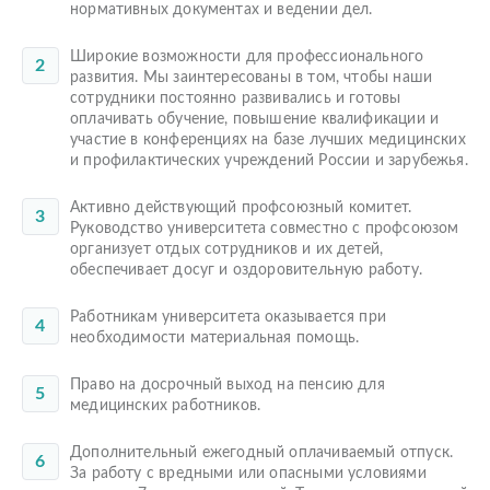
нормативных документах и ведении дел.
Широкие возможности для профессионального
развития. Мы заинтересованы в том, чтобы наши
сотрудники постоянно развивались и готовы
оплачивать обучение, повышение квалификации и
участие в конференциях на базе лучших медицинских
и профилактических учреждений России и зарубежья.
Активно действующий профсоюзный комитет.
Руководство университета совместно с профсоюзом
организует отдых сотрудников и их детей,
обеспечивает досуг и оздоровительную работу.
Работникам университета оказывается при
необходимости материальная помощь.
Право на досрочный выход на пенсию для
медицинских работников.
Дополнительный ежегодный оплачиваемый отпуск.
За работу с вредными или опасными условиями