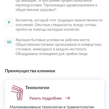
организации”, и программе профессиональной
переподготовки “Организация здравоохранения и
общественное здоровье”.
Коллектив, который чтит традиции преемственности
поколений. Опытные специалисты всегда готовы
прийти на помощь молодым коллегам.
Хорошие бытовые условия на рабочем месте.
Общественное питание организовано в комфортных
столовых, имеющихся в каждом институте.
Оборудованы помещения для приёма пищи.
Преимущества клиники
Технологии
Узнать подробнее
Малоинвазивные технологии в травматологии-