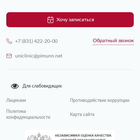
Хочу записаться
Обратный звонок
+7 (831) 422-20-00
uniclinic@pimunn.net
Для слабовидящих
Лицензии
Противодействие коррупции
Политика
Карта сайта
конфиденциальности