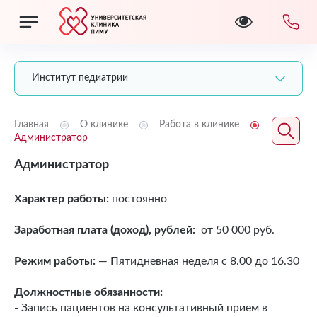
Институт педиатрии
Главная
О клинике
Работа в клинике
Администратор
Администратор
Характер работы:
постоянно
Заработная плата (доход), рублей:
от 50 000 руб.
Режим работы:
— Пятидневная неделя с 8.00 до 16.30
Должностные обязанности:
- Запись пациентов на консультативный прием в