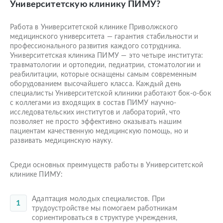
Университетскую клинику ПИМУ?
Работа в Университетской клинике Приволжского
медицинского университета — гарантия стабильности и
профессионального развития каждого сотрудника.
Университетская клиника ПИМУ — это четыре института:
травматологии и ортопедии, педиатрии, стоматологии и
реабилитации, которые оснащены самым современным
оборудованием высочайшего класса. Каждый день
специалисты Университетской клиники работают бок-о-бок
с коллегами из входящих в состав ПИМУ научно-
исследовательских институтов и лабораторий, что
позволяет не просто эффективно оказывать нашим
пациентам качественную медицинскую помощь, но и
развивать медицинскую науку.
Среди основных преимуществ работы в Университетской
клинике ПИМУ:
Адаптация молодых специалистов. При
трудоустройстве мы помогаем работникам
сориентироваться в структуре учреждения,