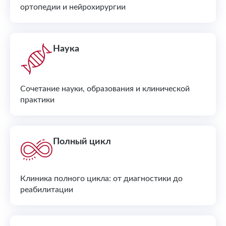
ортопедии и нейрохирургии
Наука
Сочетание науки, образования и клинической
практики
Полный цикл
Клиника полного цикла: от диагностики до
реабилитации