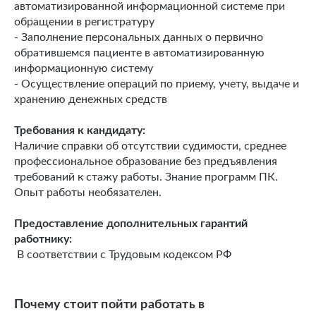
автоматизированной информационной системе при
обращении в регистратуру
- Заполнение персональных данных о первично
обратившемся пациенте в автоматизированную
информационную систему
- Осуществление операций по приему, учету, выдаче и
хранению денежных средств
Требования к кандидату:
Наличие справки об отсутствии судимости, среднее
профессиональное образование без предъявления
требований к стажу работы. Знание программ ПК.
Опыт работы необязателен.
Предоставление дополнительных гарантий
работнику:
В соответствии с Трудовым кодексом РФ
Почему стоит пойти работать в