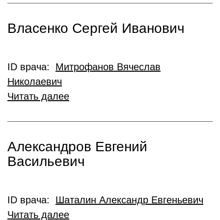
Власенко Сергей Иванович
ID врача:
Митрофанов Вячеслав
Николаевич
Читать далее
Александров Евгений
Васильевич
ID врача:
Шаталин Александр Евгеньевич
Читать далее