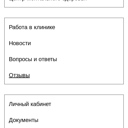
Работа в клинике
Новости
Вопросы и ответы
Отзывы
Личный кабинет
Документы