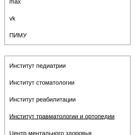
max
vk
ПИМУ
Институт педиатрии
Институт стоматологии
Институт реабилитации
Институт травматологии и ортопедии
Центр ментального здоровья