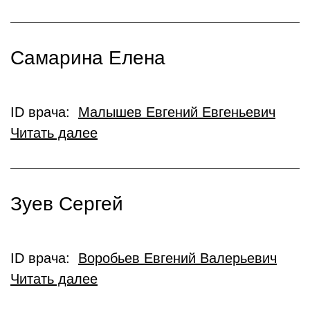
Самарина Елена
ID врача:
Малышев Евгений Евгеньевич
Читать далее
Зуев Сергей
ID врача:
Воробьев Евгений Валерьевич
Читать далее