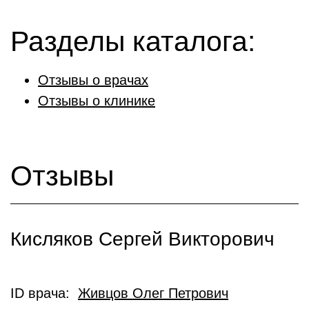
Разделы каталога:
Отзывы о врачах
Отзывы о клинике
Отзывы
Кисляков Сергей Викторович
ID врача:
Живцов Олег Петрович