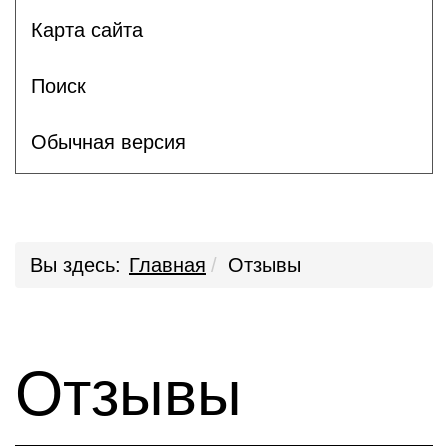
Карта сайта
Поиск
Обычная версия
Вы здесь:
Главная
Отзывы
Отзывы