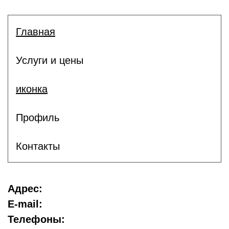
Главная
Услуги и цены
иконка
Профиль
Контакты
Адрес:
E-mail:
Телефоны: