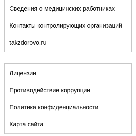
Сведения о медицинских работниках
Контакты контролирующих организаций
takzdorovo.ru
Лицензии
Противодействие коррупции
Политика конфиденциальности
Карта сайта