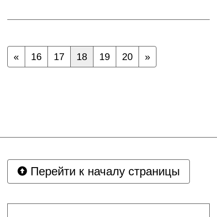
«
16
17
18
19
20
»
Перейти к началу страницы