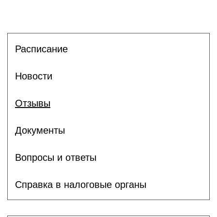
Расписание
Новости
Отзывы
Документы
Вопросы и ответы
Справка в налоговые органы