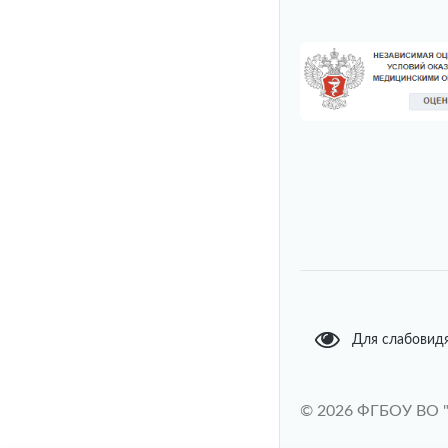
Для слабовид
© 2026 ФГБОУ ВО 