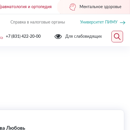
Травматология и ортопедия
Ментальное здоровье
Справка в налоговые органы
Университет ПИМУ
+7 (831) 422-20-00
Для слабовидящих
ва Любовь