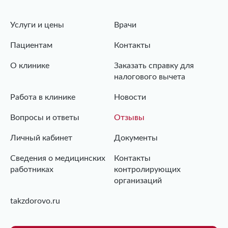
Услуги и цены
Врачи
Пациентам
Контакты
О клинике
Заказать справку для
налогового вычета
Работа в клинике
Новости
Вопросы и ответы
Отзывы
Личный кабинет
Документы
Сведения о медицинских
Контакты
работниках
контролирующих
организаций
takzdorovo.ru