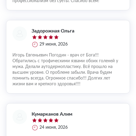
профессионализм без суеты. Спасибо всем!
Задорожная Ольга
29 июня, 2026
Игорь Евгеньевич Погодин - врач от Бога!!!
Обратились с трофическими язвами обоих голеней у
мужа. Делали аутодермопластику. Всё прошло на
высшем уровне. О проблеме забыли. Врача будем
помнить всегда. Огромное спасибо!!! Долгих лет
жизни вам и крепкого здоровья!!!!
Кумарканов Алим
24 июня, 2026