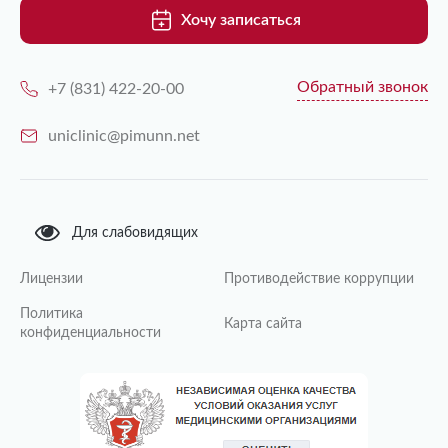
Хочу записаться
Обратный звонок
+7 (831) 422-20-00
uniclinic@pimunn.net
Для слабовидящих
Лицензии
Противодействие коррупции
Политика
Карта сайта
конфиденциальности