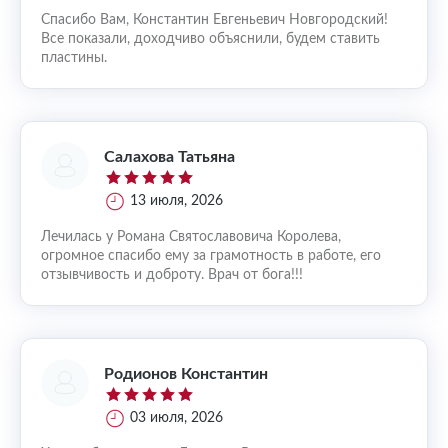
Спасибо Вам, Константин Евгеньевич Новгородский!
Все показали, доходчиво объяснили, будем ставить
пластины.
Салахова Татьяна
13 июля, 2026
Лечилась у Романа Святославовича Королева,
огромное спасибо ему за грамотность в работе, его
отзывчивость и доброту. Врач от бога!!!
Родионов Константин
03 июля, 2026