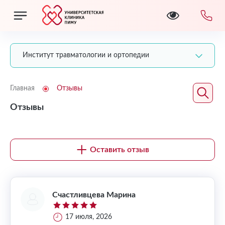
Институт травматологии и ортопедии
Главная
Отзывы
Отзывы
Оставить отзыв
Счастливцева Марина
17 июля, 2026