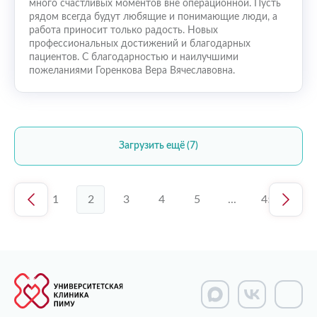
много счастливых моментов вне операционной. Пусть
рядом всегда будут любящие и понимающие люди, а
работа приносит только радость. Новых
профессиональных достижений и благодарных
пациентов. С благодарностью и наилучшими
пожеланиями Горенкова Вера Вячеславовна.
Загрузить ещё (7)
1
2
3
4
5
...
45