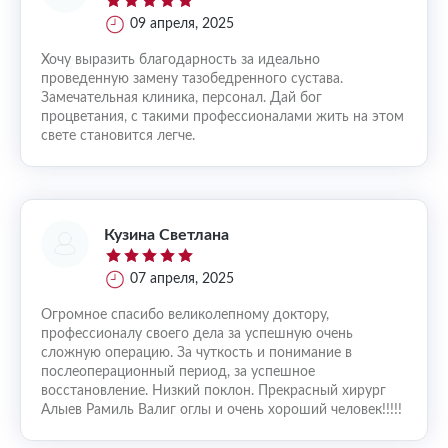
09 апреля, 2025
Хочу выразить благодарность за идеально
проведенную замену тазобедренного сустава.
Замечательная клиника, персонал. Дай бог
процветания, с такими профессионалами жить на этом
свете становится легче.
Кузина Светлана
07 апреля, 2025
Огромное спасибо великолепному доктору,
профессионалу своего дела за успешную очень
сложную операцию. За чуткость и понимание в
послеоперационный период, за успешное
восстановление. Низкий поклон. Прекрасный хирург
Алыев Рамиль Валиг оглы и очень хороший человек!!!!!