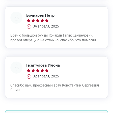
Бочкарев Петр
04 апреля, 2025
Врач с большой буквы Кочарян Гагик Самвелович,
провел операцию на отлично, спасибо, что помогли.
Гизятулова Илона
02 апреля, 2025
Спасибо вам, прекрасный врач Константин Сергеевич
Яшин.