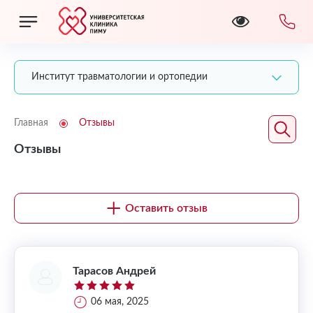
Институт травматологии и ортопедии
Главная
Отзывы
Отзывы
Оставить отзыв
Тарасов Андрей
06 мая, 2025