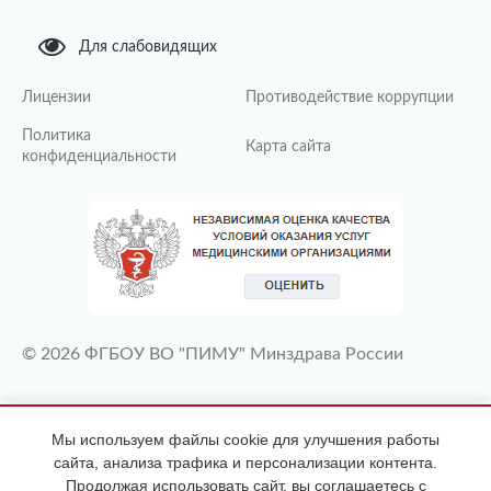
Для слабовидящих
Лицензии
Противодействие коррупции
Политика
Карта сайта
конфиденциальности
© 2026 ФГБОУ ВО "ПИМУ" Минздрава России
ИМЕЮТСЯ ПРОТИВОПОКАЗАНИЯ
Мы используем файлы cookie для улучшения работы
НЕОБХОДИМА КОНСУЛЬТАЦИЯ
сайта, анализа трафика и персонализации контента.
СПЕЦИАЛИСТА
Продолжая использовать сайт, вы соглашаетесь с