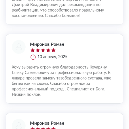
Дмитрий Владимирович дал рекомендации по
реабилитации, что способствовало правильному
восстановлению. Спасибо большое!
Миронов Роман
10 апреля, 2025
Хочу выразить огромную благодарность Кочаряну
Гагику Самвеловичу за профессиональную работу. В
январе провели замену тазобедренного сустава, уже
бегаю как на своем. Спасибо огромное за
профессиональный подход . Специалист от Бога.
Низкий поклон.
Миронов Роман