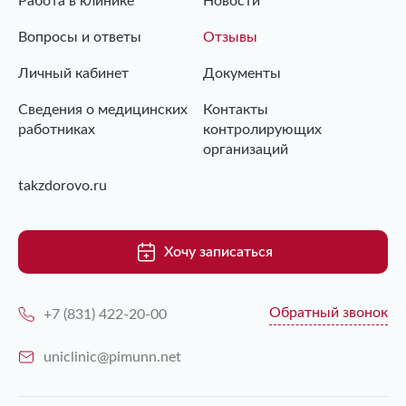
Работа в клинике
Новости
Вопросы и ответы
Отзывы
Личный кабинет
Документы
Сведения о медицинских
Контакты
работниках
контролирующих
организаций
takzdorovo.ru
Хочу записаться
Обратный звонок
+7 (831) 422-20-00
uniclinic@pimunn.net