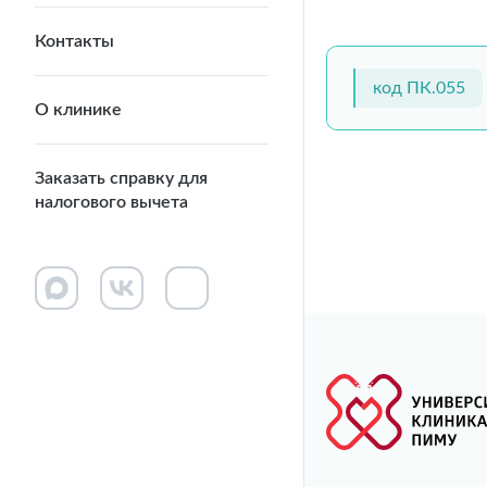
Контакты
код ПК.055
О клинике
Заказать справку для
налогового вычета