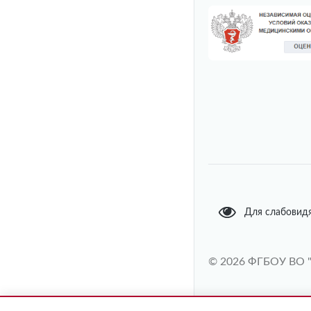
Для слабовид
© 2026 ФГБОУ ВО 