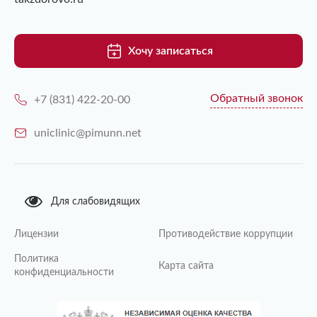
Хочу записаться
Обратный звонок
+7 (831) 422-20-00
uniclinic@pimunn.net
Для слабовидящих
Лицензии
Противодействие коррупции
Политика
Карта сайта
конфиденциальности