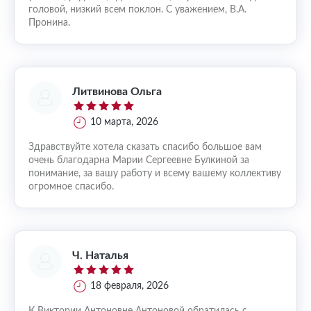
головой, низкий всем поклон. С уважением, В.А.
Пронина.
Литвинова Ольга
10 марта, 2026
Здравствуйте хотела сказать спасибо большое вам
очень благодарна Марии Сергеевне Булкиной за
понимание, за вашу работу и всему вашему коллективу
огромное спасибо.
Ч. Наталья
18 февраля, 2026