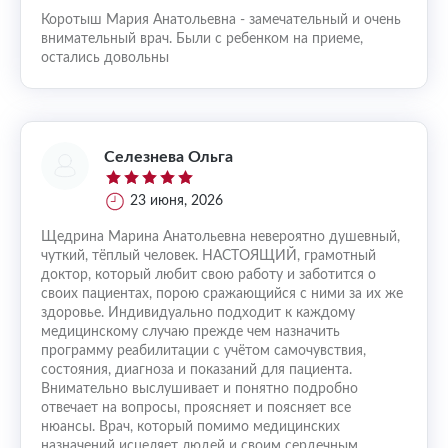
Коротыш Мария Анатольевна - замечательный и очень
внимательный врач. Были с ребенком на приеме,
остались довольны
Селезнева Ольга
23 июня, 2026
Щедрина Марина Анатольевна невероятно душевный,
чуткий, тёплый человек. НАСТОЯЩИЙ, грамотный
доктор, который любит свою работу и заботится о
своих пациентах, порою сражающийся с ними за их же
здоровье. Индивидуально подходит к каждому
медицинскому случаю прежде чем назначить
программу реабилитации с учётом самочувствия,
состояния, диагноза и показаний для пациента.
Внимательно выслушивает и понятно подробно
отвечает на вопросы, проясняет и поясняет все
нюансы. Врач, который помимо медицинских
назначений исцеляет людей и своим сердечным,