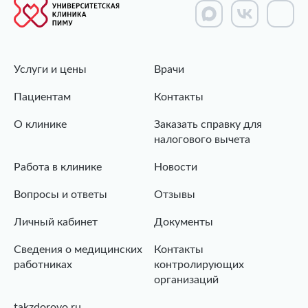
Услуги и цены
Врачи
Пациентам
Контакты
О клинике
Заказать справку для
налогового вычета
Работа в клинике
Новости
Вопросы и ответы
Отзывы
Личный кабинет
Документы
Сведения о медицинских
Контакты
работниках
контролирующих
организаций
takzdorovo.ru