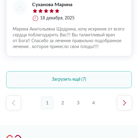
Суханова Марина
18 декабря, 2025
Марина Анатольевна Щедрина, хочу искренне от всего
сердца поблагодарить Вас!!! Вы талантливый врач
от Бога!! Спасибо за лечение правильно подобранное
лечение , которое принесло свои плоды!!!!
Загрузить ещё (7)
1
2
3
4