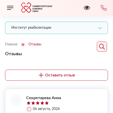
Институт реабилитации
Главная
Отзывы
Отзывы
Оставить отзыв
Секретарева Анна
06 августа, 2026