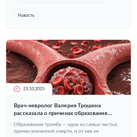
Новость
23.10.2025
Врач-невролог Валерия Трошина
рассказала о причинах образования
тромбов
Образование тромба — одна из самых частых
причин внезапной смерти, и от нее не