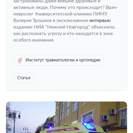
застрахованы даже внешне здоровые и
активные люди. Почему это происходит? Врач-
невролог Университетской клиники ПИМУ
Валерия Трошина в эксклюзивном
интервью
изданию НИА "Нижний Новгород" объяснила,
как распознать угрозу и кто находится в зоне
особого внимания.
Институт травматологии и ортопедии
Статья