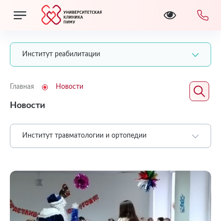
Институт реабилитации
Главная
Новости
Новости
Институт травматологии и ортопедии