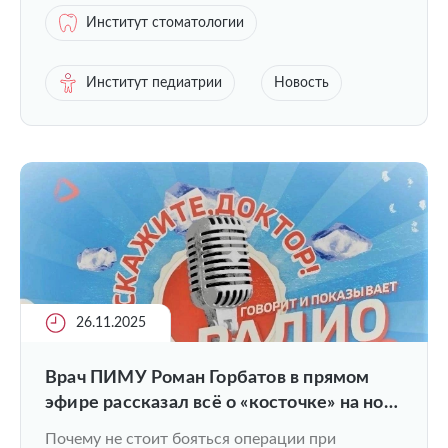
Институт стоматологии
Институт педиатрии
Новость
26.11.2025
Врач ПИМУ Роман Горбатов в прямом
эфире рассказал всё о «косточке» на ноге
и здоровье стоп
Почему не стоит бояться операции при