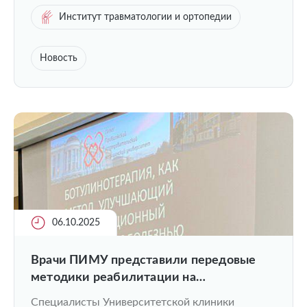
Институт травматологии и ортопедии
Новость
06.10.2025
Врачи ПИМУ представили передовые
методики реабилитации на
всероссийской конференции в
Специалисты Университетской клиники