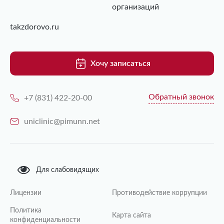
организаций
takzdorovo.ru
Хочу записаться
Обратный звонок
+7 (831) 422-20-00
uniclinic@pimunn.net
Для слабовидящих
Лицензии
Противодействие коррупции
Политика
Карта сайта
конфиденциальности