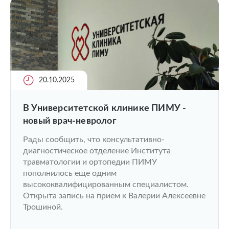
20.10.2025
В Университетской клинике ПИМУ -
новый врач-невролог
Рады сообщить, что консультативно-
диагностическое отделение Института
травматологии и ортопедии ПИМУ
пополнилось еще одним
высококвалифицированным специалистом.
Открыта запись на прием к Валерии Алексеевне
Трошиной.