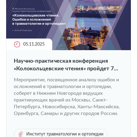
05.11.2025
Научно-практическая конференция
«Колокольцевские чтения» пройдет 7
ноября
Мероприятие, посвященное анализу ошибок и
осложнений в травматологии и ортопедии,
соберет в Нижнем Новгороде ведущих
практикующих врачей из Москвы, Санкт-
Петербурга, Новосибирска, Ханты-Мансийска,
Оренбурга, Самары и других городов России.
Институт травматологии и ортопедии