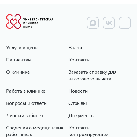
Услуги и цены
Врачи
Пациентам
Контакты
О клинике
Заказать справку для
налогового вычета
Работа в клинике
Новости
Вопросы и ответы
Отзывы
Личный кабинет
Документы
Сведения о медицинских
Контакты
работниках
контролирующих