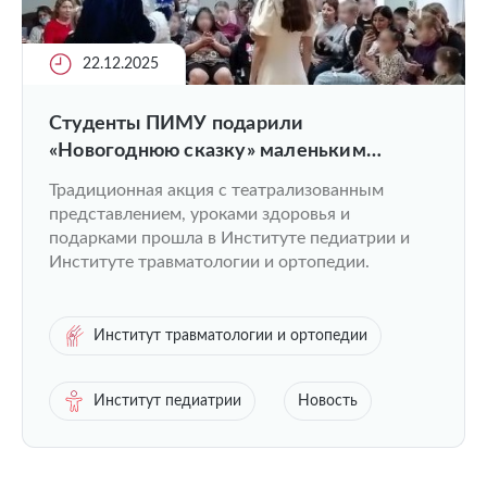
22.12.2025
Студенты ПИМУ подарили
«Новогоднюю сказку» маленьким
пациентам Университетской клиники
Традиционная акция с театрализованным
представлением, уроками здоровья и
подарками прошла в Институте педиатрии и
Институте травматологии и ортопедии.
Институт травматологии и ортопедии
Институт педиатрии
Новость