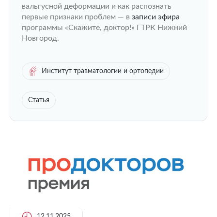
вальгусной деформации и как распознать
первые признаки проблем — в
записи эфира
программы «Скажите, доктор!» ГТРК Нижний
Новгород.
Институт травматологии и ортопедии
Статья
12.11.2025