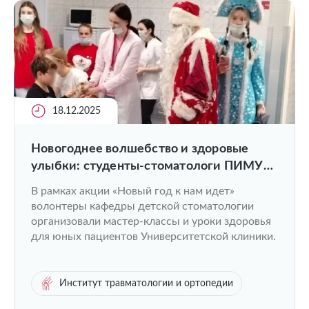
18.12.2025
Новогоднее волшебство и здоровые
улыбки: студенты-стоматологи ПИМУ
подарили праздник детям
В рамках акции «Новый год к нам идет»
волонтеры кафедры детской стоматологии
организовали мастер-классы и уроки здоровья
для юных пациентов Университетской клиники.
Институт травматологии и ортопедии