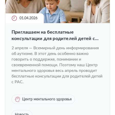
01.04.2026
Приглашаем на бесплатные
консультации для родителей детей с
РАС
2 апреля — Всемирный день информирования
об аутизме. В этот день особенно важно
говорить о поддержке, понимании и
своевременной помощи. Поэтому наш Центр
ментального здоровья весь апрель проводит
бесплатные консультации для родителей детей
с РАС.
Центр ментального здоровья
Новость