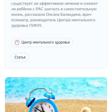
существует ли эффективное лечение и сможет
ли ребёнок с РАС шагнуть в самостоятельную
жизнь, рассказала Оксана Баландина, врач-
психиатр, руководитель Центра ментального
здоровья ПИМУ.
Центр ментального здоровья
Статья