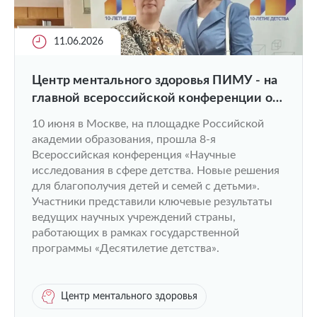
11.06.2026
Центр ментального здоровья ПИМУ - на
главной всероссийской конференции о
детстве
10 июня в Москве, на площадке Российской
академии образования, прошла 8-я
Всероссийская конференция «Научные
исследования в сфере детства. Новые решения
для благополучия детей и семей с детьми».
Участники представили ключевые результаты
ведущих научных учреждений страны,
работающих в рамках государственной
программы «Десятилетие детства».
Центр ментального здоровья