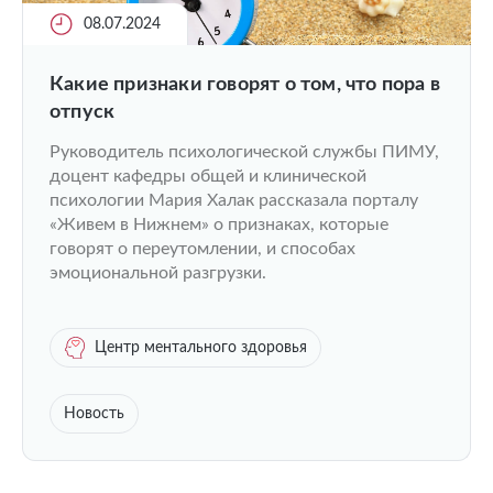
08.07.2024
Какие признаки говорят о том, что пора в
отпуск
Руководитель психологической службы ПИМУ,
доцент кафедры общей и клинической
психологии Мария Халак рассказала порталу
«Живем в Нижнем» о признаках, которые
говорят о переутомлении, и способах
эмоциональной разгрузки.
Центр ментального здоровья
Новость