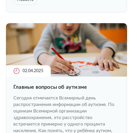
02.04.2025
Главные вопросы об аутизме
Сегодня отмечается Всемирный день
распространения информации об аутизме. По
оценкам Всемирной организации
здравоохранения, это расстройство
встречается примерно у одного процента
населения. Как понять, что у ребёнка аутизм,