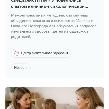
Специалисты ПИМУ поделились
опытом клинико-психологической
помощи детям на семинаре в Москве
Межрегиональный методический семинар
объединил педагогов и психологов Москвы и
Нижнего Новгорода для обсуждения вопросов
ментального здоровья детей и поддержки
родителей.
Центр ментального здоровья
Новость