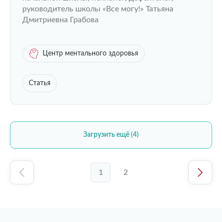
руководитель школы «Все могу!» Татьяна
Дмитриевна Грабова
Центр ментального здоровья
Статья
Загрузить ещё (4)
1
2