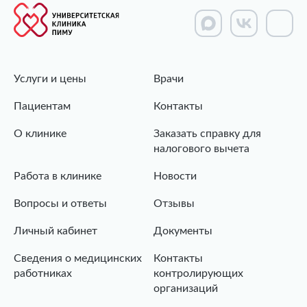
Услуги и цены
Врачи
Пациентам
Контакты
О клинике
Заказать справку для
налогового вычета
Работа в клинике
Новости
Вопросы и ответы
Отзывы
Личный кабинет
Документы
Сведения о медицинских
Контакты
работниках
контролирующих
организаций