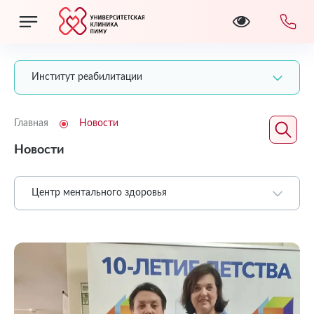
Институт реабилитации
Главная
Новости
Новости
Центр ментального здоровья