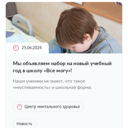
25.06.2024
Мы объявляем набор на новый учебный
год в школу «Все могу»!
Наши ученики не знают, что такое
«неуспеваемость» и школьная форма.
Центр ментального здоровья
Новость