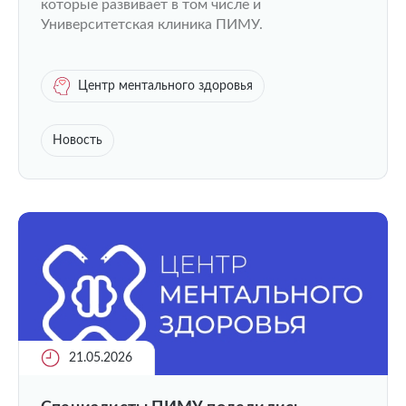
которые развивает в том числе и
Университетская клиника ПИМУ.
Центр ментального здоровья
Новость
21.05.2026