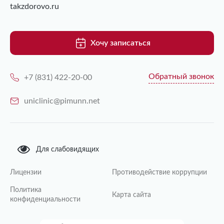
takzdorovo.ru
Хочу записаться
Обратный звонок
+7 (831) 422-20-00
uniclinic@pimunn.net
Для слабовидящих
Лицензии
Противодействие коррупции
Политика
Карта сайта
конфиденциальности