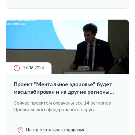
19.06.2024
Проект “Ментальное здоровье” будет
масштабирован и на другие регионы
России
Сейчас проектом охвачены все 14 регионов
Приволжского федерального округа.
Центр ментального здоровья