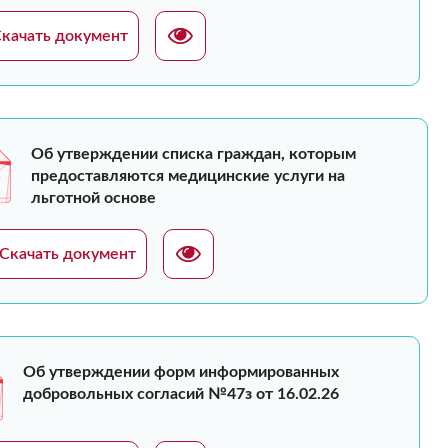
качать документ
Об утверждении списка граждан, которым
предоставляются медицинские услуги на
льготной основе
Скачать документ
Об утверждении форм информированных
добровольных согласий №47з от 16.02.26