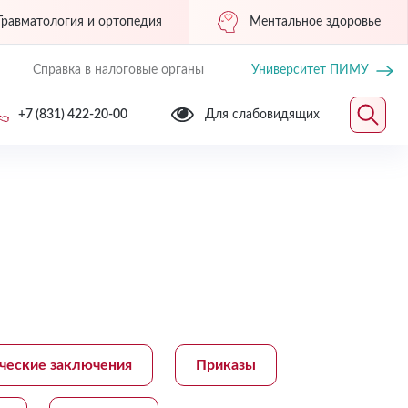
Травматология и ортопедия
Ментальное здоровье
Справка в налоговые органы
Университет ПИМУ
+7 (831) 422-20-00
Для слабовидящих
ческие заключения
Приказы