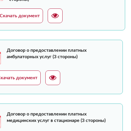
Скачать документ
Договор о предоставлении платных
амбулаторных услуг (3 стороны)
качать документ
Договор о предоставлении платных
медицинских услуг в стационаре (3 стороны)