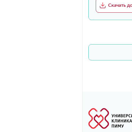
Скачать д