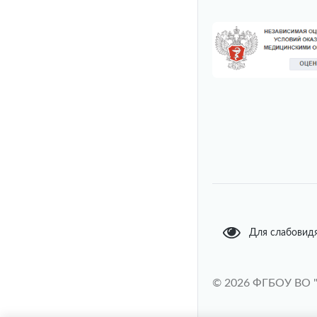
Для слабовид
© 2026 ФГБОУ ВО 