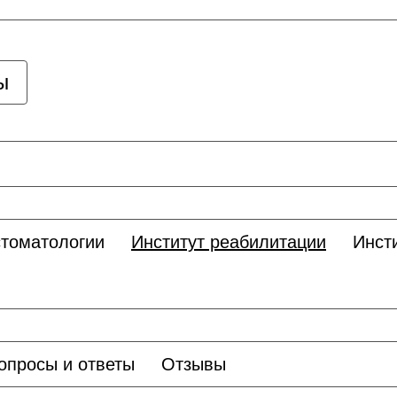
ы
стоматологии
Институт реабилитации
Инст
опросы и ответы
Отзывы