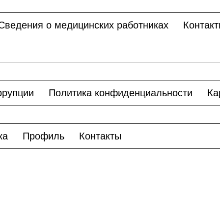
Сведения о медицинских работниках
Контакт
ррупции
Политика конфиденциальности
Ка
ка
Профиль
Контакты