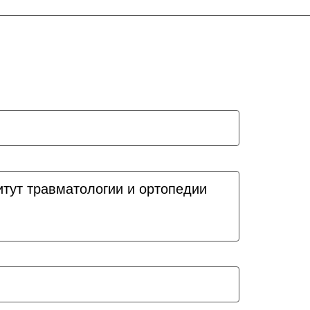
итут травматологии и ортопедии