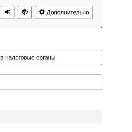
Дополнительно
 в налоговые органы