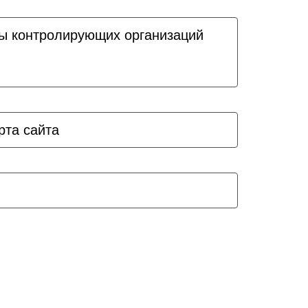
ы контролирующих организаций
рта сайта