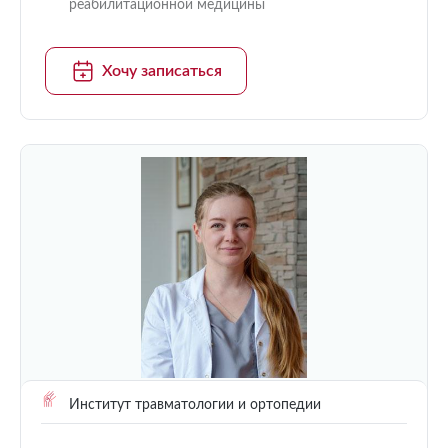
реабилитационной медицины
Хочу записаться
Институт травматологии и ортопедии