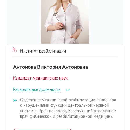
Институт реабилитации
Антонова Виктория Антоновна
Кандидат медицинских наук
Раскрыть все должности
Отделение медицинской реабилитации пациентов
с нарушениями функций центральной нервной
системы: Врач-невролог, Заведующий отделением
врач физической и реабилитационной медицины