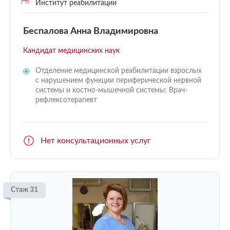
Институт реабилитации
Беспалова Анна Владимировна
Кандидат медицинских наук
Отделение медицинской реабилитации взрослых
с нарушением функции периферической нервной
системы и костно-мышечной системы: Врач-
рефлексотерапевт
Нет консультационных услуг
Стаж 31