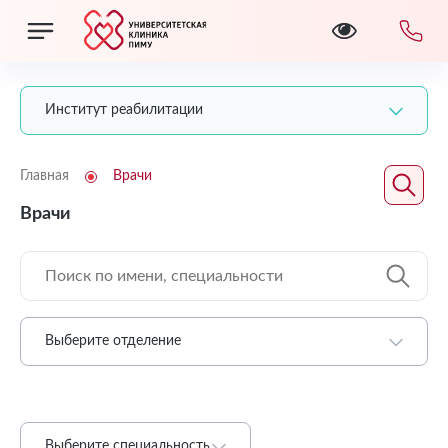
Институт реабилитации
Главная
Врачи
Врачи
Выберите отделение
Выберите специальность