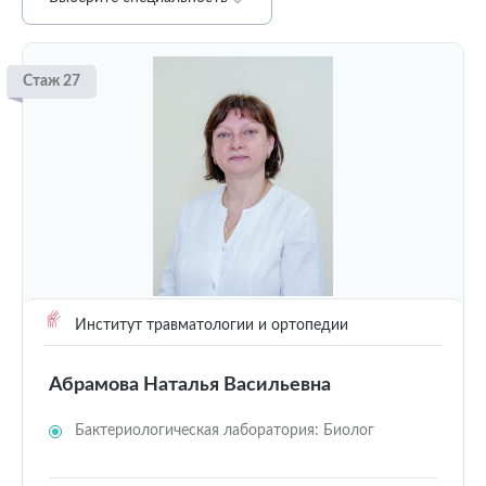
Стаж 27
Институт травматологии и ортопедии
Абрамова Наталья Васильевна
Бактериологическая лаборатория: Биолог