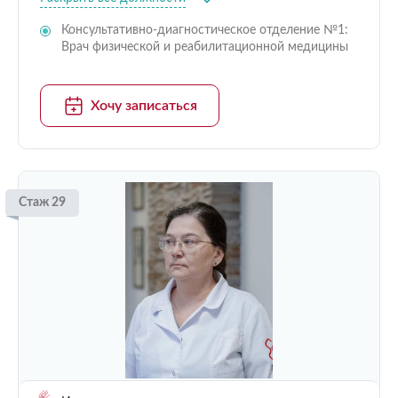
Консультативно-диагностическое отделение №1:
Врач физической и реабилитационной медицины
Хочу записаться
Стаж 29