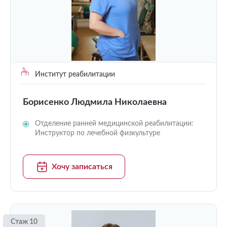
Институт реабилитации
Борисенко Людмила Николаевна
Отделение ранней медицинской реабилитации:
Инструктор по лечебной физкультуре
Хочу записаться
Стаж 10