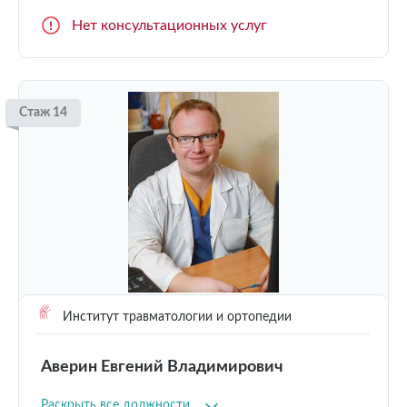
Нет консультационных услуг
Стаж 14
Институт травматологии и ортопедии
Аверин Евгений Владимирович
Раскрыть все должности