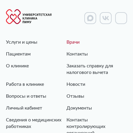
Услуги и цены
Врачи
Пациентам
Контакты
О клинике
Заказать справку для
налогового вычета
Работа в клинике
Новости
Вопросы и ответы
Отзывы
Личный кабинет
Документы
Сведения о медицинских
Контакты
работниках
контролирующих