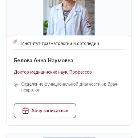
Институт травматологии и ортопедии
Белова Анна Наумовна
Доктор медицинских наук, Профессор
Отделение функциональной диагностики: Врач-
невролог
Хочу записаться