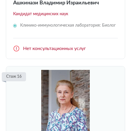
Ашкинази Владимир Израильевич
Кандидат медицинских наук
Клинико-иммунологическая лаборатория: Биолог
Нет консультационных услуг
Стаж 16