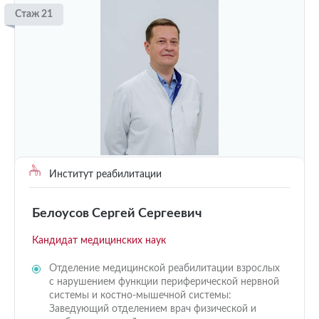
Стаж 21
Институт реабилитации
Белоусов Сергей Сергеевич
Кандидат медицинских наук
Отделение медицинской реабилитации взрослых
с нарушением функции периферической нервной
системы и костно-мышечной системы:
Заведующий отделением врач физической и