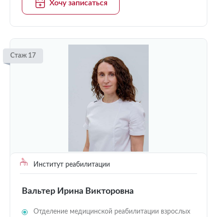
Хочу записаться
Стаж 17
Институт реабилитации
Вальтер Ирина Викторовна
Отделение медицинской реабилитации взрослых