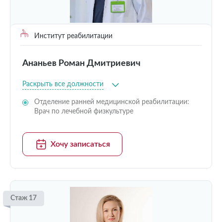
Институт реабилитации
Ананьев Роман Дмитриевич
Раскрыть все должности
Отделение ранней медицинской реабилитации:
Врач по лечебной физкультуре
Хочу записаться
Стаж 17