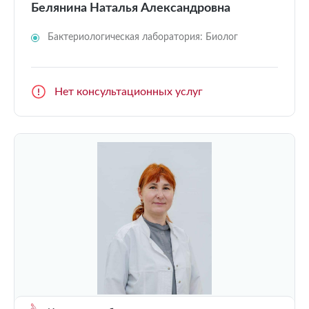
Белянина Наталья Александровна
Бактериологическая лаборатория: Биолог
Нет консультационных услуг