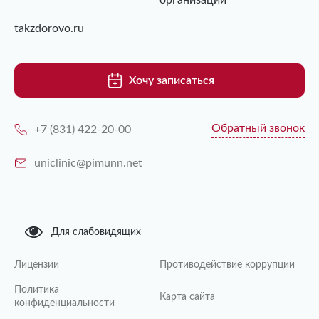
организаций
takzdorovo.ru
Хочу записаться
Обратный звонок
+7 (831) 422-20-00
uniclinic@pimunn.net
Для слабовидящих
Лицензии
Противодействие коррупции
Политика
Карта сайта
конфиденциальности