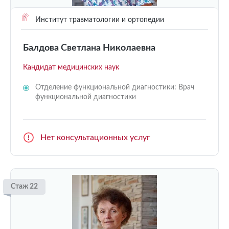
Институт травматологии и ортопедии
Балдова Светлана Николаевна
Кандидат медицинских наук
Отделение функциональной диагностики: Врач
функциональной диагностики
Нет консультационных услуг
Стаж 22