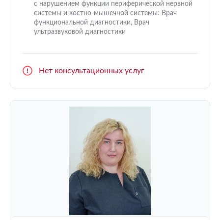
с нарушением функции периферической нервной
системы и костно-мышечной системы: Врач
функциональной диагностики, Врач
ультразвуковой диагностики
Нет консультационных услуг