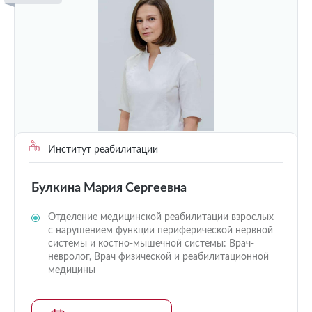
Институт реабилитации
Булкина Мария Сергеевна
Отделение медицинской реабилитации взрослых
с нарушением функции периферической нервной
системы и костно-мышечной системы: Врач-
невролог, Врач физической и реабилитационной
медицины