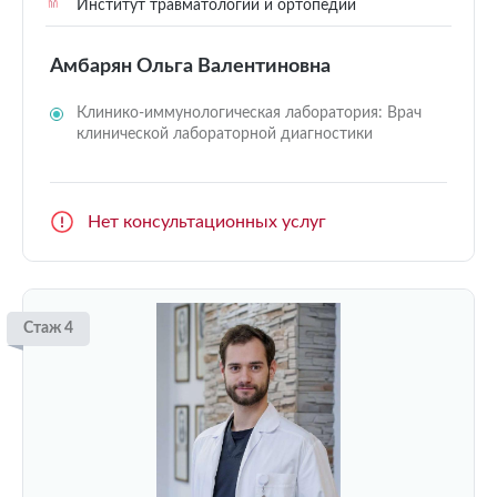
Институт травматологии и ортопедии
Амбарян Ольга Валентиновна
Клинико-иммунологическая лаборатория: Врач
клинической лабораторной диагностики
Нет консультационных услуг
Стаж 4