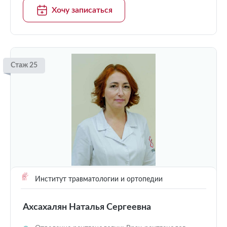
Хочу записаться
Стаж 25
Институт травматологии и ортопедии
Ахсахалян Наталья Сергеевна