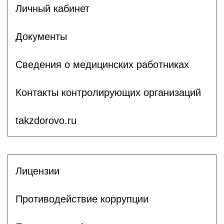
Личный кабинет
Документы
Сведения о медицинских работниках
Контакты контролирующих организаций
takzdorovo.ru
Лицензии
Противодействие коррупции