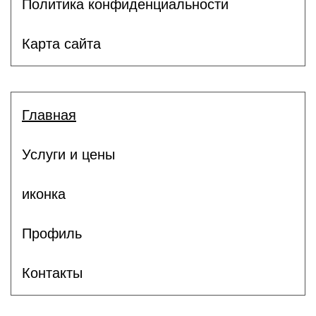
Политика конфиденциальности
Карта сайта
Главная
Услуги и цены
иконка
Профиль
Контакты