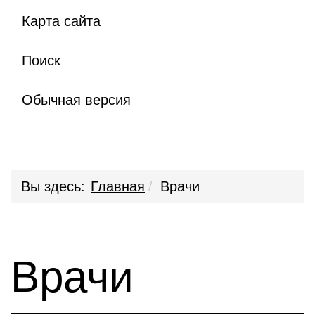
Карта сайта
Поиск
Обычная версия
Вы здесь:
Главная
Врачи
Врачи