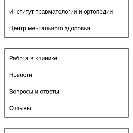
Институт травматологии и ортопедии
Центр ментального здоровья
Работа в клинике
Новости
Вопросы и ответы
Отзывы