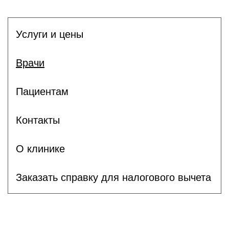
Услуги и цены
Врачи
Пациентам
Контакты
О клинике
Заказать справку для налогового вычета