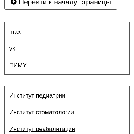
Перейти к началу страницы
max
vk
ПИМУ
Институт педиатрии
Институт стоматологии
Институт реабилитации