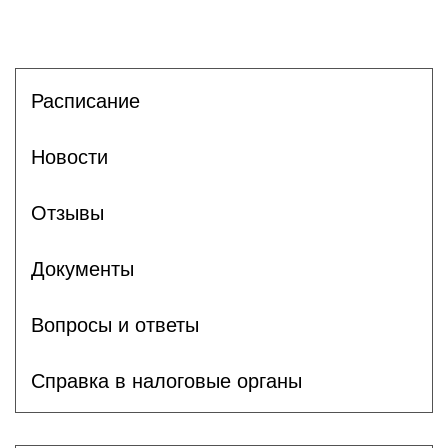
Расписание
Новости
Отзывы
Документы
Вопросы и ответы
Справка в налоговые органы