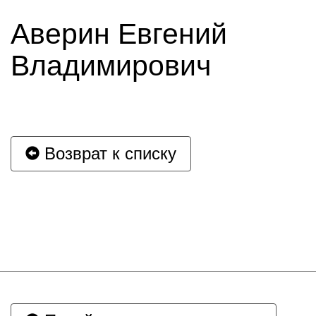
Аверин Евгений
Владимирович
Возврат к списку