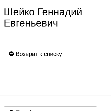
Шейко Геннадий
Евгеньевич
Возврат к списку