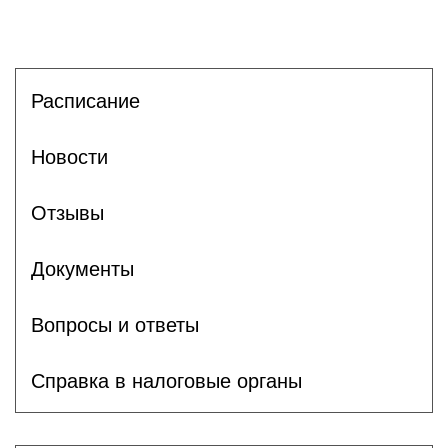
Расписание
Новости
Отзывы
Документы
Вопросы и ответы
Справка в налоговые органы