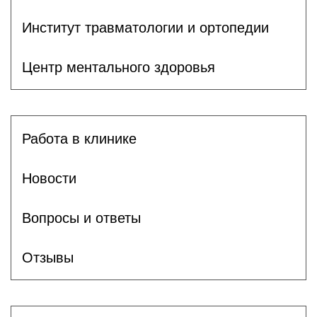
Институт травматологии и ортопедии
Центр ментального здоровья
Работа в клинике
Новости
Вопросы и ответы
Отзывы