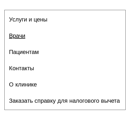
Услуги и цены
Врачи
Пациентам
Контакты
О клинике
Заказать справку для налогового вычета