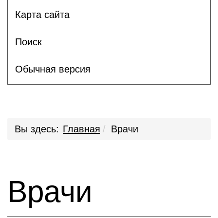
Карта сайта
Поиск
Обычная версия
Вы здесь:
Главная
Врачи
Врачи