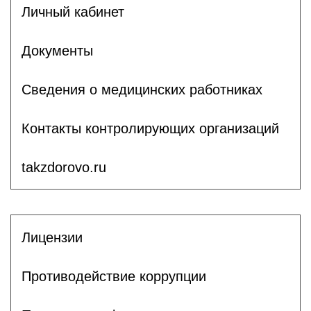
Личный кабинет
Документы
Сведения о медицинских работниках
Контакты контролирующих организаций
takzdorovo.ru
Лицензии
Противодействие коррупции