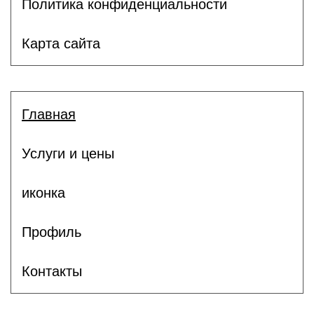
Политика конфиденциальности
Карта сайта
Главная
Услуги и цены
иконка
Профиль
Контакты