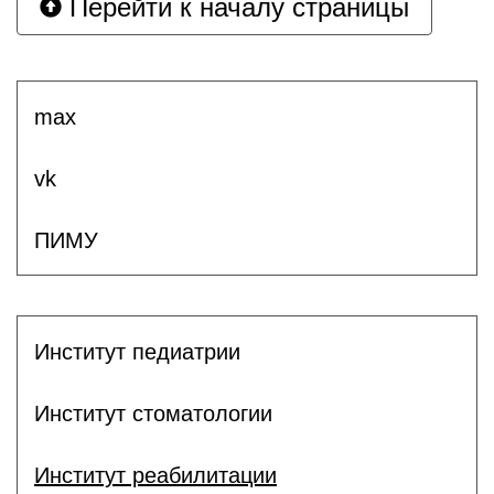
Перейти к началу страницы
max
vk
ПИМУ
Институт педиатрии
Институт стоматологии
Институт реабилитации