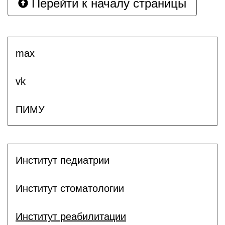
Перейти к началу страницы
max
vk
ПИМУ
Институт педиатрии
Институт стоматологии
Институт реабилитации