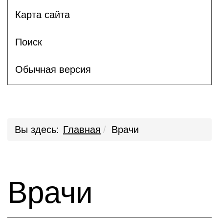
Карта сайта
Поиск
Обычная версия
Вы здесь:
Главная
Врачи
Врачи