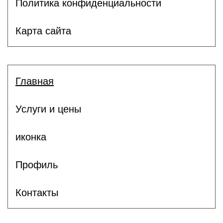
Политика конфиденциальности
Карта сайта
Главная
Услуги и цены
иконка
Профиль
Контакты