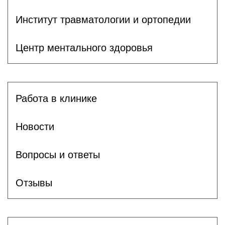
Институт травматологии и ортопедии
Центр ментального здоровья
Работа в клинике
Новости
Вопросы и ответы
Отзывы