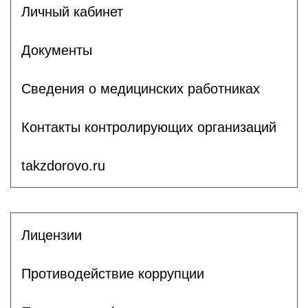
Личный кабинет
Документы
Сведения о медицинских работниках
Контакты контролирующих организаций
takzdorovo.ru
Лицензии
Противодействие коррупции