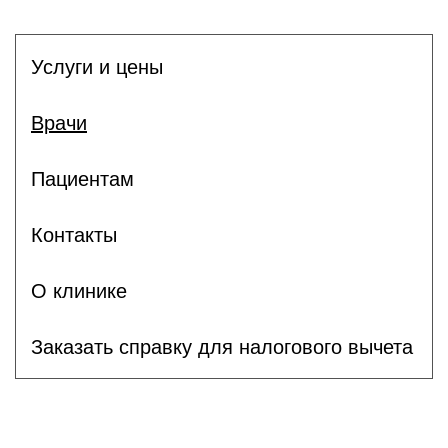
Услуги и цены
Врачи
Пациентам
Контакты
О клинике
Заказать справку для налогового вычета