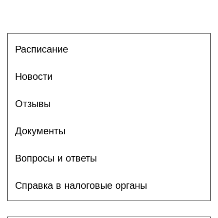
Расписание
Новости
Отзывы
Документы
Вопросы и ответы
Справка в налоговые органы