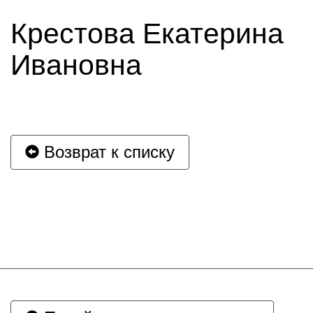
Крестова Екатерина
Ивановна
Возврат к списку