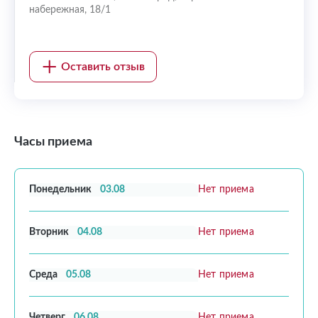
набережная, 18/1
Оставить отзыв
Часы приема
Понедельник
03.08
Нет приема
Вторник
04.08
Нет приема
Среда
05.08
Нет приема
Четверг
06.08
Нет приема