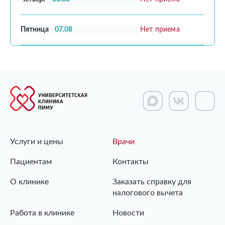
Пятница
07.08
Нет приема
Услуги и цены
Врачи
Пациентам
Контакты
О клинике
Заказать справку для
налогового вычета
Работа в клинике
Новости