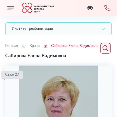
Институт реабилитации
Главная
Врачи
Сабирова Елена Вадимовна
Сабирова Елена Вадимовна
Стаж 27