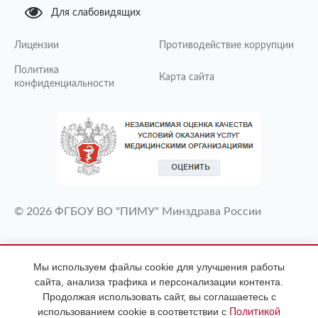
Для слабовидящих
Лицензии
Противодействие коррупции
Политика
Карта сайта
конфиденциальности
© 2026 ФГБОУ ВО "ПИМУ" Минздрава России
ИМЕЮТСЯ ПРОТИВОПОКАЗАНИЯ
Мы используем файлы cookie для улучшения работы
НЕОБХОДИМА КОНСУЛЬТАЦИЯ
сайта, анализа трафика и персонализации контента.
СПЕЦИАЛИСТА
Продолжая использовать сайт, вы соглашаетесь с
использованием cookie в соответствии с
Политикой