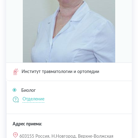
Институт травматологии и ортопедии
Биолог
Отделение
Адрес приема:
603155 Россия, Н.Новгород, Верхне-Волжская