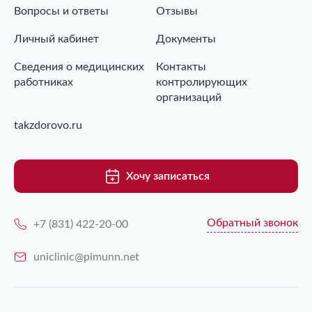
Вопросы и ответы
Отзывы
Личный кабинет
Документы
Сведения о медицинских
Контакты
работниках
контролирующих
организаций
takzdorovo.ru
Хочу записаться
Обратный звонок
+7 (831) 422-20-00
uniclinic@pimunn.net