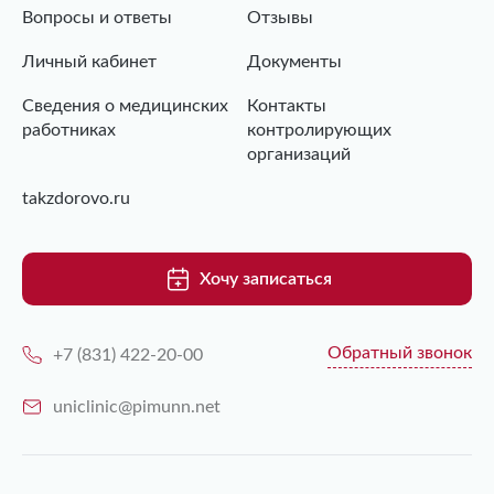
Вопросы и ответы
Отзывы
Личный кабинет
Документы
Сведения о медицинских
Контакты
работниках
контролирующих
организаций
takzdorovo.ru
Хочу записаться
Обратный звонок
+7 (831) 422-20-00
uniclinic@pimunn.net