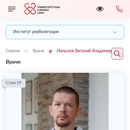
Институт реабилитации
Главная
Врачи
Напылов Виталий Владимирович
Врачи
Стаж 19