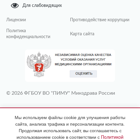
Для слабовидящих
Лицензии
Противодействие коррупции
Политика
Карта сайта
конфиденциальности
© 2026 ФГБОУ ВО "ПИМУ" Минздрава России
ИМЕЮТСЯ ПРОТИВОПОКАЗАНИЯ
Мы используем файлы cookie для улучшения работы
НЕОБХОДИМА КОНСУЛЬТАЦИЯ
сайта, анализа трафика и персонализации контента.
СПЕЦИАЛИСТА
Продолжая использовать сайт, вы соглашаетесь с
использованием cookie в соответствии с
Политикой