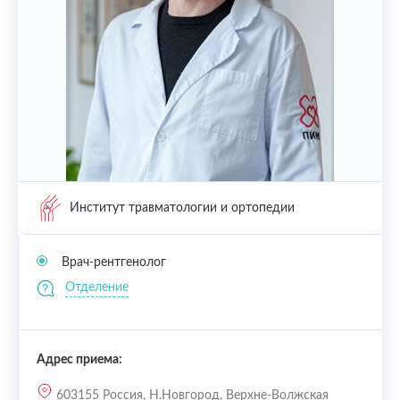
Институт травматологии и ортопедии
Врач-рентгенолог
Отделение
Адрес приема:
603155 Россия, Н.Новгород, Верхне-Волжская