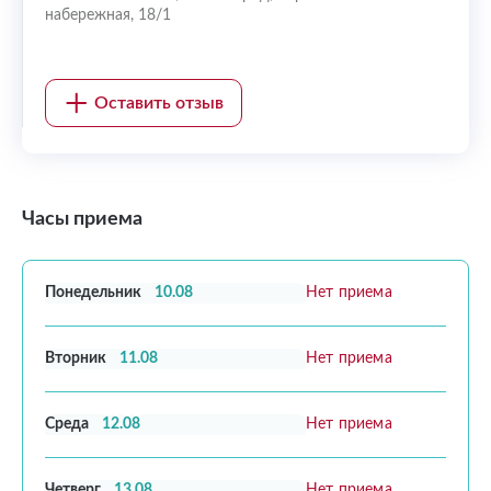
набережная, 18/1
Оставить отзыв
Часы приема
Понедельник
10.08
Нет приема
Вторник
11.08
Нет приема
Среда
12.08
Нет приема
Четверг
13.08
Нет приема