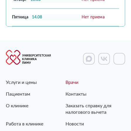
Пятница
14.08
Нет приема
Услуги и цены
Врачи
Пациентам
Контакты
О клинике
Заказать справку для
налогового вычета
Работа в клинике
Новости