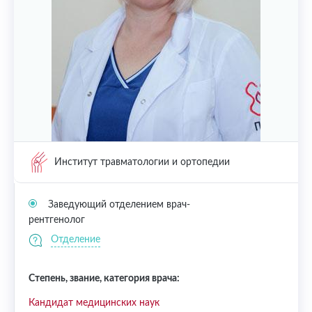
Институт травматологии и ортопедии
Заведующий отделением врач-
рентгенолог
Отделение
Степень, звание, категория врача:
Кандидат медицинских наук