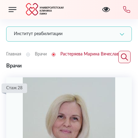
Институт реабилитации
Главная
Врачи
Растеряева Марина Вячеславовна
Врачи
Стаж 28