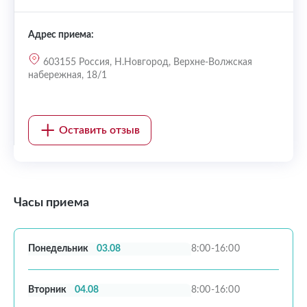
Адрес приема:
603155 Россия, Н.Новгород, Верхне-Волжская
набережная, 18/1
Оставить отзыв
Часы приема
Понедельник
03.08
8:00-16:00
Вторник
04.08
8:00-16:00