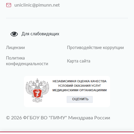
uniclinic@pimunn.net
Для слабовидящих
Лицензии
Противодействие коррупции
Политика
Карта сайта
конфиденциальности
© 2026 ФГБОУ ВО "ПИМУ" Минздрава России