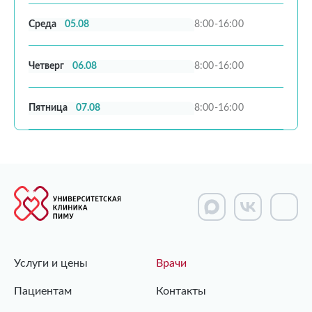
Среда
05.08
8:00-16:00
Четверг
06.08
8:00-16:00
Пятница
07.08
8:00-16:00
Услуги и цены
Врачи
Пациентам
Контакты