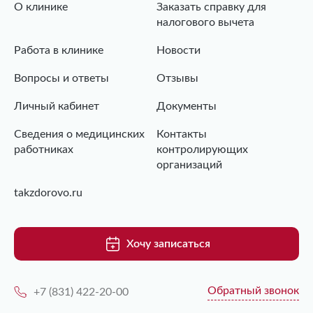
О клинике
Заказать справку для
налогового вычета
Работа в клинике
Новости
Вопросы и ответы
Отзывы
Личный кабинет
Документы
Сведения о медицинских
Контакты
работниках
контролирующих
организаций
takzdorovo.ru
Хочу записаться
Обратный звонок
+7 (831) 422-20-00